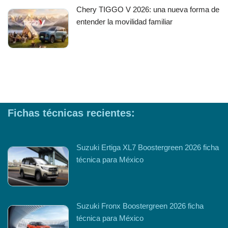
Chery TIGGO V 2026: una nueva forma de
entender la movilidad familiar
Fichas técnicas recientes:
Suzuki Ertiga XL7 Boostergreen 2026 ficha
técnica para México
Suzuki Fronx Boostergreen 2026 ficha
técnica para México