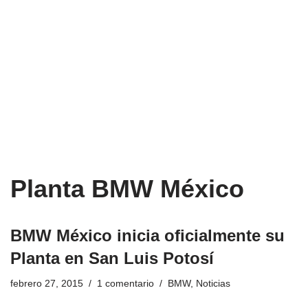
Planta BMW México
BMW México inicia oficialmente su
Planta en San Luis Potosí
febrero 27, 2015
1 comentario
BMW
,
Noticias