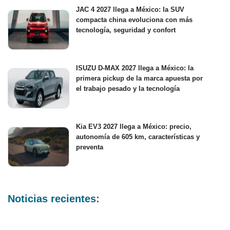
JAC 4 2027 llega a México: la SUV
compacta china evoluciona con más
tecnología, seguridad y confort
ISUZU D-MAX 2027 llega a México: la
primera pickup de la marca apuesta por
el trabajo pesado y la tecnología
Kia EV3 2027 llega a México: precio,
autonomía de 605 km, características y
preventa
Noticias recientes: