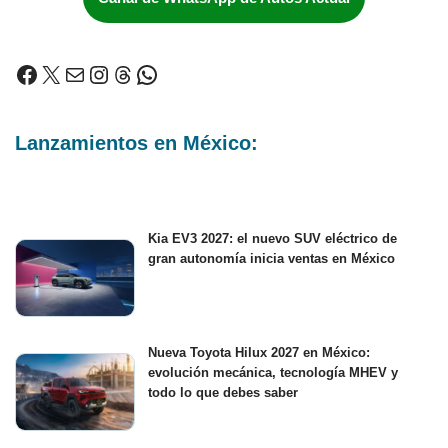
Lanzamientos en México:
Kia EV3 2027: el nuevo SUV eléctrico de
gran autonomía inicia ventas en México
Nueva Toyota Hilux 2027 en México:
evolución mecánica, tecnología MHEV y
todo lo que debes saber