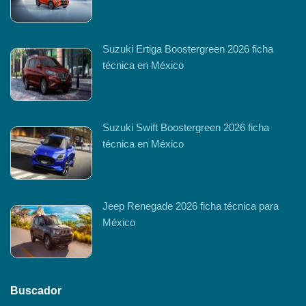
Suzuki Ertiga Boostergreen 2026 ficha
técnica en México
Suzuki Swift Boostergreen 2026 ficha
técnica en México
Jeep Renegade 2026 ficha técnica para
México
Buscador