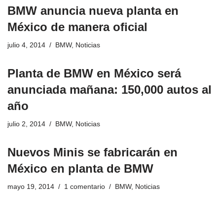
BMW anuncia nueva planta en
México de manera oficial
julio 4, 2014
BMW
,
Noticias
Planta de BMW en México será
anunciada mañana: 150,000 autos al
año
julio 2, 2014
BMW
,
Noticias
Nuevos Minis se fabricarán en
México en planta de BMW
mayo 19, 2014
1 comentario
BMW
,
Noticias