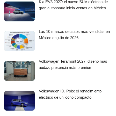
Kia EV3 2027: el nuevo SUV eléctrico de
gran autonomía inicia ventas en México
Las 10 marcas de autos mas vendidas en
México en julio de 2026
Volkswagen Teramont 2027: diseño más
audaz, presencia más premium
Volkswagen ID. Polo: el renacimiento
eléctrico de un icono compacto