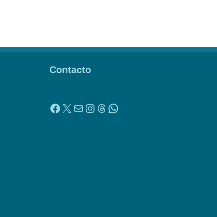
Contacto