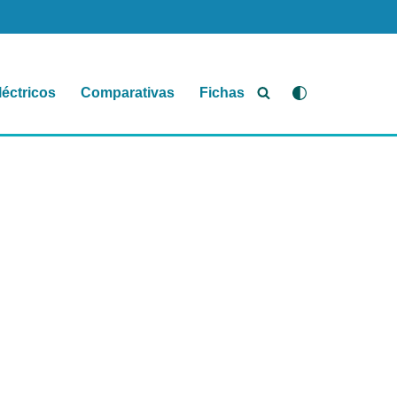
léctricos
Comparativas
Fichas