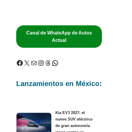
Canal de WhatsApp de Autos
Actual
Lanzamientos en México:
Kia EV3 2027: el
nuevo SUV eléctrico
de gran autonomía