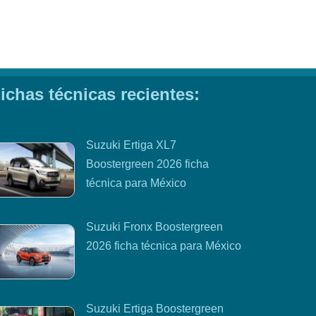
ichas técnicas recientes:
Suzuki Ertiga XL7
Boostergreen 2026 ficha
técnica para México
Suzuki Fronx Boostergreen
2026 ficha técnica para México
Suzuki Ertiga Boostergreen