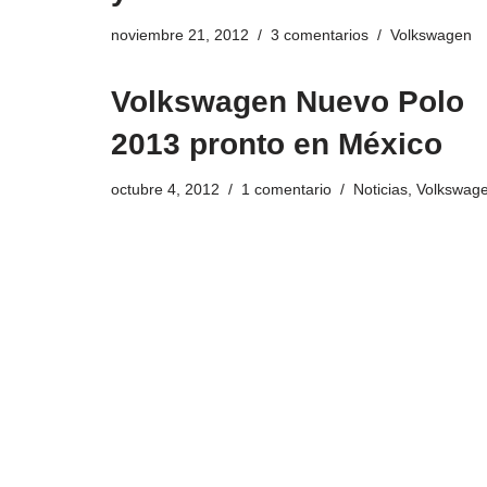
noviembre 21, 2012
3 comentarios
Volkswagen
Volkswagen Nuevo Polo
2013 pronto en México
octubre 4, 2012
1 comentario
Noticias
,
Volkswag