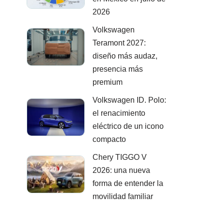
2026
Volkswagen
Teramont 2027:
diseño más audaz,
presencia más
premium
Volkswagen ID. Polo:
el renacimiento
eléctrico de un icono
compacto
Chery TIGGO V
2026: una nueva
forma de entender la
movilidad familiar