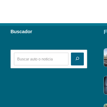
F
Buscador