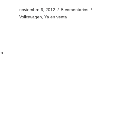
noviembre 6, 2012
5 comentarios
Volkswagen
,
Ya en venta
en