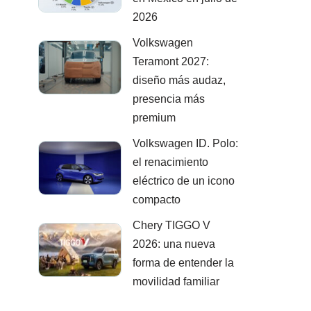
2026
Volkswagen
Teramont 2027:
diseño más audaz,
presencia más
premium
Volkswagen ID. Polo:
el renacimiento
eléctrico de un icono
compacto
Chery TIGGO V
2026: una nueva
forma de entender la
movilidad familiar