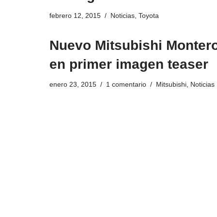
febrero 12, 2015
Noticias
,
Toyota
Nuevo Mitsubishi Monter
en primer imagen teaser
enero 23, 2015
1 comentario
Mitsubishi
,
Noticias