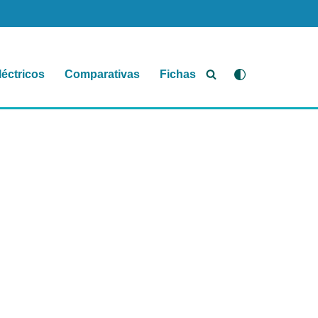
léctricos
Comparativas
Fichas