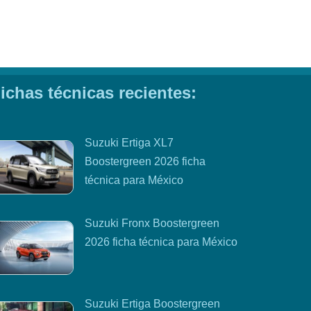
ichas técnicas recientes:
Suzuki Ertiga XL7
Boostergreen 2026 ficha
técnica para México
Suzuki Fronx Boostergreen
2026 ficha técnica para México
Suzuki Ertiga Boostergreen