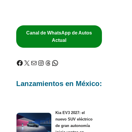
Canal de WhatsApp de Autos
Actual
Lanzamientos en México:
Kia EV3 2027: el
nuevo SUV eléctrico
de gran autonomía