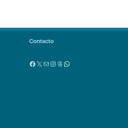
Contacto