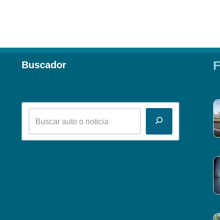
F
Buscador