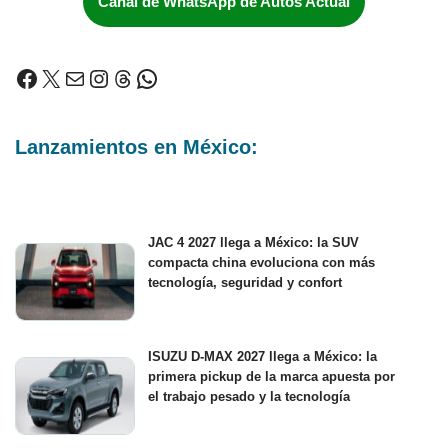
Canal de WhatsApp de Autos Actual
Lanzamientos en México:
JAC 4 2027 llega a México: la SUV
compacta china evoluciona con más
tecnología, seguridad y confort
ISUZU D-MAX 2027 llega a México: la
primera pickup de la marca apuesta por
el trabajo pesado y la tecnología