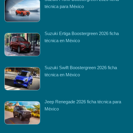
técnica para México
Suzuki Ertiga Boostergreen 2026 ficha
técnica en México
Suzuki Swift Boostergreen 2026 ficha
técnica en México
Jeep Renegade 2026 ficha técnica para
México