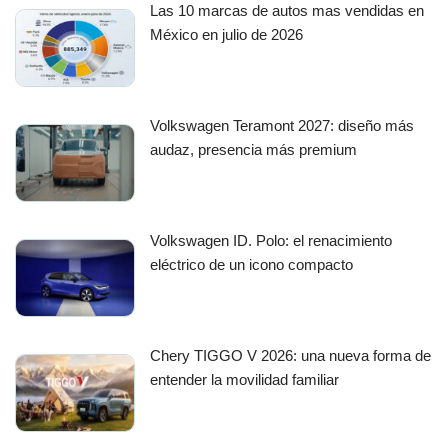
Las 10 marcas de autos mas vendidas en
México en julio de 2026
Volkswagen Teramont 2027: diseño más
audaz, presencia más premium
Volkswagen ID. Polo: el renacimiento
eléctrico de un icono compacto
Chery TIGGO V 2026: una nueva forma de
entender la movilidad familiar