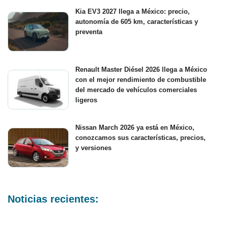
Kia EV3 2027 llega a México: precio,
autonomía de 605 km, características y
preventa
Renault Master Diésel 2026 llega a México
con el mejor rendimiento de combustible
del mercado de vehículos comerciales
ligeros
Nissan March 2026 ya está en México,
conozcamos sus características, precios,
y versiones
Noticias recientes: