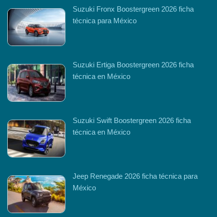
Suzuki Fronx Boostergreen 2026 ficha
técnica para México
Suzuki Ertiga Boostergreen 2026 ficha
técnica en México
Suzuki Swift Boostergreen 2026 ficha
técnica en México
Jeep Renegade 2026 ficha técnica para
México