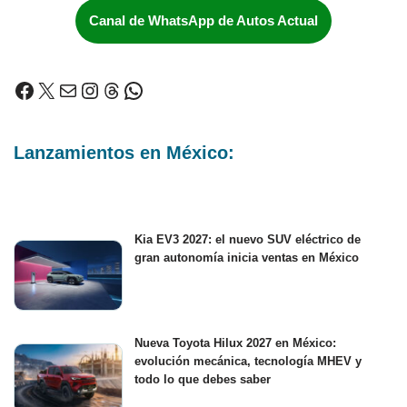
Canal de WhatsApp de Autos Actual
Lanzamientos en México:
Kia EV3 2027: el nuevo SUV eléctrico de
gran autonomía inicia ventas en México
Nueva Toyota Hilux 2027 en México:
evolución mecánica, tecnología MHEV y
todo lo que debes saber