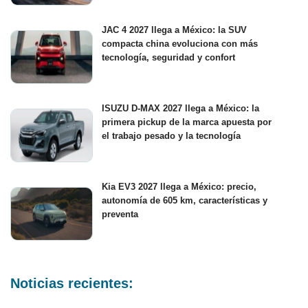
JAC 4 2027 llega a México: la SUV
compacta china evoluciona con más
tecnología, seguridad y confort
ISUZU D-MAX 2027 llega a México: la
primera pickup de la marca apuesta por
el trabajo pesado y la tecnología
Kia EV3 2027 llega a México: precio,
autonomía de 605 km, características y
preventa
Noticias recientes: