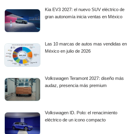
Kia EV3 2027: el nuevo SUV eléctrico de
gran autonomía inicia ventas en México
Las 10 marcas de autos mas vendidas en
México en julio de 2026
Volkswagen Teramont 2027: diseño más
audaz, presencia más premium
Volkswagen ID. Polo: el renacimiento
eléctrico de un icono compacto