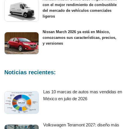
con el mejor rendimiento de combustible
del mercado de vehículos comerciales
ligeros
Nissan March 2026 ya está en México,
conozcamos sus características, precios,
y versiones
Noticias recientes:
Las 10 marcas de autos mas vendidas en
México en julio de 2026
Volkswagen Teramont 2027: diseño más