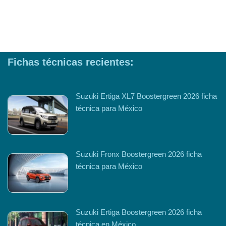
Fichas técnicas recientes:
Suzuki Ertiga XL7 Boostergreen 2026 ficha
técnica para México
Suzuki Fronx Boostergreen 2026 ficha
técnica para México
Suzuki Ertiga Boostergreen 2026 ficha
técnica en México