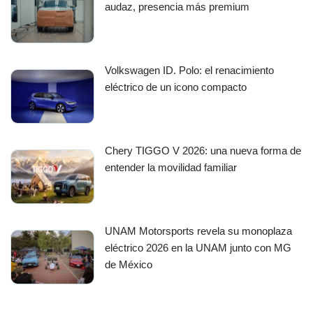
audaz, presencia más premium
Volkswagen ID. Polo: el renacimiento
eléctrico de un icono compacto
Chery TIGGO V 2026: una nueva forma de
entender la movilidad familiar
UNAM Motorsports revela su monoplaza
eléctrico 2026 en la UNAM junto con MG
de México