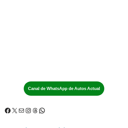
Canal de WhatsApp de Autos Actual