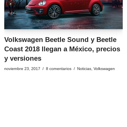
Volkswagen Beetle Sound y Beetle
Coast 2018 llegan a México, precios
y versiones
noviembre 23, 2017
8 comentarios
Noticias
,
Volkswagen