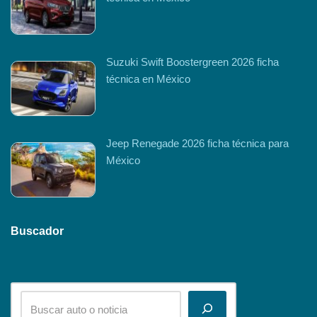
Suzuki Swift Boostergreen 2026 ficha
técnica en México
Jeep Renegade 2026 ficha técnica para
México
Buscador