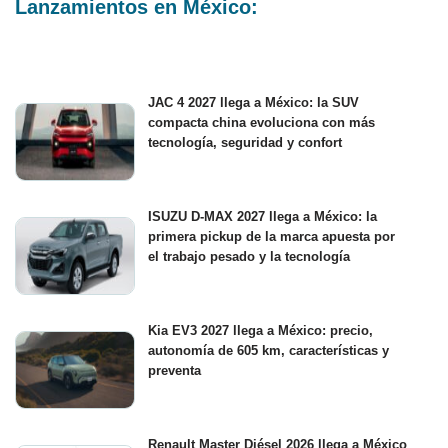
Lanzamientos en México:
JAC 4 2027 llega a México: la SUV
compacta china evoluciona con más
tecnología, seguridad y confort
ISUZU D-MAX 2027 llega a México: la
primera pickup de la marca apuesta por
el trabajo pesado y la tecnología
Kia EV3 2027 llega a México: precio,
autonomía de 605 km, características y
preventa
Renault Master Diésel 2026 llega a México