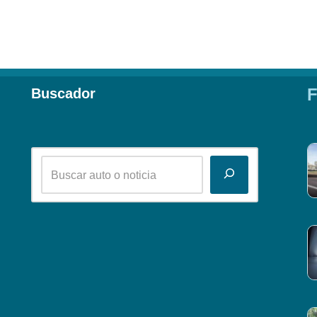
F
Buscador