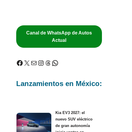
Canal de WhatsApp de Autos
Actual
Lanzamientos en México:
Kia EV3 2027: el
nuevo SUV eléctrico
de gran autonomía