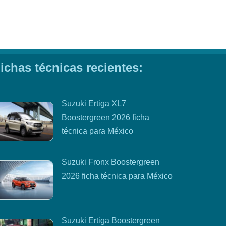
ichas técnicas recientes:
Suzuki Ertiga XL7
Boostergreen 2026 ficha
técnica para México
Suzuki Fronx Boostergreen
2026 ficha técnica para México
Suzuki Ertiga Boostergreen