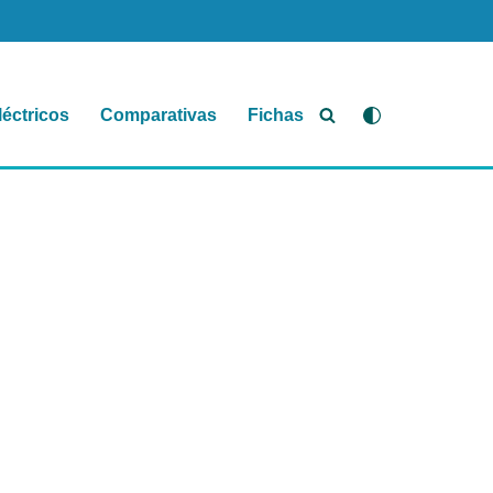
léctricos
Comparativas
Fichas