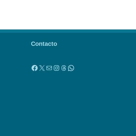
Contacto