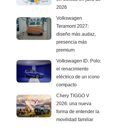
2026
Volkswagen
Teramont 2027:
diseño más audaz,
presencia más
premium
Volkswagen ID. Polo:
el renacimiento
eléctrico de un icono
compacto
Chery TIGGO V
2026: una nueva
forma de entender la
movilidad familiar