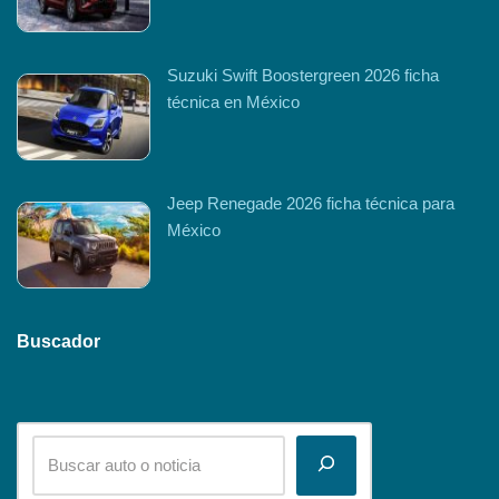
Suzuki Swift Boostergreen 2026 ficha
técnica en México
Jeep Renegade 2026 ficha técnica para
México
Buscador