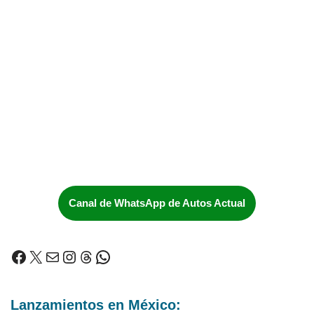
Canal de WhatsApp de Autos Actual
Lanzamientos en México: