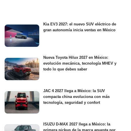
Kia EV3 2027: el nuevo SUV eléctrico de
gran autonomía inicia ventas en México
Nueva Toyota Hilux 2027 en México:
evolución mecánica, tecnología MHEV y
todo lo que debes saber
JAC 4 2027 llega a México: la SUV
compacta china evoluciona con más
tecnología, seguridad y confort
ISUZU D-MAX 2027 llega a México: la
primera pickup de la marca apuesta por