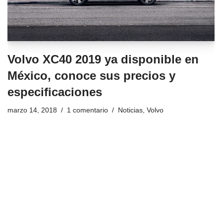
Volvo XC40 2019 ya disponible en
México, conoce sus precios y
especificaciones
marzo 14, 2018
1 comentario
Noticias
,
Volvo