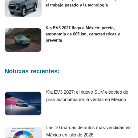
el trabajo pesado y la tecnología
Kia EV3 2027 llega a México: precio,
autonomía de 605 km, características y
preventa
Noticias recientes:
Kia EV3 2027: el nuevo SUV eléctrico de
gran autonomía inicia ventas en México
Las 10 marcas de autos mas vendidas en
México en julio de 2026