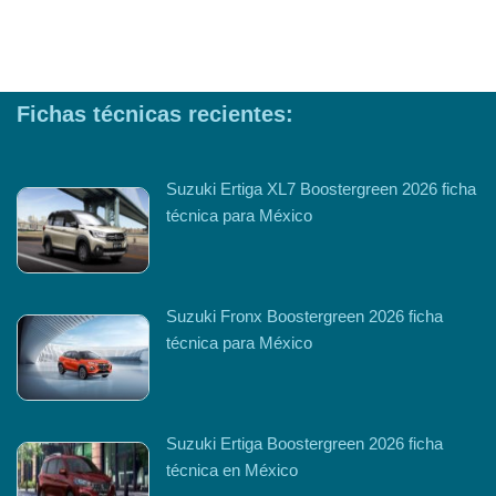
Fichas técnicas recientes:
Suzuki Ertiga XL7 Boostergreen 2026 ficha
técnica para México
Suzuki Fronx Boostergreen 2026 ficha
técnica para México
Suzuki Ertiga Boostergreen 2026 ficha
técnica en México