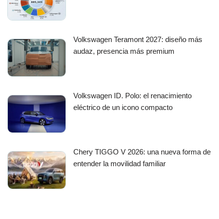
Volkswagen Teramont 2027: diseño más
audaz, presencia más premium
Volkswagen ID. Polo: el renacimiento
eléctrico de un icono compacto
Chery TIGGO V 2026: una nueva forma de
entender la movilidad familiar