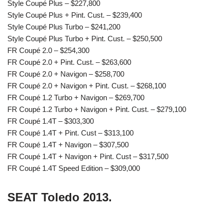
Style Coupé Plus – $227,800
Style Coupé Plus + Pint. Cust. – $239,400
Style Coupé Plus Turbo – $241,200
Style Coupé Plus Turbo + Pint. Cust. – $250,500
FR Coupé 2.0 – $254,300
FR Coupé 2.0 + Pint. Cust. – $263,600
FR Coupé 2.0 + Navigon – $258,700
FR Coupé 2.0 + Navigon + Pint. Cust. – $268,100
FR Coupé 1.2 Turbo + Navigon – $269,700
FR Coupé 1.2 Turbo + Navigon + Pint. Cust. – $279,100
FR Coupé 1.4T – $303,300
FR Coupé 1.4T + Pint. Cust – $313,100
FR Coupé 1.4T + Navigon – $307,500
FR Coupé 1.4T + Navigon + Pint. Cust – $317,500
FR Coupé 1.4T Speed Edition – $309,000
SEAT Toledo 2013.