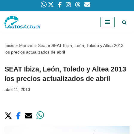
Saltar
al
contenido
Inicio
»
Marcas
»
Seat
»
SEAT Ibiza, León, Toledo y Altea 2013
los precios actualizados de abril
SEAT Ibiza, León, Toledo y Altea 2013
los precios actualizados de abril
abril 11, 2013