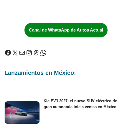
Canal de WhatsApp de Autos Actual
Lanzamientos en México:
Kia EV3 2027: el nuevo SUV eléctrico de
gran autonomía inicia ventas en México