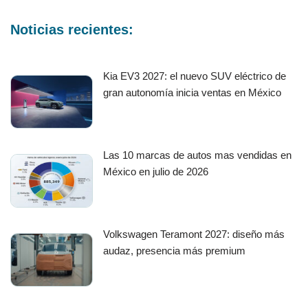
Noticias recientes:
Kia EV3 2027: el nuevo SUV eléctrico de
gran autonomía inicia ventas en México
Las 10 marcas de autos mas vendidas en
México en julio de 2026
Volkswagen Teramont 2027: diseño más
audaz, presencia más premium