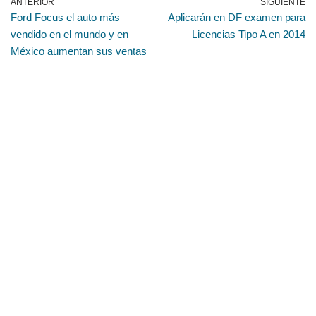
ANTERIOR
SIGUIENTE
Ford Focus el auto más
Aplicarán en DF examen para
vendido en el mundo y en
Licencias Tipo A en 2014
México aumentan sus ventas