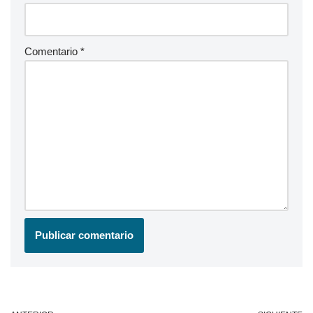
Comentario
*