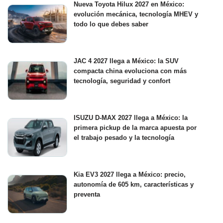
Nueva Toyota Hilux 2027 en México:
evolución mecánica, tecnología MHEV y
todo lo que debes saber
JAC 4 2027 llega a México: la SUV
compacta china evoluciona con más
tecnología, seguridad y confort
ISUZU D-MAX 2027 llega a México: la
primera pickup de la marca apuesta por
el trabajo pesado y la tecnología
Kia EV3 2027 llega a México: precio,
autonomía de 605 km, características y
preventa