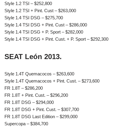
Style 1.2 TSI – $252,800
Style 1.2 TSI + Pint. Cust – $263,000
Style 1.4 TSI DSG – $275,700
Style 1.4 TSI DSG + Pint. Cust – $286,000
Style 1.4 TSI DSG + P. Sport – $282,000
Style 1.4 TSI DSG + Pint. Cust. + P. Sport – $292,300
SEAT León 2013.
Style 1.4T Quemacocos – $263,600
Style 1.4T Quemacocos + Pint. Cust. – $273,600
FR 1.8T – $286,200
FR 1.8T + Pint. Cust. – $296,200
FR 1.8T DSG – $294,000
FR 1.8T DSG + Pint. Cust. – $307,700
FR 1.8T DSG Last Edition – $299,000
Supercopa – $384,700