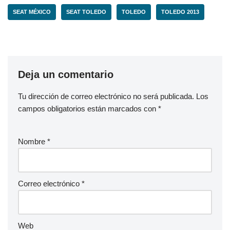
SEAT MÉXICO
SEAT TOLEDO
TOLEDO
TOLEDO 2013
Deja un comentario
Tu dirección de correo electrónico no será publicada.
Los
campos obligatorios están marcados con
*
Nombre
*
Correo electrónico
*
Web