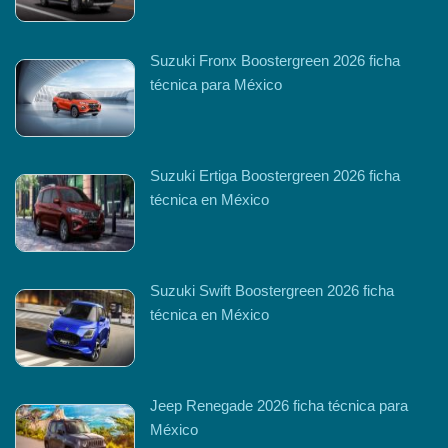
Suzuki Fronx Boostergreen 2026 ficha
técnica para México
Suzuki Ertiga Boostergreen 2026 ficha
técnica en México
Suzuki Swift Boostergreen 2026 ficha
técnica en México
Jeep Renegade 2026 ficha técnica para
México