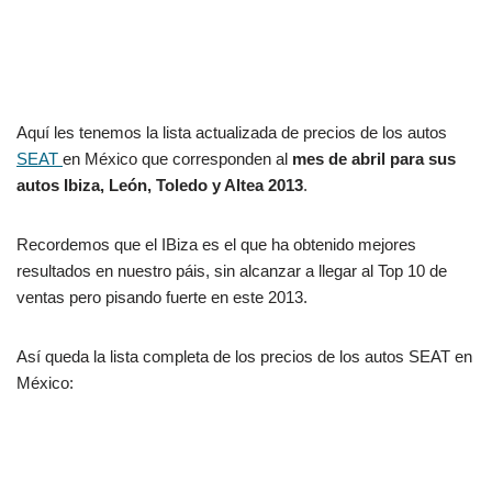
Aquí les tenemos la lista actualizada de precios de los autos
SEAT
en México que corresponden al
mes de abril para sus
autos Ibiza, León, Toledo y Altea 2013
.
Recordemos que el IBiza es el que ha obtenido mejores
resultados en nuestro páis, sin alcanzar a llegar al Top 10 de
ventas pero pisando fuerte en este 2013.
Así queda la lista completa de los precios de los autos SEAT en
México: