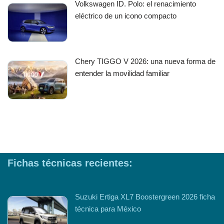
Volkswagen ID. Polo: el renacimiento
eléctrico de un icono compacto
Chery TIGGO V 2026: una nueva forma de
entender la movilidad familiar
Fichas técnicas recientes:
Suzuki Ertiga XL7 Boostergreen 2026 ficha
técnica para México