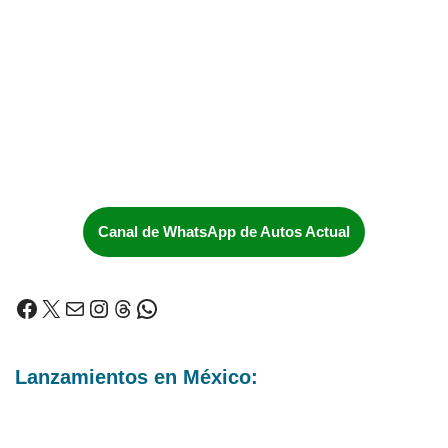
Canal de WhatsApp de Autos Actual
Lanzamientos en México: