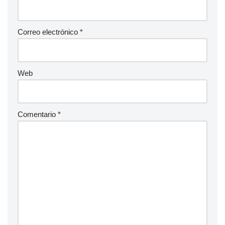
Correo electrónico
*
Web
Comentario
*