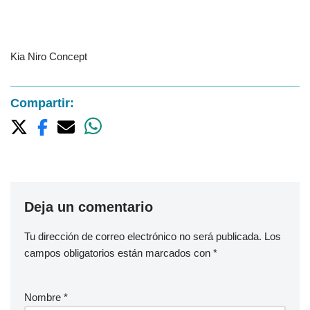
Kia Niro Concept
Compartir:
Deja un comentario
Tu dirección de correo electrónico no será publicada.
Los
campos obligatorios están marcados con
*
Nombre
*