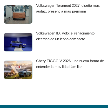
Volkswagen Teramont 2027: diseño más
audaz, presencia más premium
Volkswagen ID. Polo: el renacimiento
eléctrico de un icono compacto
Chery TIGGO V 2026: una nueva forma de
entender la movilidad familiar