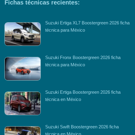
Fichas técnicas recientes:
Suzuki Ertiga XL7 Boostergreen 2026 ficha
técnica para México
Suzuki Fronx Boostergreen 2026 ficha
técnica para México
Suzuki Ertiga Boostergreen 2026 ficha
técnica en México
Suzuki Swift Boostergreen 2026 ficha
técnica en México