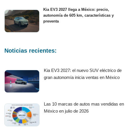
Kia EV3 2027 llega a México: precio,
autonomía de 605 km, características y
preventa
Noticias recientes:
Kia EV3 2027: el nuevo SUV eléctrico de
gran autonomía inicia ventas en México
Las 10 marcas de autos mas vendidas en
México en julio de 2026