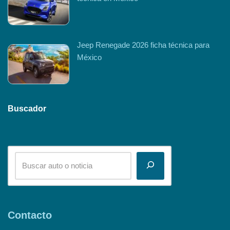
Jeep Renegade 2026 ficha técnica para
México
Buscador
Contacto