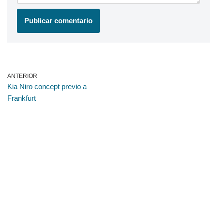
ANTERIOR
Kia Niro concept previo a
Frankfurt