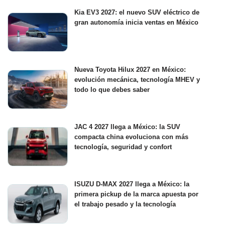
Kia EV3 2027: el nuevo SUV eléctrico de
gran autonomía inicia ventas en México
Nueva Toyota Hilux 2027 en México:
evolución mecánica, tecnología MHEV y
todo lo que debes saber
JAC 4 2027 llega a México: la SUV
compacta china evoluciona con más
tecnología, seguridad y confort
ISUZU D-MAX 2027 llega a México: la
primera pickup de la marca apuesta por
el trabajo pesado y la tecnología