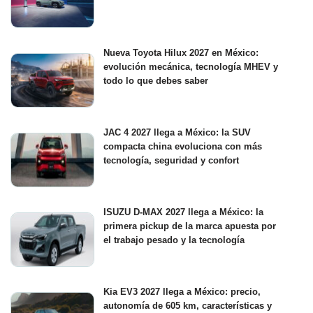
Nueva Toyota Hilux 2027 en México:
evolución mecánica, tecnología MHEV y
todo lo que debes saber
JAC 4 2027 llega a México: la SUV
compacta china evoluciona con más
tecnología, seguridad y confort
ISUZU D-MAX 2027 llega a México: la
primera pickup de la marca apuesta por
el trabajo pesado y la tecnología
Kia EV3 2027 llega a México: precio,
autonomía de 605 km, características y