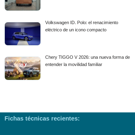
Volkswagen ID. Polo: el renacimiento
eléctrico de un icono compacto
Chery TIGGO V 2026: una nueva forma de
entender la movilidad familiar
Fichas técnicas recientes: