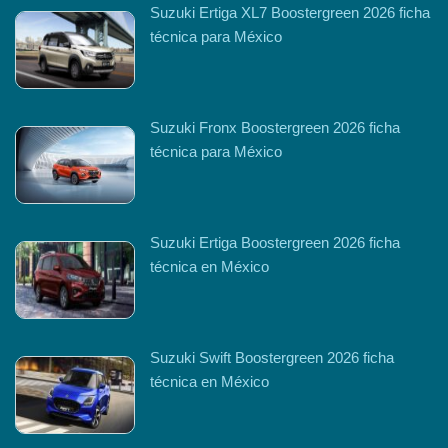
Suzuki Ertiga XL7 Boostergreen 2026 ficha
técnica para México
Suzuki Fronx Boostergreen 2026 ficha
técnica para México
Suzuki Ertiga Boostergreen 2026 ficha
técnica en México
Suzuki Swift Boostergreen 2026 ficha
técnica en México