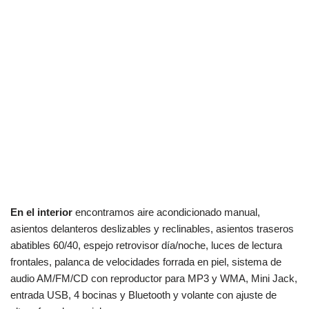
En el interior
encontramos aire acondicionado manual,
asientos delanteros deslizables y reclinables, asientos traseros
abatibles 60/40, espejo retrovisor día/noche, luces de lectura
frontales, palanca de velocidades forrada en piel, sistema de
audio AM/FM/CD con reproductor para MP3 y WMA, Mini Jack,
entrada USB, 4 bocinas y Bluetooth y volante con ajuste de