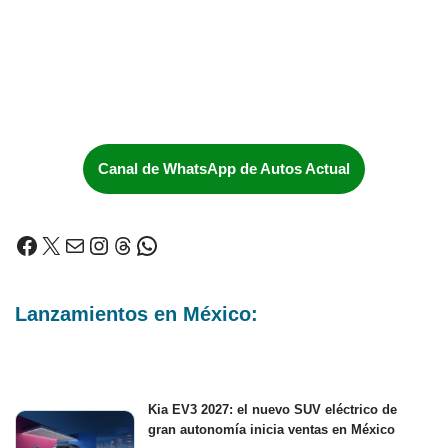
Canal de WhatsApp de Autos Actual
Lanzamientos en México:
Kia EV3 2027: el nuevo SUV eléctrico de
gran autonomía inicia ventas en México