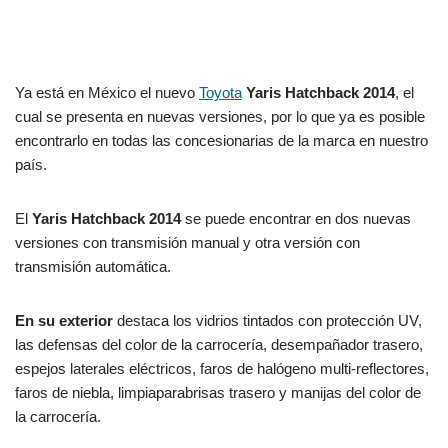
Ya está en México el nuevo
Toyota
Yaris Hatchback 2014
, el
cual se presenta en nuevas versiones, por lo que ya es posible
encontrarlo en todas las concesionarias de la marca en nuestro
país.
El
Yaris Hatchback 2014
se puede encontrar en dos nuevas
versiones con transmisión manual y otra versión con
transmisión automática.
En su exterior
destaca los vidrios tintados con protección UV,
las defensas del color de la carrocería, desempañador trasero,
espejos laterales eléctricos, faros de halógeno multi-reflectores,
faros de niebla, limpiaparabrisas trasero y manijas del color de
la carrocería.