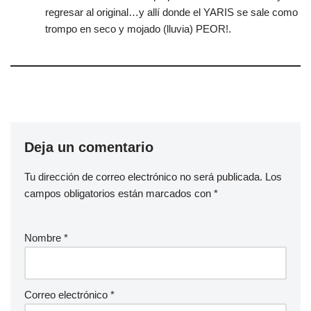
regresar al original…y allí donde el YARIS se sale como
trompo en seco y mojado (lluvia) PEOR!.
Deja un comentario
Tu dirección de correo electrónico no será publicada.
Los
campos obligatorios están marcados con
*
Nombre
*
Correo electrónico
*