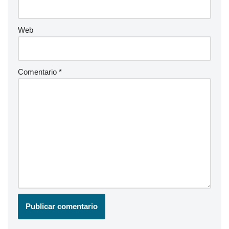
Web
Comentario
*