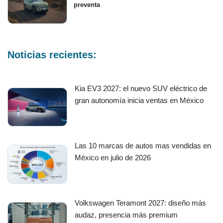
preventa
Noticias recientes:
Kia EV3 2027: el nuevo SUV eléctrico de
gran autonomía inicia ventas en México
Las 10 marcas de autos mas vendidas en
México en julio de 2026
Volkswagen Teramont 2027: diseño más
audaz, presencia más premium