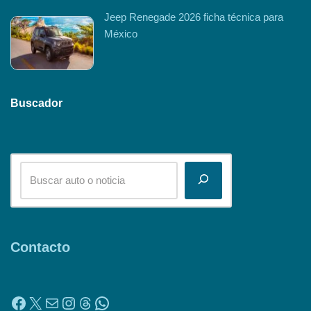
Jeep Renegade 2026 ficha técnica para
México
Buscador
Contacto