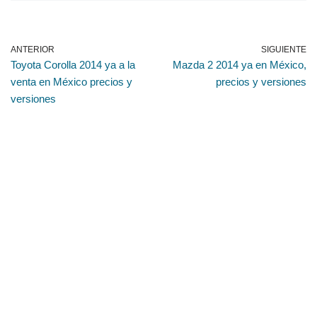
ANTERIOR
SIGUIENTE
Toyota Corolla 2014 ya a la
Mazda 2 2014 ya en México,
venta en México precios y
precios y versiones
versiones