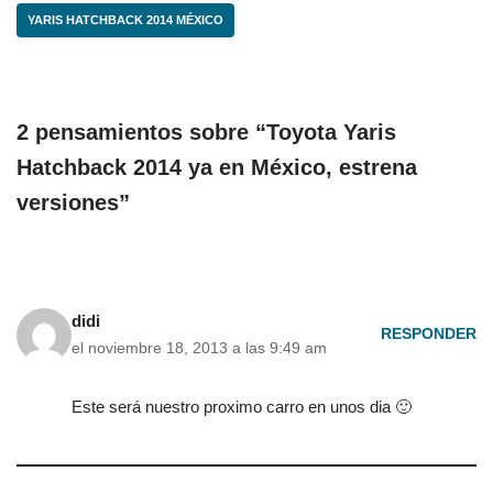
YARIS HATCHBACK 2014 MÉXICO
2 pensamientos sobre “Toyota Yaris
Hatchback 2014 ya en México, estrena
versiones”
didi
RESPONDER
el noviembre 18, 2013 a las 9:49 am
Este será nuestro proximo carro en unos dia 🙂