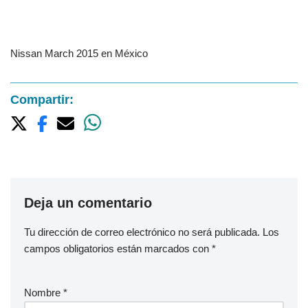
Nissan March 2015 en México
Compartir:
Deja un comentario
Tu dirección de correo electrónico no será publicada.
Los
campos obligatorios están marcados con
*
Nombre
*