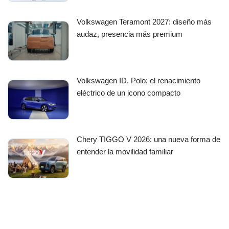
Volkswagen Teramont 2027: diseño más
audaz, presencia más premium
Volkswagen ID. Polo: el renacimiento
eléctrico de un icono compacto
Chery TIGGO V 2026: una nueva forma de
entender la movilidad familiar