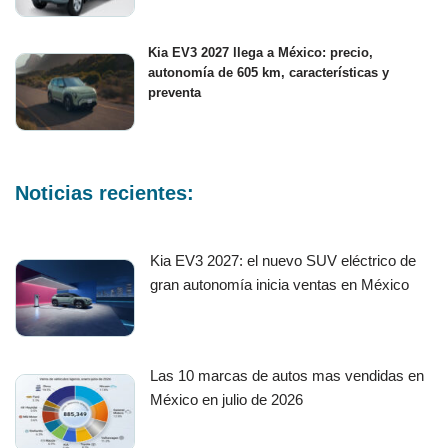
Kia EV3 2027 llega a México: precio,
autonomía de 605 km, características y
preventa
Noticias recientes:
Kia EV3 2027: el nuevo SUV eléctrico de
gran autonomía inicia ventas en México
Las 10 marcas de autos mas vendidas en
México en julio de 2026