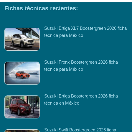
Fichas técnicas recientes:
Suzuki Ertiga XL7 Boostergreen 2026 ficha
técnica para México
Suzuki Fronx Boostergreen 2026 ficha
técnica para México
Suzuki Ertiga Boostergreen 2026 ficha
técnica en México
Suzuki Swift Boostergreen 2026 ficha