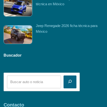
técnica en México
Jeep Renegade 2026 ficha técnica para
México
Buscador
Contacto