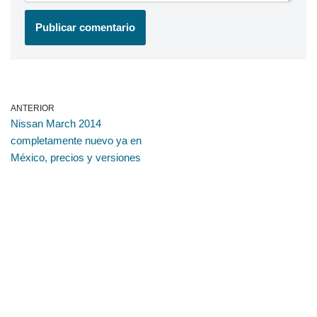
ANTERIOR
Nissan March 2014
completamente nuevo ya en
México, precios y versiones