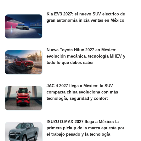
Kia EV3 2027: el nuevo SUV eléctrico de
gran autonomía inicia ventas en México
Nueva Toyota Hilux 2027 en México:
evolución mecánica, tecnología MHEV y
todo lo que debes saber
JAC 4 2027 llega a México: la SUV
compacta china evoluciona con más
tecnología, seguridad y confort
ISUZU D-MAX 2027 llega a México: la
primera pickup de la marca apuesta por
el trabajo pesado y la tecnología