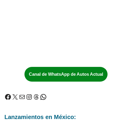
Canal de WhatsApp de Autos Actual
Lanzamientos en México: