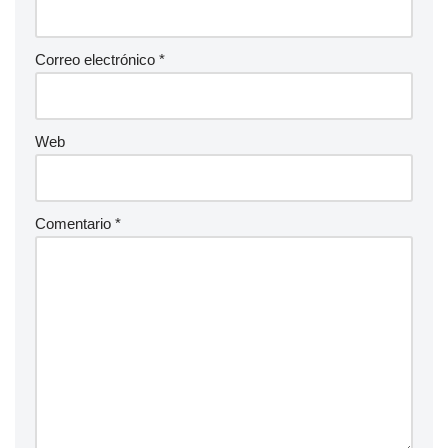
Correo electrónico
*
Web
Comentario
*