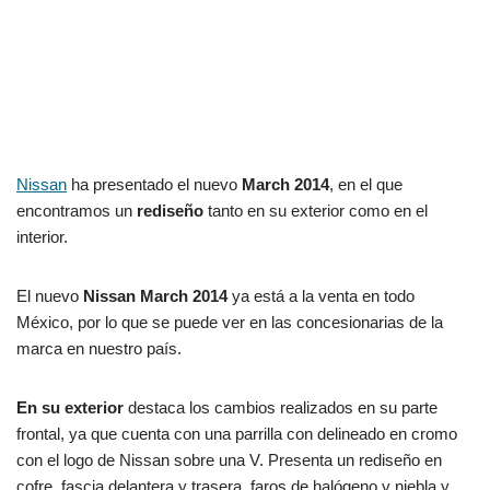
Nissan
ha presentado el nuevo
March 2014
, en el que
encontramos un
rediseño
tanto en su exterior como en el
interior.
El nuevo
Nissan March 2014
ya está a la venta en todo
México, por lo que se puede ver en las concesionarias de la
marca en nuestro país.
En su exterior
destaca los cambios realizados en su parte
frontal, ya que cuenta con una parrilla con delineado en cromo
con el logo de Nissan sobre una V. Presenta un rediseño en
cofre, fascia delantera y trasera, faros de halógeno y niebla y