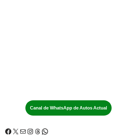
Canal de WhatsApp de Autos Actual