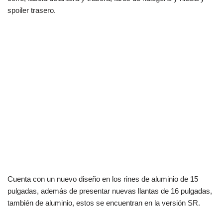
spoiler trasero.
Cuenta con un nuevo diseño en los rines de aluminio de 15
pulgadas, además de presentar nuevas llantas de 16 pulgadas,
también de aluminio, estos se encuentran en la versión SR.