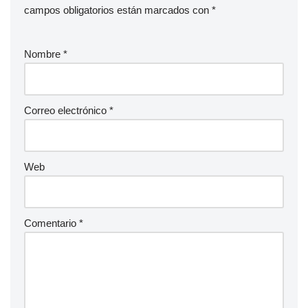
campos obligatorios están marcados con
*
Nombre
*
Correo electrónico
*
Web
Comentario
*