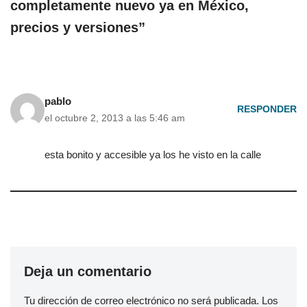
completamente nuevo ya en México,
precios y versiones”
pablo
RESPONDER
el octubre 2, 2013 a las 5:46 am
esta bonito y accesible ya los he visto en la calle
Deja un comentario
Tu dirección de correo electrónico no será publicada.
Los