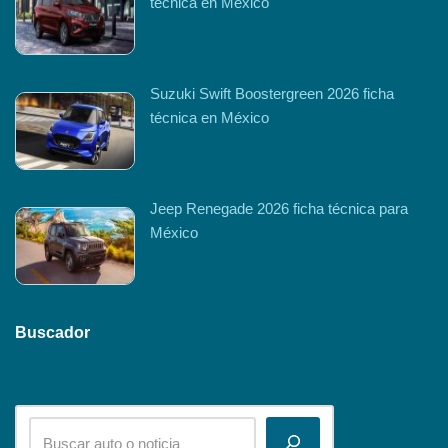
técnica en México
Suzuki Swift Boostergreen 2026 ficha
técnica en México
Jeep Renegade 2026 ficha técnica para
México
Buscador