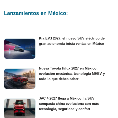
Lanzamientos en México:
Kia EV3 2027: el nuevo SUV eléctrico de
gran autonomía inicia ventas en México
Nueva Toyota Hilux 2027 en México:
evolución mecánica, tecnología MHEV y
todo lo que debes saber
JAC 4 2027 llega a México: la SUV
compacta china evoluciona con más
tecnología, seguridad y confort