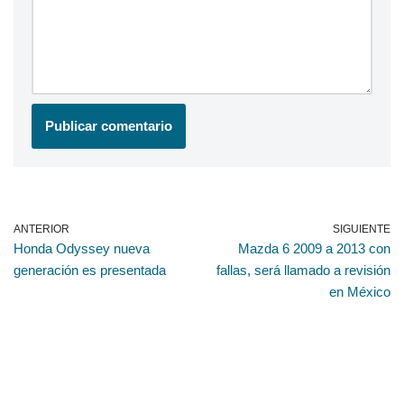
ANTERIOR
SIGUIENTE
Honda Odyssey nueva
Mazda 6 2009 a 2013 con
generación es presentada
fallas, será llamado a revisión
en México