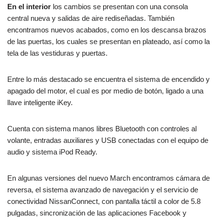
En el interior
los cambios se presentan con una consola
central nueva y salidas de aire rediseñadas. También
encontramos nuevos acabados, como en los descansa brazos
de las puertas, los cuales se presentan en plateado, así como la
tela de las vestiduras y puertas.
Entre lo más destacado se encuentra el sistema de encendido y
apagado del motor, el cual es por medio de botón, ligado a una
llave inteligente iKey.
Cuenta con sistema manos libres Bluetooth con controles al
volante, entradas auxiliares y USB conectadas con el equipo de
audio y sistema iPod Ready.
En algunas versiones del nuevo March encontramos cámara de
reversa, el sistema avanzado de navegación y el servicio de
conectividad NissanConnect, con pantalla táctil a color de 5.8
pulgadas, sincronización de las aplicaciones Facebook y