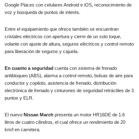
Google Places con celulares Android e iOS, reconocimiento de
voz y búsqueda de puntos de interés.
Entre el equipamiento que ofrece también se encuentran
cristales eléctricos con apertura y cierre de un solo toque,
volante con ajuste de altura, seguros eléctricos y control remoto
para liberación de seguros y cajuela.
En cuanto a seguridad
cuenta con sistema de frenado
antibloqueo (ABS), alarma a control remoto, bolsas de aire para
conductor y copiloto, asistencia de frenado, distribución
electrónica de frenado y cinturones de seguridad retráctiles de 3
puntos y ELR.
El nuevo
Nissan March
presenta un motor HR16DE de 1.6
litros de cuatro cilindros, el cual ofrece un rendimiento de 20
km/l en carretera.