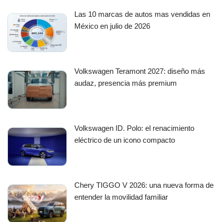
Las 10 marcas de autos mas vendidas en
México en julio de 2026
Volkswagen Teramont 2027: diseño más
audaz, presencia más premium
Volkswagen ID. Polo: el renacimiento
eléctrico de un icono compacto
Chery TIGGO V 2026: una nueva forma de
entender la movilidad familiar