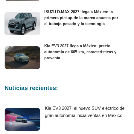
ISUZU D-MAX 2027 llega a México: la
primera pickup de la marca apuesta por
el trabajo pesado y la tecnología
Kia EV3 2027 llega a México: precio,
autonomía de 605 km, características y
preventa
Noticias recientes:
Kia EV3 2027: el nuevo SUV eléctrico de
gran autonomía inicia ventas en México