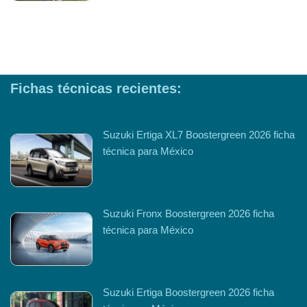
Fichas técnicas recientes:
Suzuki Ertiga XL7 Boostergreen 2026 ficha
técnica para México
Suzuki Fronx Boostergreen 2026 ficha
técnica para México
Suzuki Ertiga Boostergreen 2026 ficha