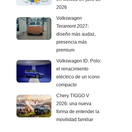
2026
Volkswagen
Teramont 2027:
diseño más audaz,
presencia más
premium
Volkswagen ID. Polo:
el renacimiento
eléctrico de un icono
compacto
Chery TIGGO V
2026: una nueva
forma de entender la
movilidad familiar