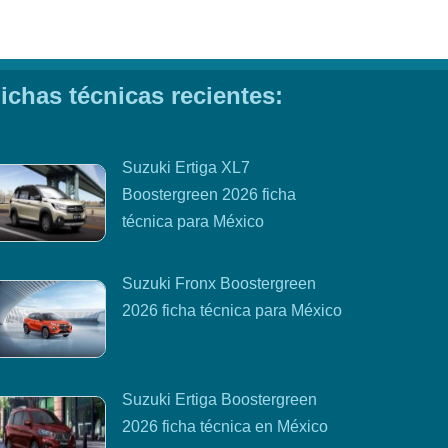
ichas técnicas recientes:
Suzuki Ertiga XL7
Boostergreen 2026 ficha
técnica para México
Suzuki Fronx Boostergreen
2026 ficha técnica para México
Suzuki Ertiga Boostergreen
2026 ficha técnica en México