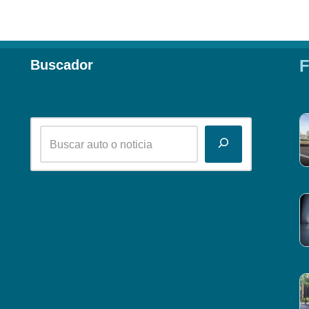
F
Buscador