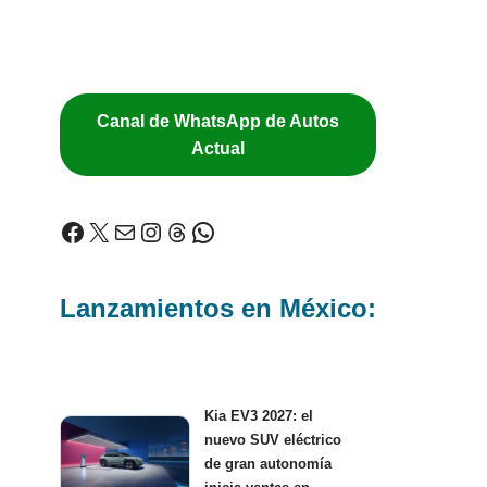
Canal de WhatsApp de Autos
Actual
Lanzamientos en México:
Kia EV3 2027: el
nuevo SUV eléctrico
de gran autonomía