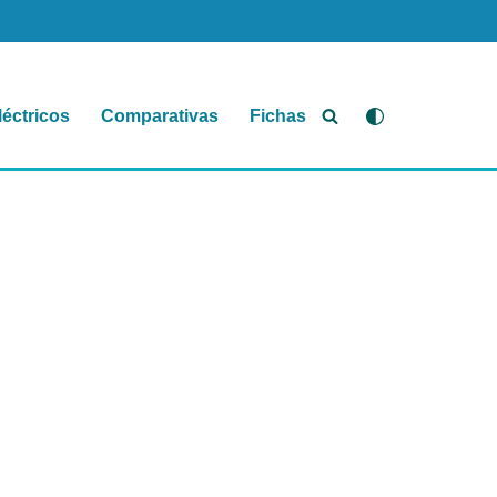
léctricos
Comparativas
Fichas