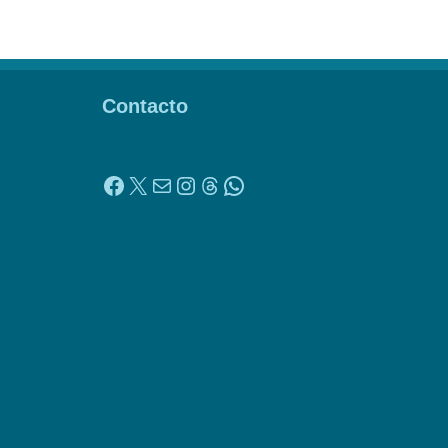
Contacto