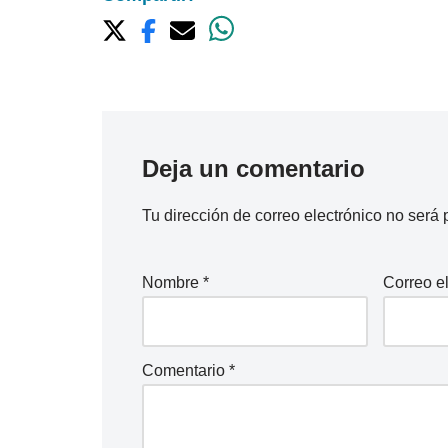
Deja un comentario
Tu dirección de correo electrónico no será 
Nombre
*
Correo e
Comentario
*