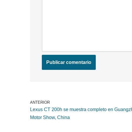
ANTERIOR
Lexus CT 200h se muestra completo en Guangz
Motor Show, China