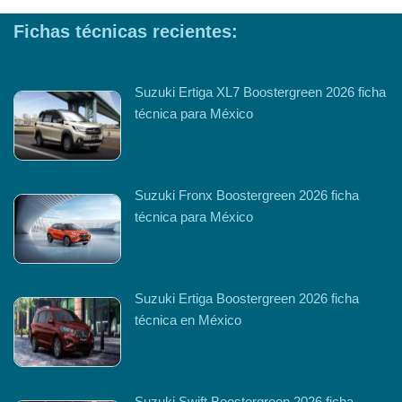
Fichas técnicas recientes:
Suzuki Ertiga XL7 Boostergreen 2026 ficha
técnica para México
Suzuki Fronx Boostergreen 2026 ficha
técnica para México
Suzuki Ertiga Boostergreen 2026 ficha
técnica en México
Suzuki Swift Boostergreen 2026 ficha