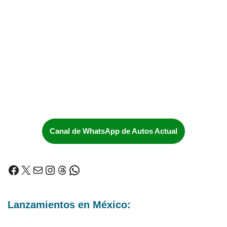
Canal de WhatsApp de Autos Actual
Lanzamientos en México: