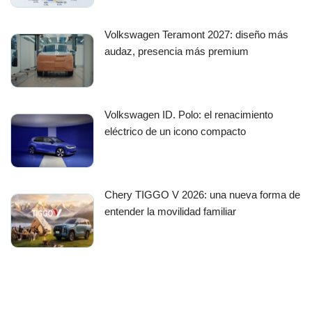
Volkswagen Teramont 2027: diseño más
audaz, presencia más premium
Volkswagen ID. Polo: el renacimiento
eléctrico de un icono compacto
Chery TIGGO V 2026: una nueva forma de
entender la movilidad familiar