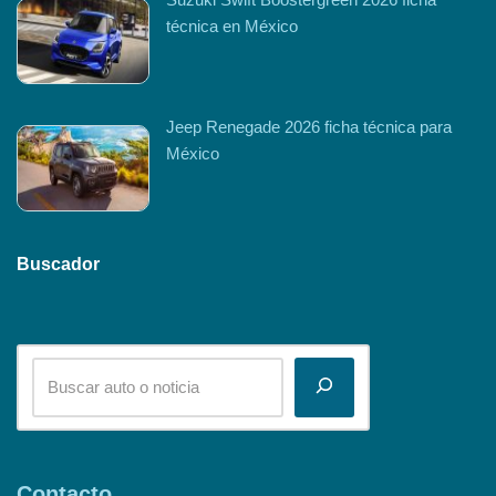
técnica en México
Jeep Renegade 2026 ficha técnica para
México
Buscador
Contacto