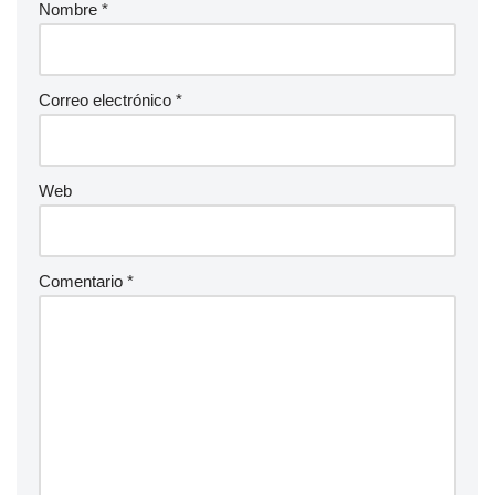
Nombre
*
Correo electrónico
*
Web
Comentario
*