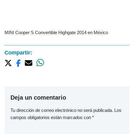
MINI Cooper S Convertible Highgate 2014 en México
Compartir:
Deja un comentario
Tu dirección de correo electrónico no será publicada.
Los
campos obligatorios están marcados con
*