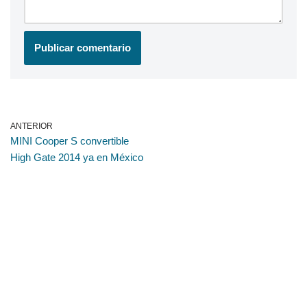
ANTERIOR
MINI Cooper S convertible
High Gate 2014 ya en México