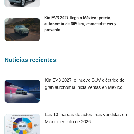
Kia EV3 2027 llega a México: precio,
autonomía de 605 km, características y
preventa
Noticias recientes:
Kia EV3 2027: el nuevo SUV eléctrico de
gran autonomía inicia ventas en México
Las 10 marcas de autos mas vendidas en
México en julio de 2026