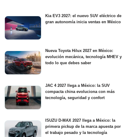
Kia EV3 2027: el nuevo SUV eléctrico de
gran autonomía inicia ventas en México
Nueva Toyota Hilux 2027 en México:
evolución mecánica, tecnología MHEV y
todo lo que debes saber
JAC 4 2027 llega a México: la SUV
compacta china evoluciona con más
tecnología, seguridad y confort
ISUZU D-MAX 2027 llega a México: la
primera pickup de la marca apuesta por
el trabajo pesado y la tecnología