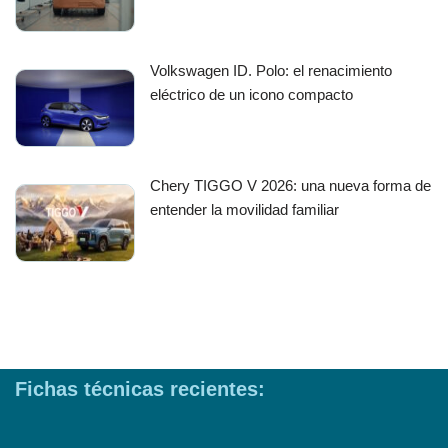
Volkswagen ID. Polo: el renacimiento
eléctrico de un icono compacto
Chery TIGGO V 2026: una nueva forma de
entender la movilidad familiar
Fichas técnicas recientes: