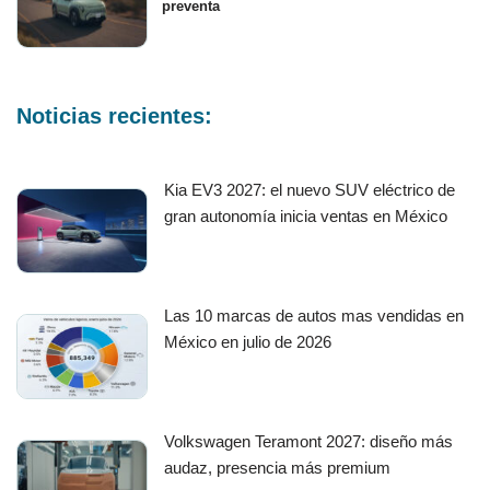
preventa
Noticias recientes:
Kia EV3 2027: el nuevo SUV eléctrico de
gran autonomía inicia ventas en México
Las 10 marcas de autos mas vendidas en
México en julio de 2026
Volkswagen Teramont 2027: diseño más
audaz, presencia más premium