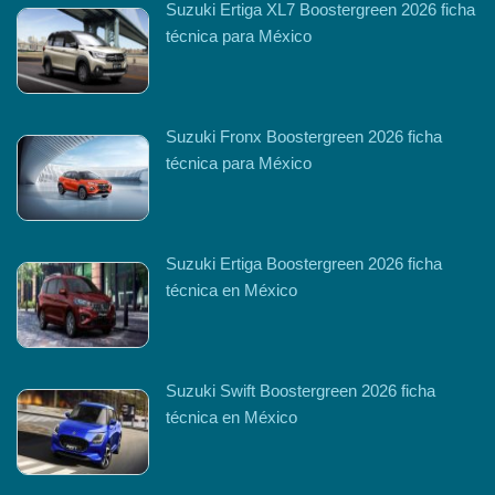
Suzuki Ertiga XL7 Boostergreen 2026 ficha
técnica para México
Suzuki Fronx Boostergreen 2026 ficha
técnica para México
Suzuki Ertiga Boostergreen 2026 ficha
técnica en México
Suzuki Swift Boostergreen 2026 ficha
técnica en México