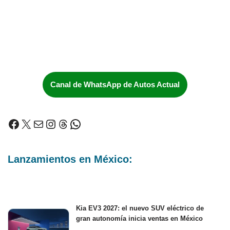
Canal de WhatsApp de Autos Actual
Lanzamientos en México:
Kia EV3 2027: el nuevo SUV eléctrico de
gran autonomía inicia ventas en México