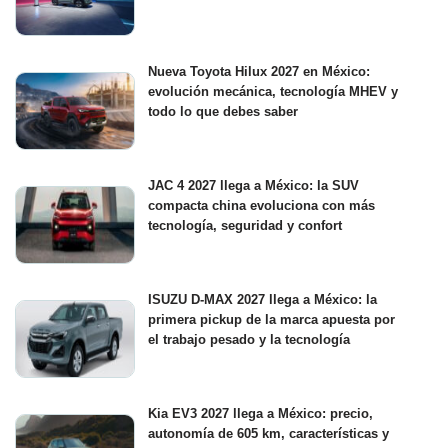
Nueva Toyota Hilux 2027 en México:
evolución mecánica, tecnología MHEV y
todo lo que debes saber
JAC 4 2027 llega a México: la SUV
compacta china evoluciona con más
tecnología, seguridad y confort
ISUZU D-MAX 2027 llega a México: la
primera pickup de la marca apuesta por
el trabajo pesado y la tecnología
Kia EV3 2027 llega a México: precio,
autonomía de 605 km, características y