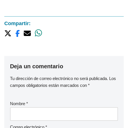
Compartir:
Deja un comentario
Tu dirección de correo electrónico no será publicada.
Los
campos obligatorios están marcados con
*
Nombre
*
Correo electrónico
*