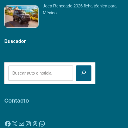
Jeep Renegade 2026 ficha técnica para
México
Buscador
Contacto