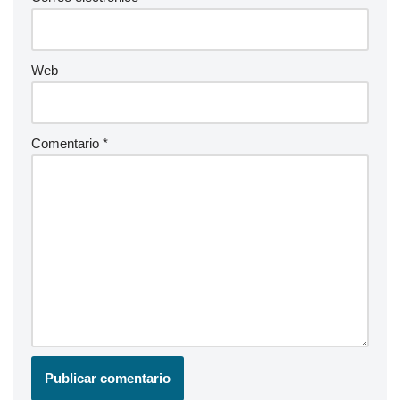
Web
Comentario
*