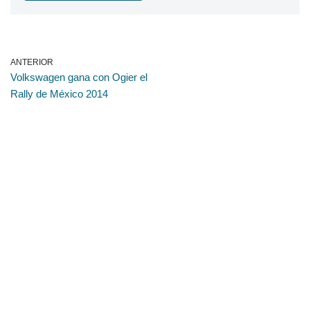
ANTERIOR
Volkswagen gana con Ogier el
Rally de México 2014