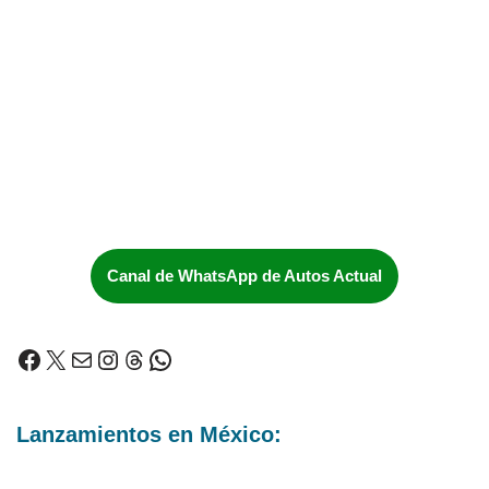
Canal de WhatsApp de Autos Actual
Lanzamientos en México: