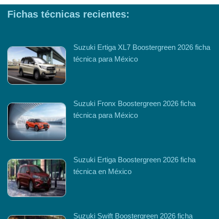
Fichas técnicas recientes:
Suzuki Ertiga XL7 Boostergreen 2026 ficha
técnica para México
Suzuki Fronx Boostergreen 2026 ficha
técnica para México
Suzuki Ertiga Boostergreen 2026 ficha
técnica en México
Suzuki Swift Boostergreen 2026 ficha