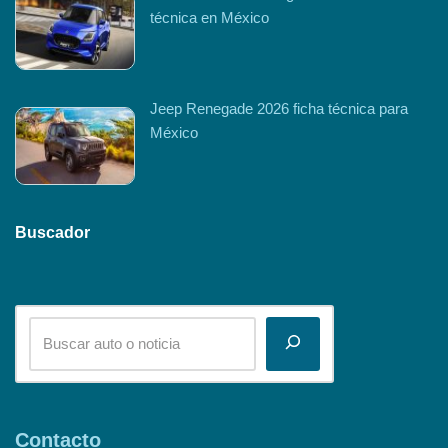
técnica en México
Jeep Renegade 2026 ficha técnica para
México
Buscador
Contacto