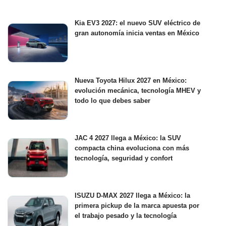
Kia EV3 2027: el nuevo SUV eléctrico de
gran autonomía inicia ventas en México
Nueva Toyota Hilux 2027 en México:
evolución mecánica, tecnología MHEV y
todo lo que debes saber
JAC 4 2027 llega a México: la SUV
compacta china evoluciona con más
tecnología, seguridad y confort
ISUZU D-MAX 2027 llega a México: la
primera pickup de la marca apuesta por
el trabajo pesado y la tecnología