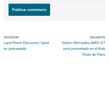
ANTERIOR
SIGUIENTE
Land Rover Discovery Sport
Nuevo Mercedes-AMG GT
es presentado
será presentado en el Auto
Show de París