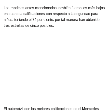
Los modelos antes mencionados también fueron los más bajos
en cuanto a calificaciones con respecto a la seguridad para
niños, teniendo el 74 por ciento, por tal manera han obtenido
tres estrellas de cinco posibles.
El automóvil con las mejores calificaciones es el
Mercedes-