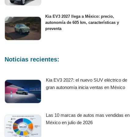
Kia EV3 2027 llega a México: precio,
autonomía de 605 km, características y
preventa
Noticias recientes:
Kia EV3 2027: el nuevo SUV eléctrico de
gran autonomía inicia ventas en México
Las 10 marcas de autos mas vendidas en
México en julio de 2026