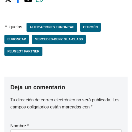
Etiquetas:
ALIFICACIONES EURONCAP
CITROËN
EURONCAP
MERCEDES-BENZ GLA-CLASS
PEUGEOT PARTNER
Deja un comentario
Tu dirección de correo electrónico no será publicada.
Los
campos obligatorios están marcados con
*
Nombre
*