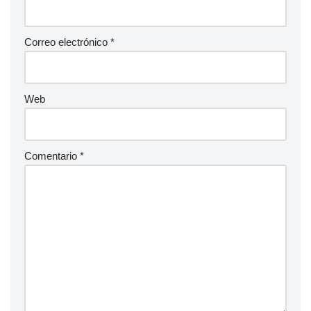
Correo electrónico
*
Web
Comentario
*