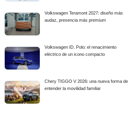
Volkswagen Teramont 2027: diseño más
audaz, presencia más premium
Volkswagen ID. Polo: el renacimiento
eléctrico de un icono compacto
Chery TIGGO V 2026: una nueva forma de
entender la movilidad familiar