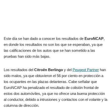
Este día se han dado a conocer los resultados de
EuroNCAP
,
en donde los resultados no son los que se esperaban, ya que
las calificaciones de los autos que se han sometido a las
pruebas han sido más bajas.
Los resultados del
Citroën Berlingo
y del
Peugeot Partner
han
sido malos, ya que obtuvieron el 56 por ciento en protección a
los ocupantes en las plazas delanteras. Cabe señalar que
EuroNCAP ha penalizado el resultado de colisión frontal de
estos dos automóviles, ya que no ofrece una buena protección
al conductor, debido a intrusiones y contactos con el volante y la
columna de dirección.