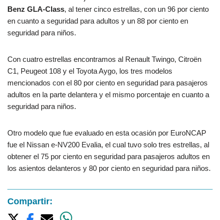
Benz GLA-Class
, al tener cinco estrellas, con un 96 por ciento
en cuanto a seguridad para adultos y un 88 por ciento en
seguridad para niños.
Con cuatro estrellas encontramos al Renault Twingo, Citroën
C1, Peugeot 108 y el Toyota Aygo, los tres modelos
mencionados con el 80 por ciento en seguridad para pasajeros
adultos en la parte delantera y el mismo porcentaje en cuanto a
seguridad para niños.
Otro modelo que fue evaluado en esta ocasión por EuroNCAP
fue el Nissan e-NV200 Evalia, el cual tuvo solo tres estrellas, al
obtener el 75 por ciento en seguridad para pasajeros adultos en
los asientos delanteros y 80 por ciento en seguridad para niños.
Compartir: