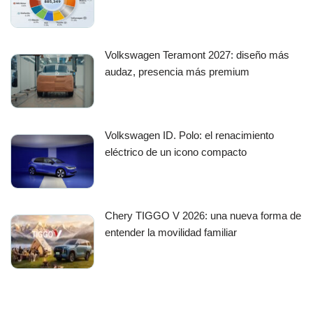
Volkswagen Teramont 2027: diseño más
audaz, presencia más premium
Volkswagen ID. Polo: el renacimiento
eléctrico de un icono compacto
Chery TIGGO V 2026: una nueva forma de
entender la movilidad familiar