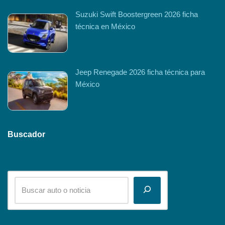
Suzuki Swift Boostergreen 2026 ficha
técnica en México
Jeep Renegade 2026 ficha técnica para
México
Buscador