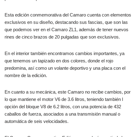
Esta edición conmemorativa del Camaro cuenta con elementos
exclusivos en su diseño, destacando sus fascias, que son las
que podemos ver en el Camaro ZL1, además de tener nuevos
rines de cinco brazos de 20 pulgadas que son exclusivos.
En el interior también encontramos cambios importantes, ya
que tenemos un tapizado en dos colores, donde el rojo
predomina, así como un volante deportivo y una placa con el
nombre de la edición.
En cuanto a su mecánica, este Camaro no recibe cambios, por
lo que mantiene el motor V6 de 3.6 litros, teniendo también l
opción del bloque V8 de 6.2 litros, con una potencia de 432
caballos de fuerza, asociados a una transmisión manual o
automática de seis velocidades.