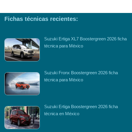
Fichas técnicas recientes:
Suzuki Ertiga XL7 Boostergreen 2026 ficha
técnica para México
Suzuki Fronx Boostergreen 2026 ficha
técnica para México
Suzuki Ertiga Boostergreen 2026 ficha
técnica en México