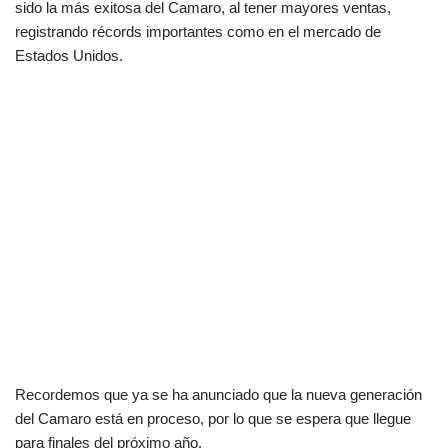
sido la más exitosa del Camaro, al tener mayores ventas,
registrando récords importantes como en el mercado de
Estados Unidos.
Recordemos que ya se ha anunciado que la nueva generación
del Camaro está en proceso, por lo que se espera que llegue
para finales del próximo año.