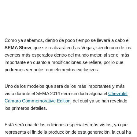
Como ya sabemos, dentro de poco tiempo se llevará a cabo el
SEMA Show
, que se realizará en Las Vegas, siendo uno de los
eventos más esperados dentro del mundo motor, al ser el más
importante en cuanto a modificaciones se refiere, por lo que
podremos ver autos con elementos exclusivos.
Uno de los modelos que será de los más importantes y más
visto durante el SEMA 2014 será sin duda alguna el
Chevrolet
Camaro Commemorative Edition
, del cual ya se han revelado
los primeros detalles.
Está será una de las ediciones especiales más vistas, ya que
representa el fin de la producción de esta generación, la cual ha