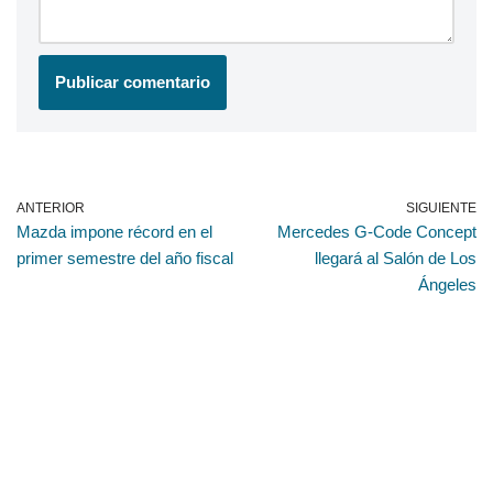
ANTERIOR
SIGUIENTE
Mazda impone récord en el
Mercedes G-Code Concept
primer semestre del año fiscal
llegará al Salón de Los
Ángeles