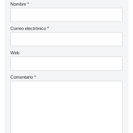
Nombre
*
Correo electrónico
*
Web
Comentario
*