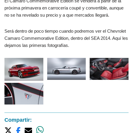
El Camaro Commemorative Edition se venderá a partir de la
próxima primavera en carrocería coupé y convertible, aunque
no se ha revelado su precio y a que mercados llegará.
Será dentro de poco tiempo cuando podremos ver el Chevrolet
Camaro Commemorative Edition, dentro del SEA 2014. Aquí les
dejamos las primeras fotografías.
Compartir: