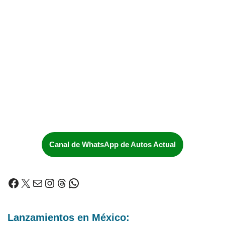
Canal de WhatsApp de Autos Actual
Lanzamientos en México: