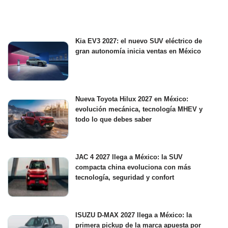
Kia EV3 2027: el nuevo SUV eléctrico de
gran autonomía inicia ventas en México
Nueva Toyota Hilux 2027 en México:
evolución mecánica, tecnología MHEV y
todo lo que debes saber
JAC 4 2027 llega a México: la SUV
compacta china evoluciona con más
tecnología, seguridad y confort
ISUZU D-MAX 2027 llega a México: la
primera pickup de la marca apuesta por