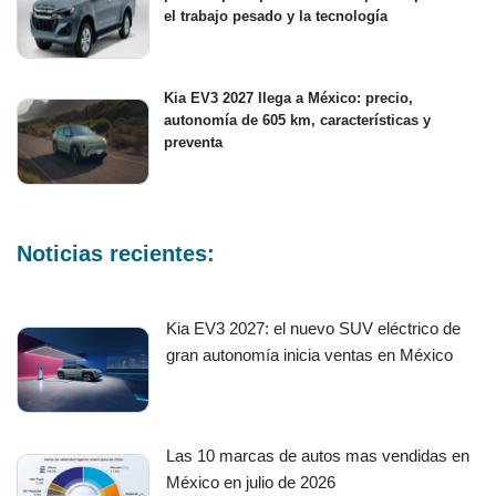
el trabajo pesado y la tecnología
Kia EV3 2027 llega a México: precio,
autonomía de 605 km, características y
preventa
Noticias recientes:
Kia EV3 2027: el nuevo SUV eléctrico de
gran autonomía inicia ventas en México
Las 10 marcas de autos mas vendidas en
México en julio de 2026