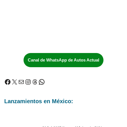
Canal de WhatsApp de Autos Actual
Lanzamientos en México: