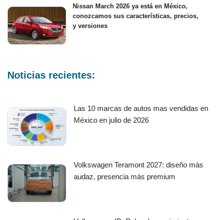
Nissan March 2026 ya está en México,
conozcamos sus características, precios,
y versiones
Noticias recientes:
Las 10 marcas de autos mas vendidas en
México en julio de 2026
Volkswagen Teramont 2027: diseño más
audaz, presencia más premium