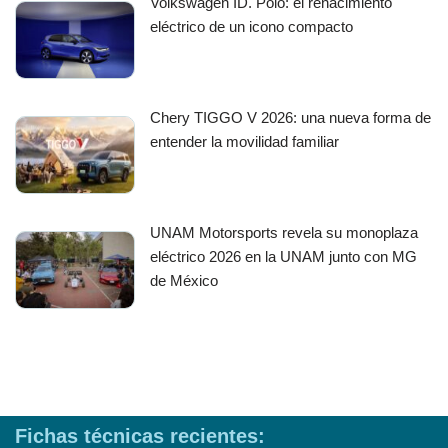
Volkswagen ID. Polo: el renacimiento
eléctrico de un icono compacto
Chery TIGGO V 2026: una nueva forma de
entender la movilidad familiar
UNAM Motorsports revela su monoplaza
eléctrico 2026 en la UNAM junto con MG
de México
Fichas técnicas recientes: