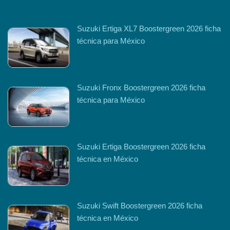
Suzuki Ertiga XL7 Boostergreen 2026 ficha
técnica para México
Suzuki Fronx Boostergreen 2026 ficha
técnica para México
Suzuki Ertiga Boostergreen 2026 ficha
técnica en México
Suzuki Swift Boostergreen 2026 ficha
técnica en México