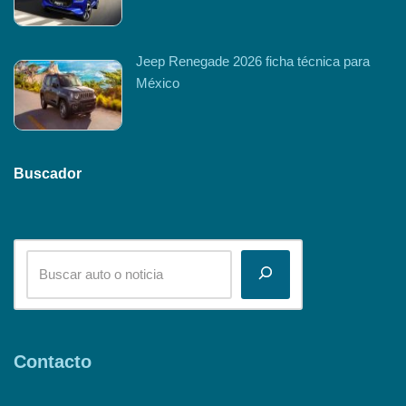
Jeep Renegade 2026 ficha técnica para
México
Buscador
Contacto