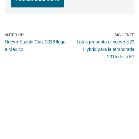
ANTERIOR
SIGUIENTE
Nuevo Suzuki Ciaz 2016 llega
Lotus presenta el nuevo E23
a México
Hybrid para la temporada
2015 de la F1