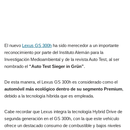
El nuevo
Lexus GS 300h
ha sido merecedor a un importante
reconocimiento por parte del Instituto Alemán para la
Investigación Medioambiental y de la revista Auto Test, al ser
nombrado el
“Auto Test Sieger in Grün”
.
De esta manera, el Lexus GS 300h es considerado como el
automóvil más ecológico dentro de su segmento Premium
,
debido a la tecnología híbrida que es empleada.
Cabe recordar que Lexus integra la tecnología Hybrid Drive de
segunda generación en el GS 300h, con la que este vehículo
ofrece un destacado consumo de combustible y bajos niveles