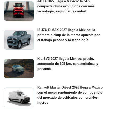
JAC 4 2027 llega a México: la SUV
compacta china evoluciona con más
tecnología, seguridad y confort
ISUZU D-MAX 2027 llega a México: la
primera pickup de la marca apuesta por
el trabajo pesado y la tecnología
Kia EV3 2027 llega a México: precio,
autonomía de 605 km, características y
preventa
Renault Master Diésel 2026 llega a México
con el mejor rendimiento de combustible
del mercado de vehículos comerciales
ligeros