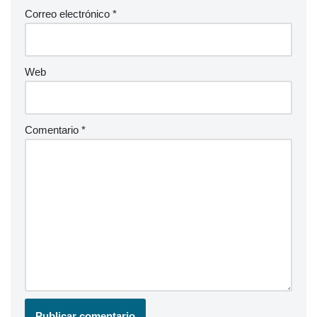
Correo electrónico
*
Web
Comentario
*