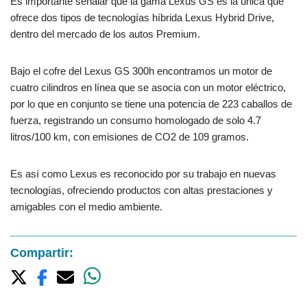
Es importante señalar que la gama Lexus GS es la única que
ofrece dos tipos de tecnologías híbrida Lexus Hybrid Drive,
dentro del mercado de los autos Premium.
Bajo el cofre del Lexus GS 300h encontramos un motor de
cuatro cilindros en línea que se asocia con un motor eléctrico,
por lo que en conjunto se tiene una potencia de 223 caballos de
fuerza, registrando un consumo homologado de solo 4.7
litros/100 km, con emisiones de CO2 de 109 gramos.
Es así como Lexus es reconocido por su trabajo en nuevas
tecnologías, ofreciendo productos con altas prestaciones y
amigables con el medio ambiente.
Compartir: