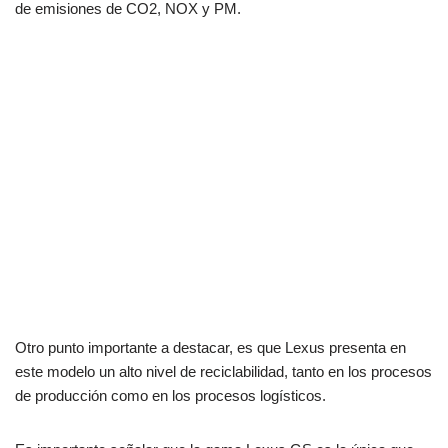
de emisiones de CO2, NOX y PM.
Otro punto importante a destacar, es que Lexus presenta en
este modelo un alto nivel de reciclabilidad, tanto en los procesos
de producción como en los procesos logísticos.