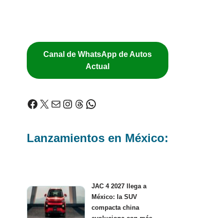
Canal de WhatsApp de Autos
Actual
Lanzamientos en México:
JAC 4 2027 llega a
México: la SUV
compacta china