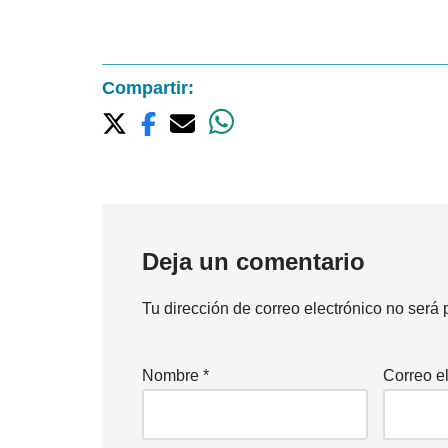
Compartir:
Deja un comentario
Tu dirección de correo electrónico no será 
Nombre
*
Correo e