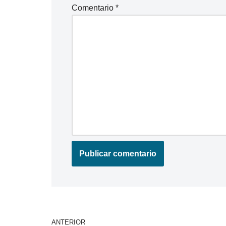
Comentario
*
ANTERIOR