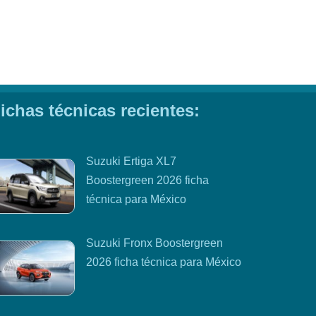
ichas técnicas recientes:
Suzuki Ertiga XL7
Boostergreen 2026 ficha
técnica para México
Suzuki Fronx Boostergreen
2026 ficha técnica para México