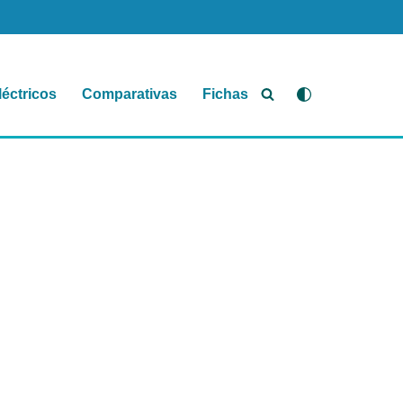
léctricos
Comparativas
Fichas