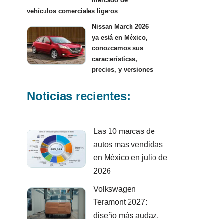
mercado de
vehículos comerciales ligeros
Nissan March 2026
ya está en México,
conozcamos sus
características,
precios, y versiones
Noticias recientes:
Las 10 marcas de
autos mas vendidas
en México en julio de
2026
Volkswagen
Teramont 2027:
diseño más audaz,