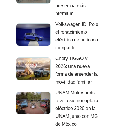
presencia más
premium
Volkswagen ID. Polo:
el renacimiento
eléctrico de un icono
compacto
Chery TIGGO V
2026: una nueva
forma de entender la
movilidad familiar
UNAM Motorsports
revela su monoplaza
eléctrico 2026 en la
UNAM junto con MG
de México