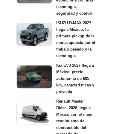
evoluciona con más
tecnología,
seguridad y confort
ISUZU D-MAX 2027
llega a México: la
primera pickup de la
marca apuesta por el
trabajo pesado y la
tecnología
Kia EV3 2027 llega a
México: precio,
autonomía de 605
km, características y
preventa
Renault Master
Diésel 2026 llega a
México con el mejor
rendimiento de
combustible del