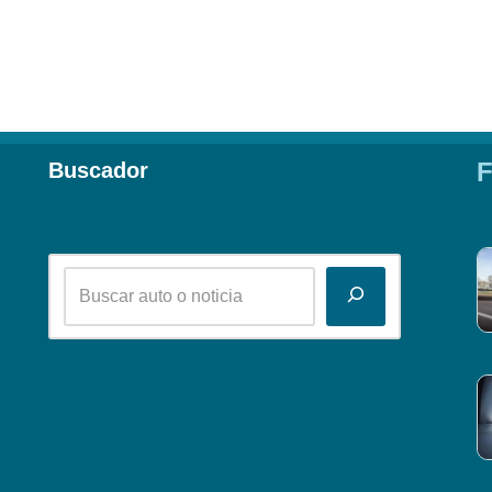
F
Buscador