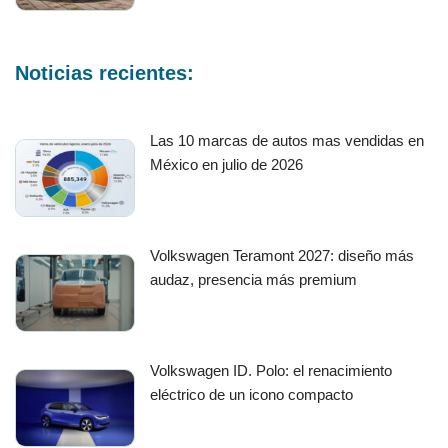
Noticias recientes:
Las 10 marcas de autos mas vendidas en
México en julio de 2026
Volkswagen Teramont 2027: diseño más
audaz, presencia más premium
Volkswagen ID. Polo: el renacimiento
eléctrico de un icono compacto