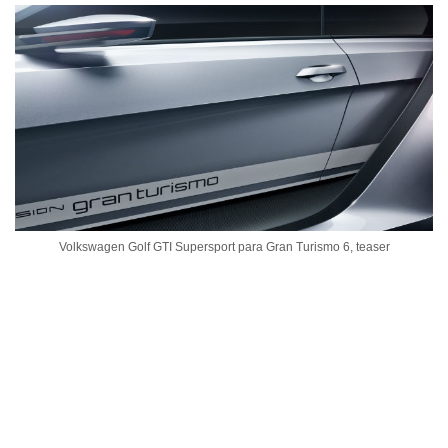
Volkswagen Golf GTI Supersport para Gran Turismo 6, teaser