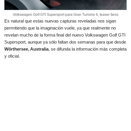
Volkswagen Golf GTI Supersport para Gran Turismo 6, teaser faros
Es natural que estas nuevas capturas reveladas nos sigan
permitiendo que la imaginación vuele, ya que realmente no
revelan mucho de la forma final del nuevo Volkswagen Golf GTI
Supersport, aunque ya sólo faltan dos semanas para que desde
Wörthersee, Australia
, se difunda la información más completa
y oficial.