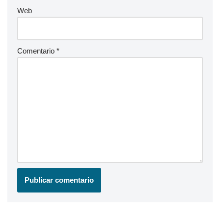
Web
Comentario
*