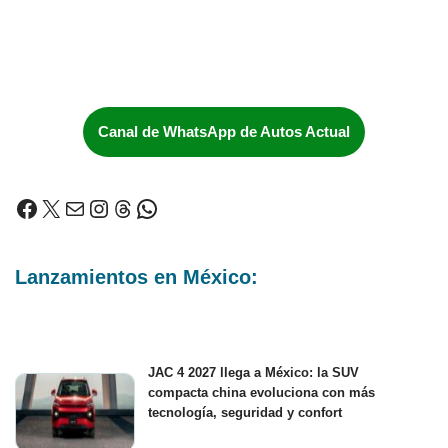
Canal de WhatsApp de Autos Actual
Lanzamientos en México:
JAC 4 2027 llega a México: la SUV
compacta china evoluciona con más
tecnología, seguridad y confort