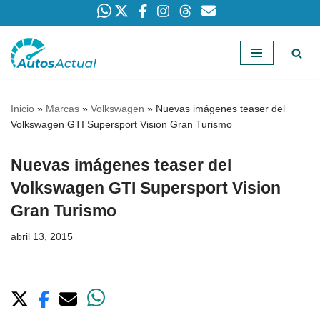
Saltar
al
contenido
Inicio
»
Marcas
»
Volkswagen
»
Nuevas imágenes teaser del
Volkswagen GTI Supersport Vision Gran Turismo
Nuevas imágenes teaser del
Volkswagen GTI Supersport Vision
Gran Turismo
abril 13, 2015