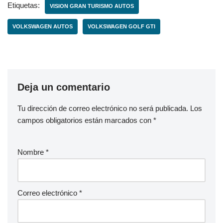
Etiquetas:
VISION GRAN TURISMO AUTOS
VOLKSWAGEN AUTOS
VOLKSWAGEN GOLF GTI
Deja un comentario
Tu dirección de correo electrónico no será publicada.
Los
campos obligatorios están marcados con
*
Nombre
*
Correo electrónico
*