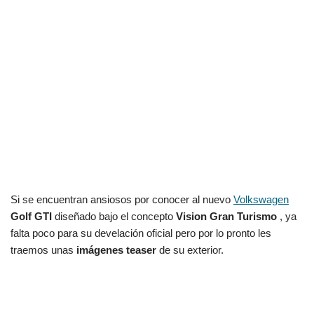
Si se encuentran ansiosos por conocer al nuevo
Volkswagen
Golf GTI
diseñado bajo el concepto
Vision Gran Turismo
, ya
falta poco para su develación oficial pero por lo pronto les
traemos unas
imágenes teaser
de su exterior.