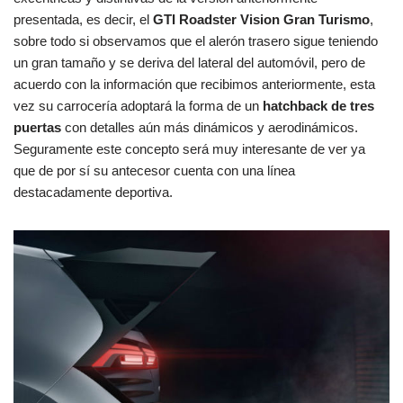
presentada, es decir, el
GTI Roadster Vision Gran Turismo
,
sobre todo si observamos que el alerón trasero sigue teniendo
un gran tamaño y se deriva del lateral del automóvil, pero de
acuerdo con la información que recibimos anteriormente, esta
vez su carrocería adoptará la forma de un
hatchback de tres
puertas
con detalles aún más dinámicos y aerodinámicos.
Seguramente este concepto será muy interesante de ver ya
que de por sí su antecesor cuenta con una línea
destacadamente deportiva.