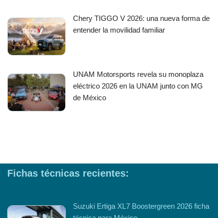
Chery TIGGO V 2026: una nueva forma de
entender la movilidad familiar
UNAM Motorsports revela su monoplaza
eléctrico 2026 en la UNAM junto con MG
de México
Fichas técnicas recientes:
Suzuki Ertiga XL7 Boostergreen 2026 ficha
técnica para México