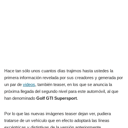
Hace tan sólo unos cuantos días trajimos hasta ustedes la
primera información revelada por sus creadores y generada por
un par de
videos
, también teaser, en los que se anuncia la
próxima llegada del segundo nivel para este automóvil, al que
han denominado
Golf GTI Supersport
.
Por lo que las nuevas imágenes teaser dejan ver, pudiera
tratarse de un vehículo que en efecto adoptará las líneas
excéntricas y distintivas de la versión anteriormente