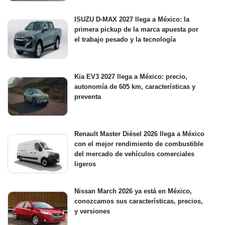
ISUZU D-MAX 2027 llega a México: la
primera pickup de la marca apuesta por
el trabajo pesado y la tecnología
Kia EV3 2027 llega a México: precio,
autonomía de 605 km, características y
preventa
Renault Master Diésel 2026 llega a México
con el mejor rendimiento de combustible
del mercado de vehículos comerciales
ligeros
Nissan March 2026 ya está en México,
conozcamos sus características, precios,
y versiones