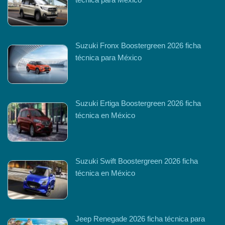
Suzuki Fronx Boostergreen 2026 ficha
técnica para México
Suzuki Ertiga Boostergreen 2026 ficha
técnica en México
Suzuki Swift Boostergreen 2026 ficha
técnica en México
Jeep Renegade 2026 ficha técnica para