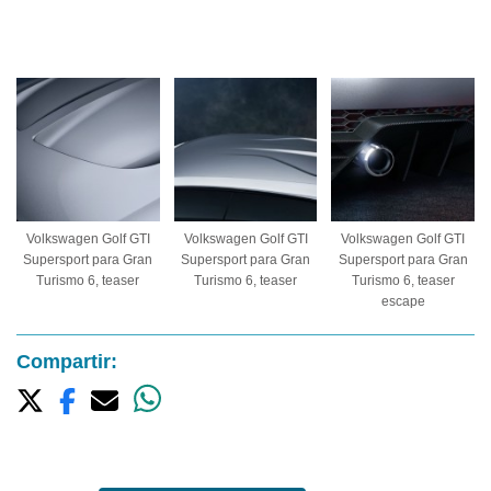
Volkswagen Golf GTI
Volkswagen Golf GTI
Volkswagen Golf GTI
Supersport para Gran
Supersport para Gran
Supersport para Gran
Turismo 6, teaser
Turismo 6, teaser
Turismo 6, teaser
escape
Compartir: