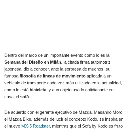
Dentro del marco de un importante evento como lo es la
Semana del Diseño en Milán
, la citada firma automotriz
japonesa, dio a conocer, ante la sorpresa de muchos, su
famosa
filosofía de líneas de movimiento
aplicada a un
vehículo de transporte cada vez más utilizado en la actualidad,
como lo está
bicicleta
, y aun objeto usado cotidianante en
casa, el
sofá
.
De acuerdo con el gerente ejecutivo de Mazda, Masahiro Moro,
el Mazda Bike, además de lucir el concepto Kodo, se inspira en
el nuevo
MX-5 Roadster
, mientras que el Sofa by Kodo es fruto