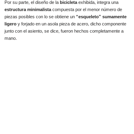
Por su parte, el diseño de la
bicicleta
exhibida, integra una
estructura minimalista
compuesta por el menor número de
piezas posibles con lo se obtiene un
“esqueleto” sumamente
ligero
y forjado en un asola pieza de acero, dicho componente
junto con el asiento, se dice, fueron hechos completamente a
mano.