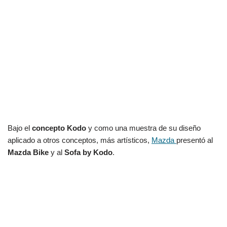
Bajo el
concepto Kodo
y como una muestra de su diseño
aplicado a otros conceptos, más artísticos,
Mazda
presentó al
Mazda Bike
y al
Sofa by Kodo
.