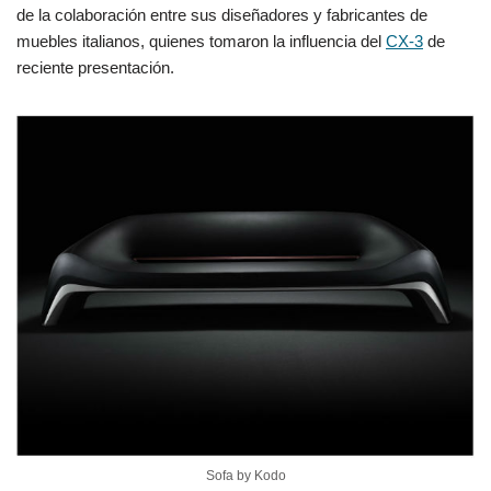
de la colaboración entre sus diseñadores y fabricantes de
muebles italianos, quienes tomaron la influencia del
CX-3
de
reciente presentación.
Sofa by Kodo