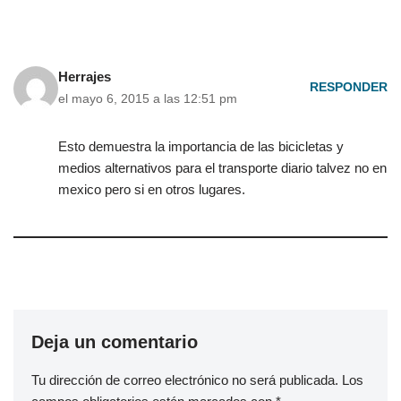
Herrajes
RESPONDER
el mayo 6, 2015 a las 12:51 pm
Esto demuestra la importancia de las bicicletas y
medios alternativos para el transporte diario talvez no en
mexico pero si en otros lugares.
Deja un comentario
Tu dirección de correo electrónico no será publicada.
Los