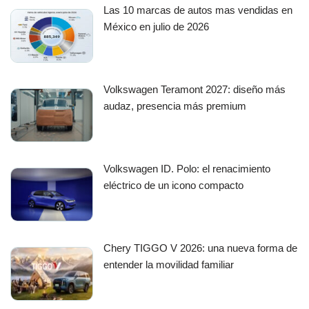
Las 10 marcas de autos mas vendidas en
México en julio de 2026
Volkswagen Teramont 2027: diseño más
audaz, presencia más premium
Volkswagen ID. Polo: el renacimiento
eléctrico de un icono compacto
Chery TIGGO V 2026: una nueva forma de
entender la movilidad familiar