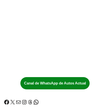
Canal de WhatsApp de Autos Actual