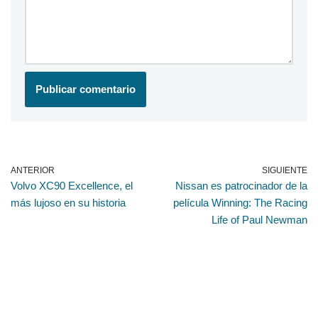
ANTERIOR
SIGUIENTE
Volvo XC90 Excellence, el
Nissan es patrocinador de la
más lujoso en su historia
película Winning: The Racing
Life of Paul Newman