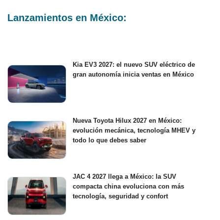
Lanzamientos en México:
Kia EV3 2027: el nuevo SUV eléctrico de
gran autonomía inicia ventas en México
Nueva Toyota Hilux 2027 en México:
evolución mecánica, tecnología MHEV y
todo lo que debes saber
JAC 4 2027 llega a México: la SUV
compacta china evoluciona con más
tecnología, seguridad y confort