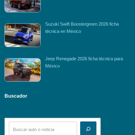
Suzuki Swift Boostergreen 2026 ficha
técnica en México
Jeep Renegade 2026 ficha técnica para
México
Buscador