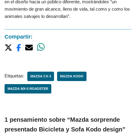
en el diseño hacia un público diferente, mostrándoles “un
movimiento de gran alcance, lleno de vida, tal como y como los
animales salvajes lo desarrollan”.
Compartir:
Etiquetas:
MAZDA CX-3
MAZDA KODO
MAZDA MX-5 ROADSTER
1 pensamiento sobre “Mazda sorprende
presentado Bicicleta y Sofa Kodo design”