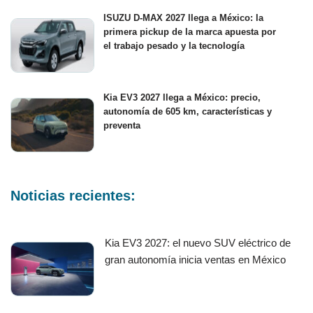
ISUZU D-MAX 2027 llega a México: la
primera pickup de la marca apuesta por
el trabajo pesado y la tecnología
Kia EV3 2027 llega a México: precio,
autonomía de 605 km, características y
preventa
Noticias recientes:
Kia EV3 2027: el nuevo SUV eléctrico de
gran autonomía inicia ventas en México