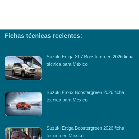
Fichas técnicas recientes:
Suzuki Ertiga XL7 Boostergreen 2026 ficha
técnica para México
Suzuki Fronx Boostergreen 2026 ficha
técnica para México
Suzuki Ertiga Boostergreen 2026 ficha
técnica en México