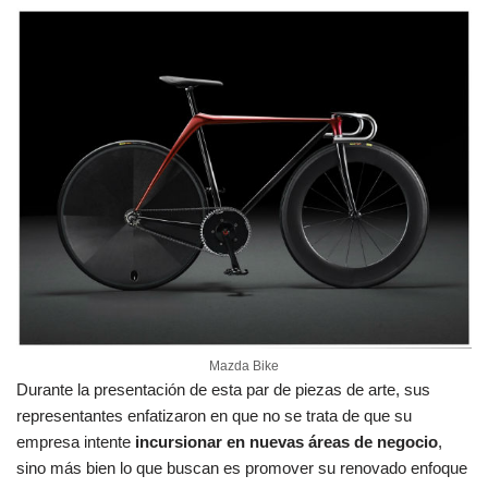
Mazda Bike
Durante la presentación de esta par de piezas de arte, sus
representantes enfatizaron en que no se trata de que su
empresa intente
incursionar en nuevas áreas de negocio
,
sino más bien lo que buscan es promover su renovado enfoque