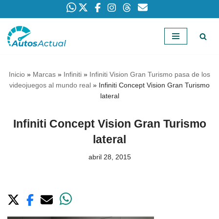
Saltar
al
contenido
Inicio
»
Marcas
»
Infiniti
»
Infiniti Vision Gran Turismo pasa de los
videojuegos al mundo real
»
Infiniti Concept Vision Gran Turismo
lateral
Infiniti Concept Vision Gran Turismo
lateral
abril 28, 2015