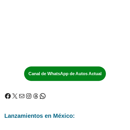
Canal de WhatsApp de Autos Actual
Lanzamientos en México: