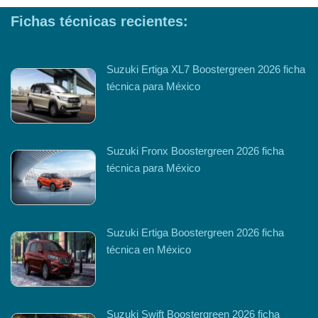
Fichas técnicas recientes:
Suzuki Ertiga XL7 Boostergreen 2026 ficha
técnica para México
Suzuki Fronx Boostergreen 2026 ficha
técnica para México
Suzuki Ertiga Boostergreen 2026 ficha
técnica en México
Suzuki Swift Boostergreen 2026 ficha