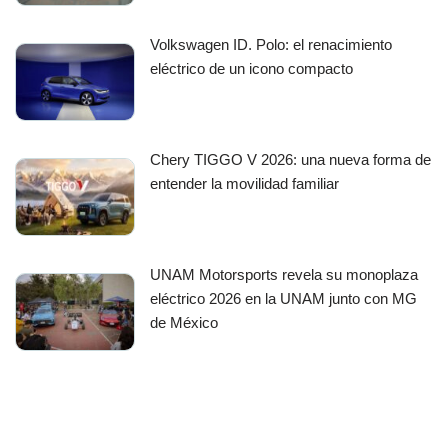
Volkswagen ID. Polo: el renacimiento
eléctrico de un icono compacto
Chery TIGGO V 2026: una nueva forma de
entender la movilidad familiar
UNAM Motorsports revela su monoplaza
eléctrico 2026 en la UNAM junto con MG
de México