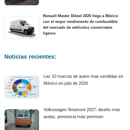
Renault Master Diésel 2026 llega a México
con el mejor rendimiento de combustible
del mercado de vehículos comerciales
ligeros
Noticias recientes:
Las 10 marcas de autos mas vendidas en
México en julio de 2026
Volkswagen Teramont 2027: diseño más
audaz, presencia más premium