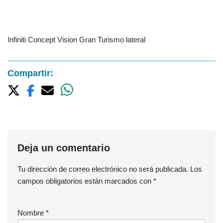
Infiniti Concept Vision Gran Turismo lateral
Compartir:
Deja un comentario
Tu dirección de correo electrónico no será publicada.
Los
campos obligatorios están marcados con
*
Nombre
*