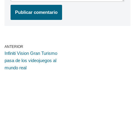
ANTERIOR
Infiniti Vision Gran Turismo
pasa de los videojuegos al
mundo real