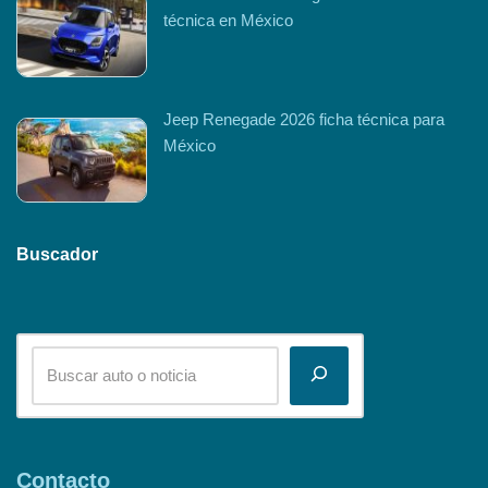
técnica en México
Jeep Renegade 2026 ficha técnica para
México
Buscador
Contacto