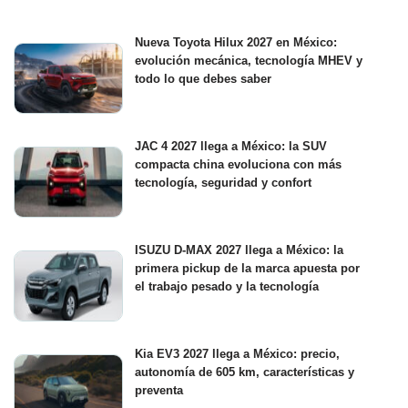
Nueva Toyota Hilux 2027 en México:
evolución mecánica, tecnología MHEV y
todo lo que debes saber
JAC 4 2027 llega a México: la SUV
compacta china evoluciona con más
tecnología, seguridad y confort
ISUZU D-MAX 2027 llega a México: la
primera pickup de la marca apuesta por
el trabajo pesado y la tecnología
Kia EV3 2027 llega a México: precio,
autonomía de 605 km, características y
preventa