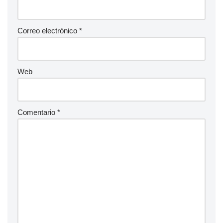
Correo electrónico
*
Web
Comentario
*