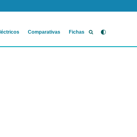
léctricos
Comparativas
Fichas