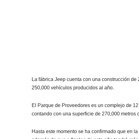
La fábrica Jeep cuenta con una construcción de
250,000 vehículos producidos al año.
El Parque de Proveedores es un complejo de 12 
contando con una superficie de 270,000 metros 
Hasta este momento se ha confirmado que en la 