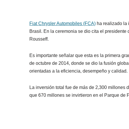
Fiat Chrysler Automobiles (FCA)
ha realizado la
Brasil. En la ceremonia se dio cita el president
Rousseff.
Es importante señalar que esta es la primera gr
de octubre de 2014, donde se dio la fusión globa
orientadas a la eficiencia, desempeño y calidad.
La inversión total fue de más de 2,300 millones d
que 670 millones se invirtieron en el Parque de