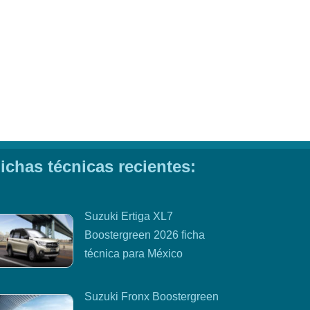
ichas técnicas recientes:
Suzuki Ertiga XL7
Boostergreen 2026 ficha
técnica para México
Suzuki Fronx Boostergreen