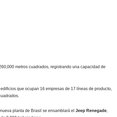
 260,000 metros cuadrados, registrando una capacidad de
edificios que ocupan 16 empresas de 17 líneas de producto,
cuadrados.
nueva planta de Brasil se ensamblará el
Jeep Renegade
,