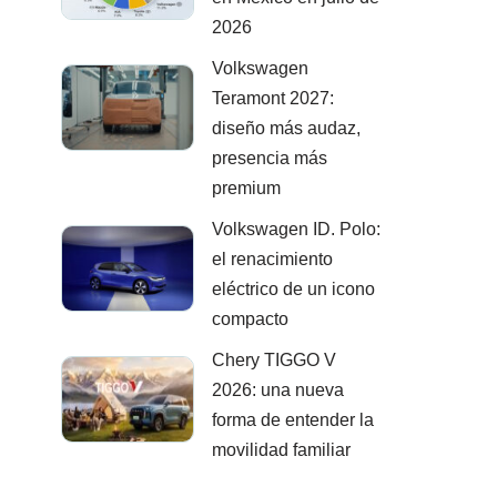
2026
Volkswagen
Teramont 2027:
diseño más audaz,
presencia más
premium
Volkswagen ID. Polo:
el renacimiento
eléctrico de un icono
compacto
Chery TIGGO V
2026: una nueva
forma de entender la
movilidad familiar