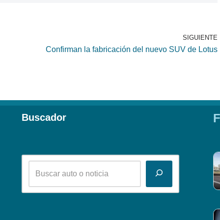
SIGUIENTE
Confirman la fabricación del nuevo SUV de Lotus
F
Buscador