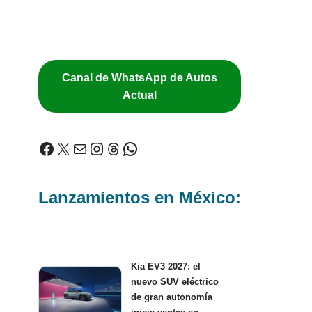
Canal de WhatsApp de Autos
Actual
Lanzamientos en México:
Kia EV3 2027: el
nuevo SUV eléctrico
de gran autonomía