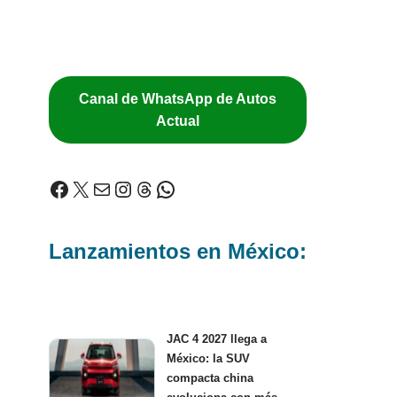
Canal de WhatsApp de Autos
Actual
Lanzamientos en México:
JAC 4 2027 llega a
México: la SUV
compacta china