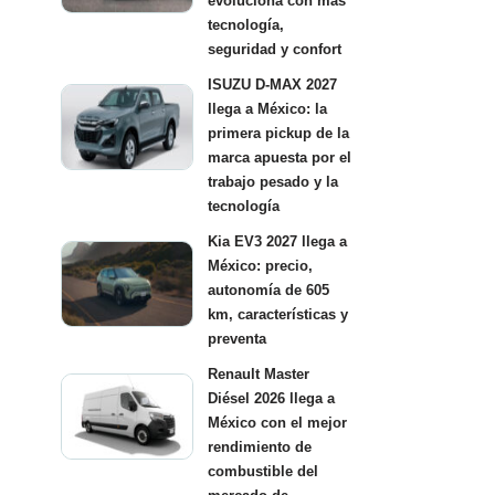
evoluciona con más
tecnología,
seguridad y confort
ISUZU D-MAX 2027
llega a México: la
primera pickup de la
marca apuesta por el
trabajo pesado y la
tecnología
Kia EV3 2027 llega a
México: precio,
autonomía de 605
km, características y
preventa
Renault Master
Diésel 2026 llega a
México con el mejor
rendimiento de
combustible del