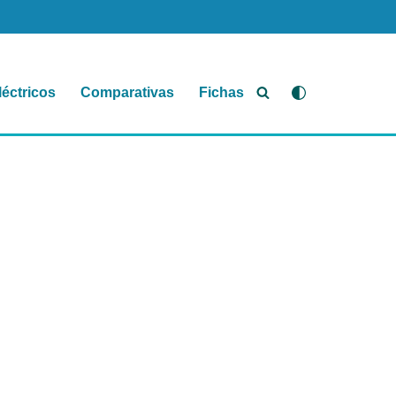
léctricos
Comparativas
Fichas