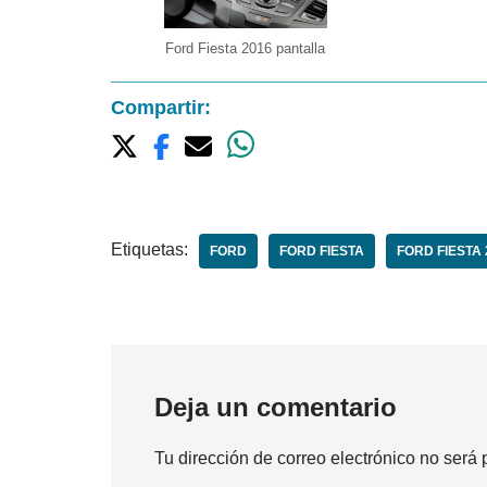
Ford Fiesta 2016 pantalla
Compartir:
Etiquetas:
FORD
FORD FIESTA
FORD FIESTA 
Deja un comentario
Tu dirección de correo electrónico no será 