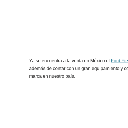
Ya se encuentra a la venta en México el
Ford Fi
además de contar con un gran equipamiento y con
marca en nuestro país.