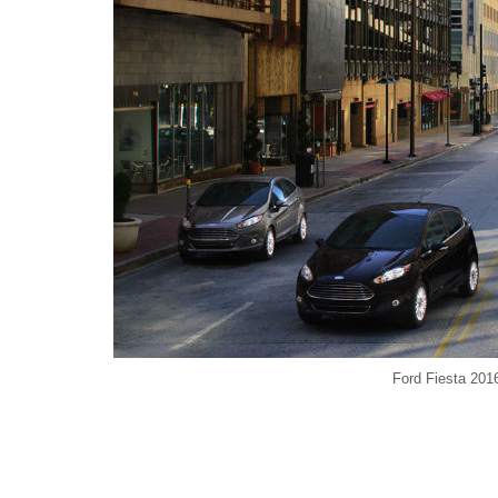
Ford Fiesta 201