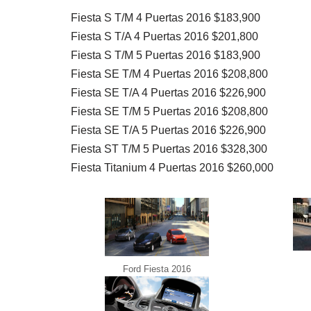
Fiesta S T/M 4 Puertas 2016 $183,900
Fiesta S T/A 4 Puertas 2016 $201,800
Fiesta S T/M 5 Puertas 2016 $183,900
Fiesta SE T/M 4 Puertas 2016 $208,800
Fiesta SE T/A 4 Puertas 2016 $226,900
Fiesta SE T/M 5 Puertas 2016 $208,800
Fiesta SE T/A 5 Puertas 2016 $226,900
Fiesta ST T/M 5 Puertas 2016 $328,300
Fiesta Titanium 4 Puertas 2016 $260,000
Ford Fiesta 2016