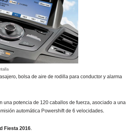
talla
asajero, bolsa de aire de rodilla para conductor y alarma
n una potencia de 120 caballos de fuerza, asociado a una
misión automática Powershift de 6 velocidades.
d Fiesta 2016
.