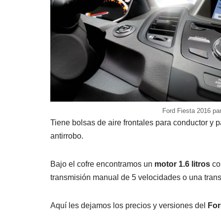
Ford Fiesta 2016 pan
Tiene bolsas de aire frontales para conductor y p
antirrobo.
Bajo el cofre encontramos un
motor 1.6 litros
co
transmisión manual de 5 velocidades o una trans
Aquí les dejamos los precios y versiones del
For