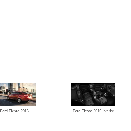
Ford Fiesta 2016
Ford Fiesta 2016 interior