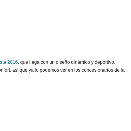
esta 2016
, que llega con un diseño dinámico y deportivo,
fort, así que ya lo podemos ver en los concesionarios de la