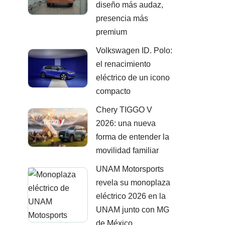
diseño más audaz,
presencia más
premium
Volkswagen ID. Polo:
el renacimiento
eléctrico de un icono
compacto
Chery TIGGO V
2026: una nueva
forma de entender la
movilidad familiar
UNAM Motorsports
revela su monoplaza
eléctrico 2026 en la
UNAM junto con MG
de México