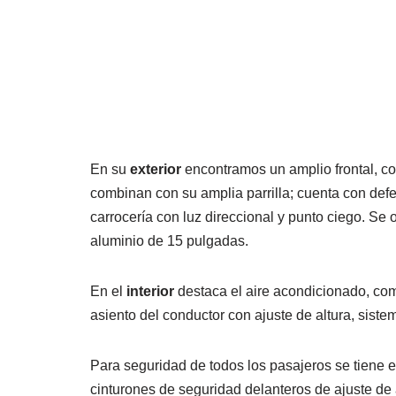
En su
exterior
encontramos un amplio frontal, co
combinan con su amplia parrilla; cuenta con defen
carrocería con luz direccional y punto ciego. Se 
aluminio de 15 pulgadas.
En el
interior
destaca el aire acondicionado, comp
asiento del conductor con ajuste de altura, sis
Para seguridad de todos los pasajeros se tiene e
cinturones de seguridad delanteros de ajuste de a