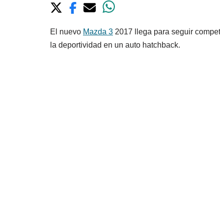
El nuevo
Mazda 3
2017 llega para seguir compe
la deportividad en un auto hatchback.