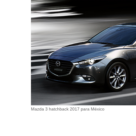
Mazda 3 hatchback 2017 para México