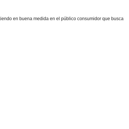
tiendo en buena medida en el público consumidor que busca