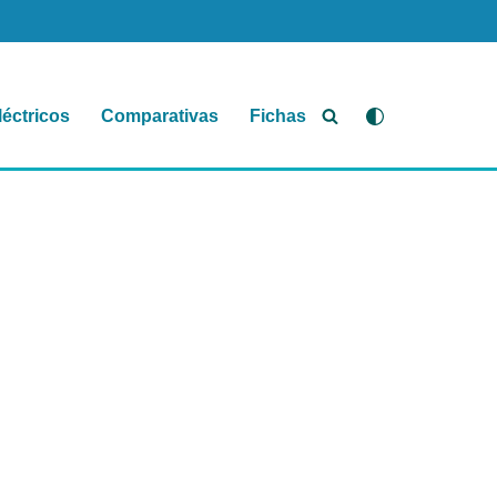
léctricos
Comparativas
Fichas