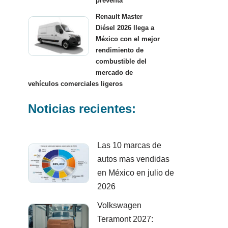
preventa
Renault Master
Diésel 2026 llega a
México con el mejor
rendimiento de
combustible del
mercado de
vehículos comerciales ligeros
Noticias recientes:
Las 10 marcas de
autos mas vendidas
en México en julio de
2026
Volkswagen
Teramont 2027: