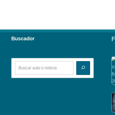
F
Buscador