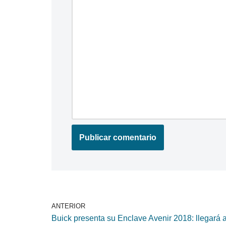
ANTERIOR
Buick presenta su Enclave Avenir 2018: llegará 