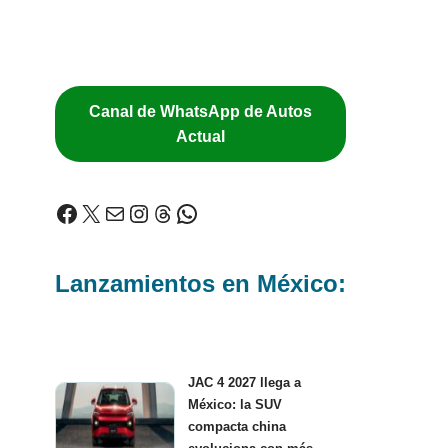
Canal de WhatsApp de Autos
Actual
Lanzamientos en México:
JAC 4 2027 llega a
México: la SUV
compacta china