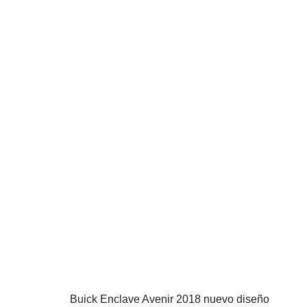
Buick Enclave Avenir 2018 nuevo diseño