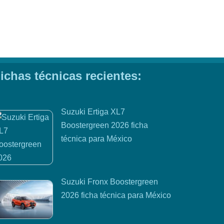
ichas técnicas recientes:
Suzuki Ertiga XL7
Boostergreen 2026 ficha
técnica para México
Suzuki Fronx Boostergreen
2026 ficha técnica para México