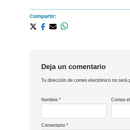
Compartir:
Deja un comentario
Tu dirección de correo electrónico no será 
Nombre
*
Correo e
Comentario
*