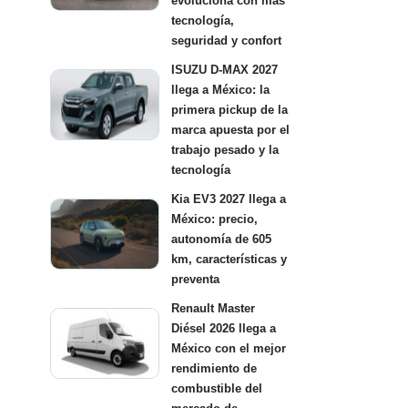
evoluciona con más
tecnología,
seguridad y confort
ISUZU D-MAX 2027
llega a México: la
primera pickup de la
marca apuesta por el
trabajo pesado y la
tecnología
Kia EV3 2027 llega a
México: precio,
autonomía de 605
km, características y
preventa
Renault Master
Diésel 2026 llega a
México con el mejor
rendimiento de
combustible del