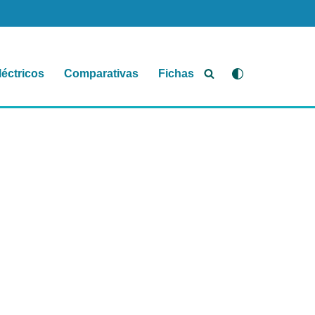
léctricos
Comparativas
Fichas