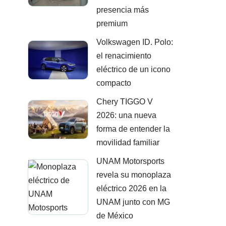
presencia más
premium
Volkswagen ID. Polo:
el renacimiento
eléctrico de un icono
compacto
Chery TIGGO V
2026: una nueva
forma de entender la
movilidad familiar
UNAM Motorsports
revela su monoplaza
eléctrico 2026 en la
UNAM junto con MG
de México