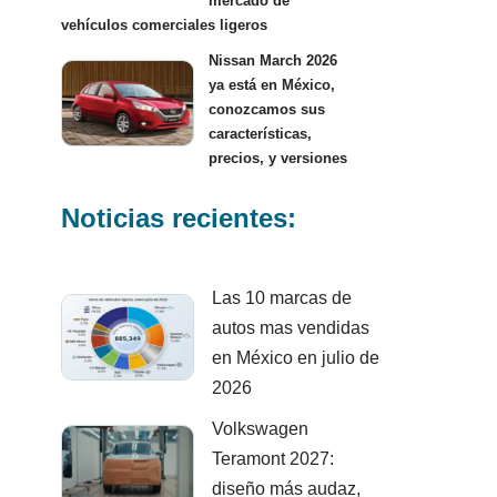
mercado de
vehículos comerciales ligeros
Nissan March 2026
ya está en México,
conozcamos sus
características,
precios, y versiones
Noticias recientes:
Las 10 marcas de
autos mas vendidas
en México en julio de
2026
Volkswagen
Teramont 2027:
diseño más audaz,