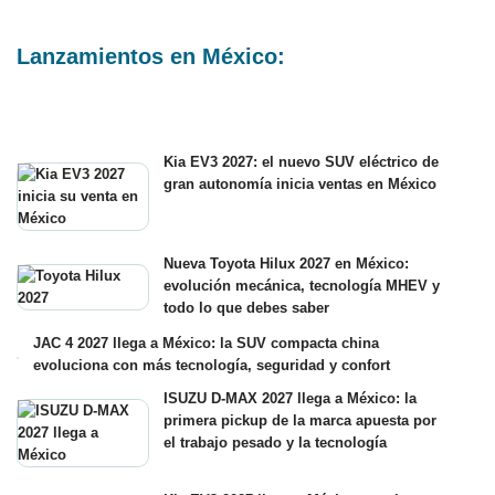
Lanzamientos en México:
Kia EV3 2027: el nuevo SUV eléctrico de
gran autonomía inicia ventas en México
Nueva Toyota Hilux 2027 en México:
evolución mecánica, tecnología MHEV y
todo lo que debes saber
JAC 4 2027 llega a México: la SUV compacta china
evoluciona con más tecnología, seguridad y confort
ISUZU D-MAX 2027 llega a México: la
primera pickup de la marca apuesta por
el trabajo pesado y la tecnología