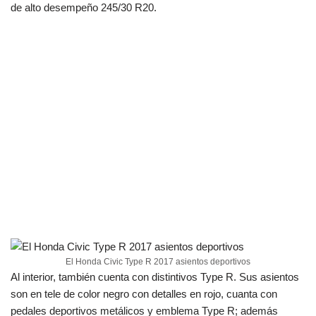
de alto desempeño 245/30 R20.
El Honda Civic Type R 2017 asientos deportivos
Al interior, también cuenta con distintivos Type R. Sus asientos
son en tele de color negro con detalles en rojo, cuanta con
pedales deportivos metálicos y emblema Type R; además