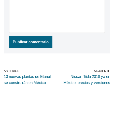
ANTERIOR
SIGUIENTE
10 nuevas plantas de Etanol
Nissan Tiida 2018 ya en
se construirán en México
México, precios y versiones