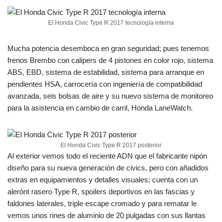
El Honda Civic Type R 2017 tecnología interna
Mucha potencia desemboca en gran seguridad; pues tenemos
frenos Brembo con calipers de 4 pistones en color rojo, sistema
ABS, EBD, sistema de estabilidad, sistema para arranque en
pendientes HSA, carrocería con ingeniería de compatibilidad
avanzada, seis bolsas de aire y su nuevo sistema de monitoreo
para la asistencia en cambio de carril, Honda LaneWatch.
El Honda Civic Type R 2017 posterior
Al exterior vemos todo el reciente ADN que el fabricante nipón
diseño para su nueva generación de civics, pero con añadidos
extras en equipamientos y detalles visuales; cuenta con un
alerónt rasero Type R, spoilers deportivos en las fascias y
faldones laterales, triple escape cromado y para rematar le
vemos unos rines de aluminio de 20 pulgadas con sus llantas