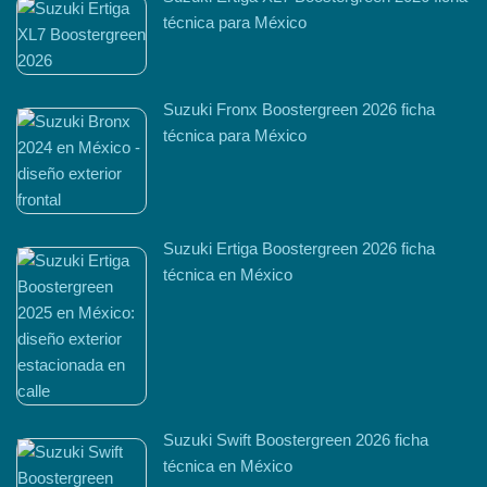
técnica para México
Suzuki Fronx Boostergreen 2026 ficha
técnica para México
Suzuki Ertiga Boostergreen 2026 ficha
técnica en México
Suzuki Swift Boostergreen 2026 ficha
técnica en México