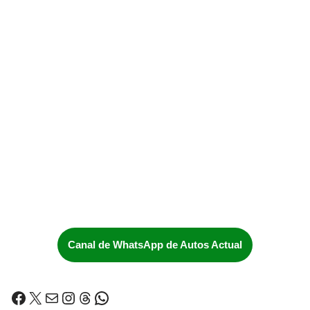
Canal de WhatsApp de Autos Actual