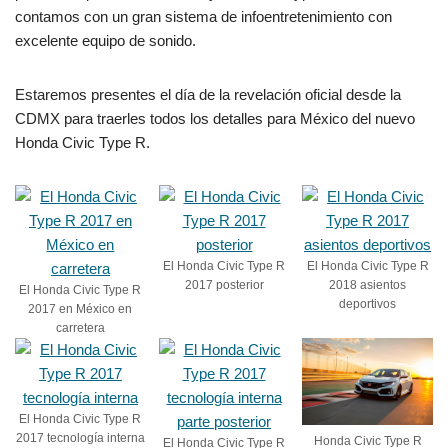
contamos con un gran sistema de infoentretenimiento con
excelente equipo de sonido.
Estaremos presentes el día de la revelación oficial desde la
CDMX para traerles todos los detalles para México del nuevo
Honda Civic Type R.
El Honda Civic Type R
El Honda Civic Type R
2017 posterior
2018 asientos
El Honda Civic Type R
deportivos
2017 en México en
carretera
El Honda Civic Type R
2017 tecnología interna
Honda Civic Type R
El Honda Civic Type R