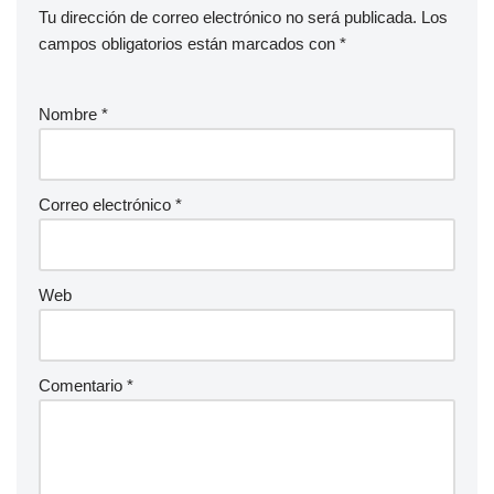
Tu dirección de correo electrónico no será publicada.
Los
campos obligatorios están marcados con
*
Nombre
*
Correo electrónico
*
Web
Comentario
*