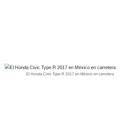
El Honda Civic Type R 2017 en México en carretera