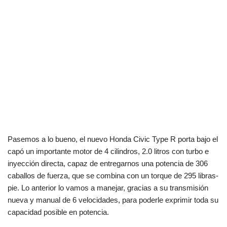
Pasemos a lo bueno, el nuevo Honda Civic Type R porta bajo el
capó un importante motor de 4 cilindros, 2.0 litros con turbo e
inyección directa, capaz de entregarnos una potencia de 306
caballos de fuerza, que se combina con un torque de 295 libras-
pie. Lo anterior lo vamos a manejar, gracias a su transmisión
nueva y manual de 6 velocidades, para poderle exprimir toda su
capacidad posible en potencia.