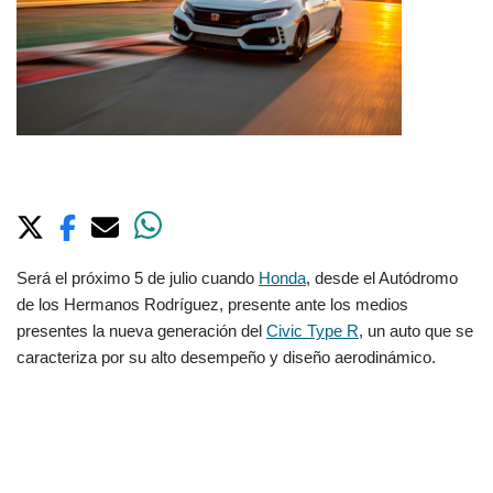
Será el próximo 5 de julio cuando
Honda
, desde el Autódromo
de los Hermanos Rodríguez, presente ante los medios
presentes la nueva generación del
Civic Type R
, un auto que se
caracteriza por su alto desempeño y diseño aerodinámico.