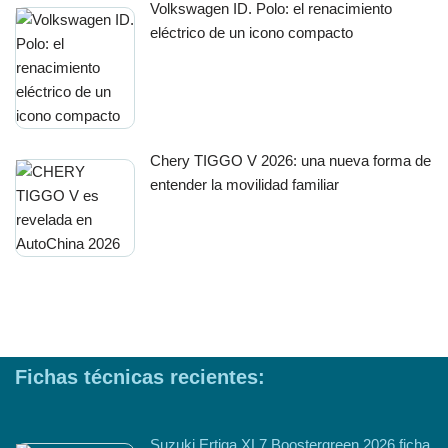
Volkswagen ID. Polo: el renacimiento
eléctrico de un icono compacto
Chery TIGGO V 2026: una nueva forma de
entender la movilidad familiar
Fichas técnicas recientes:
Suzuki Ertiga XL7 Boostergreen 2026 ficha