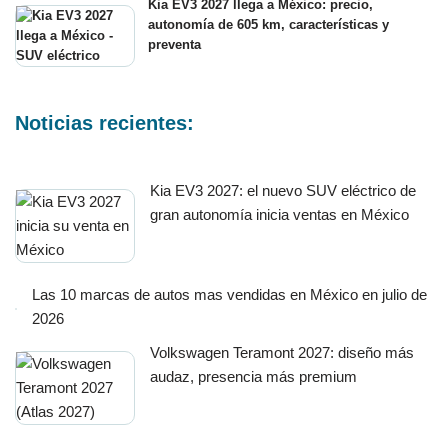
Kia EV3 2027 llega a México: precio,
autonomía de 605 km, características y
preventa
Noticias recientes:
Kia EV3 2027: el nuevo SUV eléctrico de
gran autonomía inicia ventas en México
Las 10 marcas de autos mas vendidas en México en julio de
2026
Volkswagen Teramont 2027: diseño más
audaz, presencia más premium