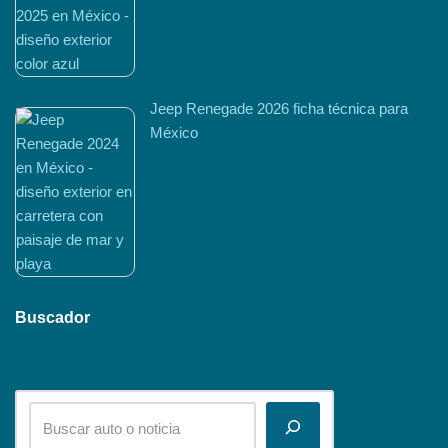
Jeep Renegade 2026 ficha técnica para
México
Buscador