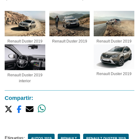
Renault Duster 2019
Renault Duster 2019
Renault Duster 2019
Renault Duster 2019
Renault Duster 2019
interior
Compartir:
Etiquetas:
AUTOS 2019
RENAULT
RENAULT DUSTER 2019