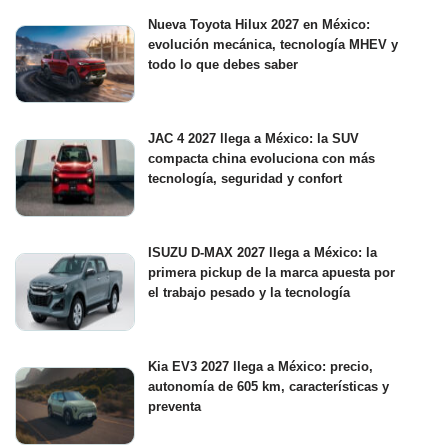
Nueva Toyota Hilux 2027 en México:
evolución mecánica, tecnología MHEV y
todo lo que debes saber
JAC 4 2027 llega a México: la SUV
compacta china evoluciona con más
tecnología, seguridad y confort
ISUZU D-MAX 2027 llega a México: la
primera pickup de la marca apuesta por
el trabajo pesado y la tecnología
Kia EV3 2027 llega a México: precio,
autonomía de 605 km, características y
preventa