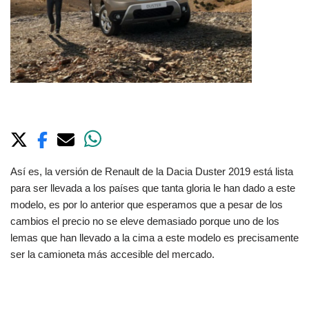
Así es, la versión de Renault de la Dacia Duster 2019 está lista
para ser llevada a los países que tanta gloria le han dado a este
modelo, es por lo anterior que esperamos que a pesar de los
cambios el precio no se eleve demasiado porque uno de los
lemas que han llevado a la cima a este modelo es precisamente
ser la camioneta
más accesible del mercado.