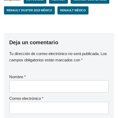
RENAULT DUSTER 2019 MÉXICO
RENAULT MÉXICO
Deja un comentario
Tu dirección de correo electrónico no será publicada.
Los
campos obligatorios están marcados con
*
Nombre
*
Correo electrónico
*