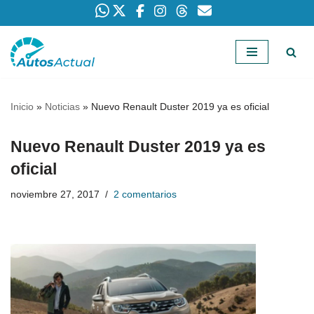
Saltar
al
contenido
Inicio
»
Noticias
»
Nuevo Renault Duster 2019 ya es oficial
Nuevo Renault Duster 2019 ya es
oficial
noviembre 27, 2017
2 comentarios