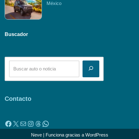
México
Buscador
Contacto
Neve
| Funciona gracias a
WordPress