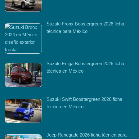
Suzuki Fronx Boostergreen 2026 ficha
técnica para México
Suzuki Ertiga Boostergreen 2026 ficha
técnica en México
Suzuki Swift Boostergreen 2026 ficha
técnica en México
Jeep Renegade 2026 ficha técnica para