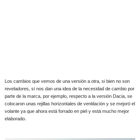
Los cambios que vemos de una versión a otra, si bien no son
reveladores, sí nos dan una idea de la necesidad de cambio por
parte de la marca, por ejemplo, respecto a la versión Dacia, se
colocaron unas rejillas horizontales de ventilación y se mejoró el
volante ya que ahora está forrado en piel y está mucho mejor
elaborado.