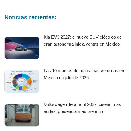
Noticias recientes:
Kia EV3 2027: el nuevo SUV eléctrico de
gran autonomía inicia ventas en México
Las 10 marcas de autos mas vendidas en
México en julio de 2026
Volkswagen Teramont 2027: diseño más
audaz, presencia más premium