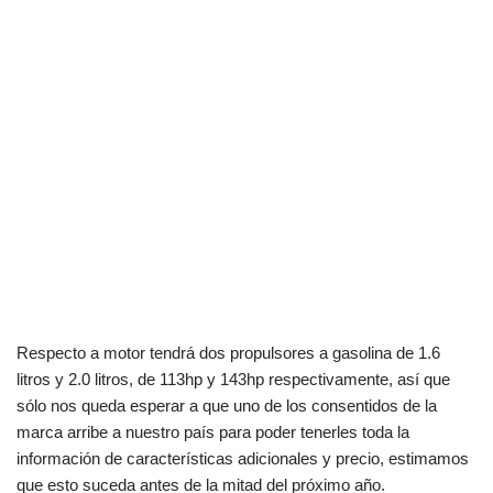
Respecto a motor tendrá dos propulsores a gasolina de 1.6
litros y 2.0 litros, de 113hp y 143hp respectivamente, así que
sólo nos queda esperar a que uno de los consentidos de la
marca arribe a nuestro país para poder tenerles toda la
información de características adicionales y precio, estimamos
que esto suceda antes de la mitad del próximo año.