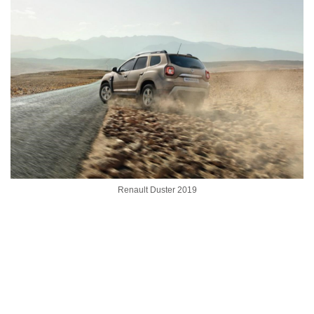
Renault Duster 2019