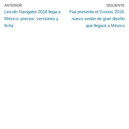
ANTERIOR
SIGUIENTE
Lincoln Navigator 2018 llega a
Fiat presenta el Cronos 2018,
México: precios, versiones y
nuevo sedán de gran diseño
ficha
que llegará a México