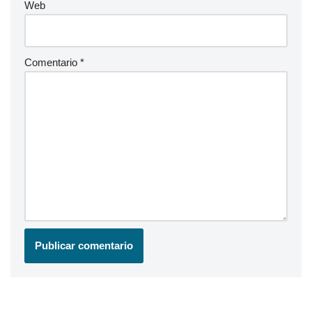
Web
Comentario
*