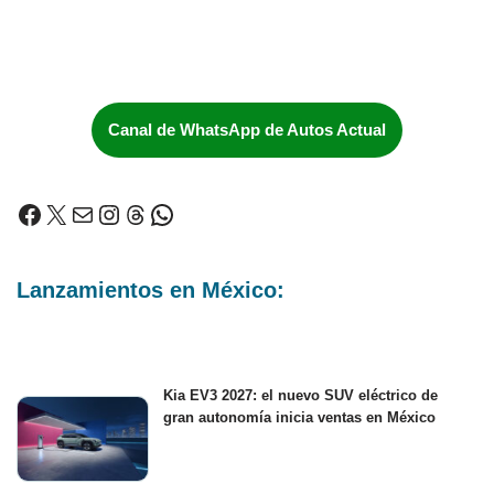
Canal de WhatsApp de Autos Actual
Lanzamientos en México:
Kia EV3 2027: el nuevo SUV eléctrico de
gran autonomía inicia ventas en México