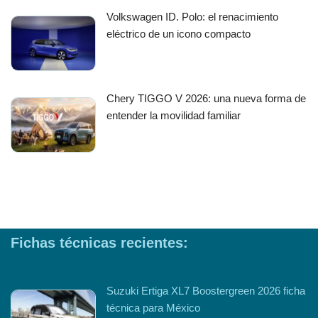
Volkswagen ID. Polo: el renacimiento
eléctrico de un icono compacto
Chery TIGGO V 2026: una nueva forma de
entender la movilidad familiar
Fichas técnicas recientes:
Suzuki Ertiga XL7 Boostergreen 2026 ficha
técnica para México