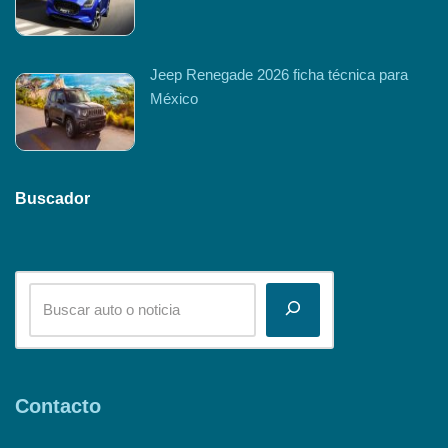
Jeep Renegade 2026 ficha técnica para
México
Buscador
Contacto