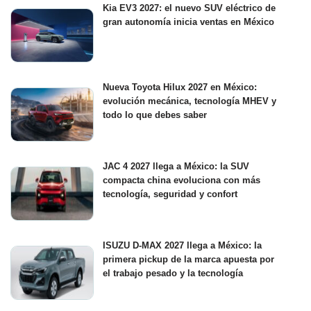
Kia EV3 2027: el nuevo SUV eléctrico de
gran autonomía inicia ventas en México
Nueva Toyota Hilux 2027 en México:
evolución mecánica, tecnología MHEV y
todo lo que debes saber
JAC 4 2027 llega a México: la SUV
compacta china evoluciona con más
tecnología, seguridad y confort
ISUZU D-MAX 2027 llega a México: la
primera pickup de la marca apuesta por
el trabajo pesado y la tecnología