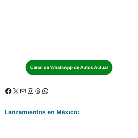
Canal de WhatsApp de Autos Actual
Lanzamientos en México: