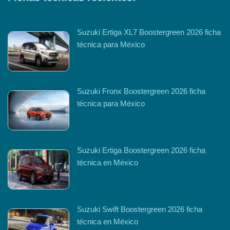
Suzuki Ertiga XL7 Boostergreen 2026 ficha
técnica para México
Suzuki Fronx Boostergreen 2026 ficha
técnica para México
Suzuki Ertiga Boostergreen 2026 ficha
técnica en México
Suzuki Swift Boostergreen 2026 ficha
técnica en México