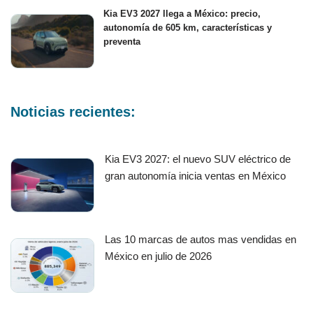
Kia EV3 2027 llega a México: precio,
autonomía de 605 km, características y
preventa
Noticias recientes:
Kia EV3 2027: el nuevo SUV eléctrico de
gran autonomía inicia ventas en México
Las 10 marcas de autos mas vendidas en
México en julio de 2026