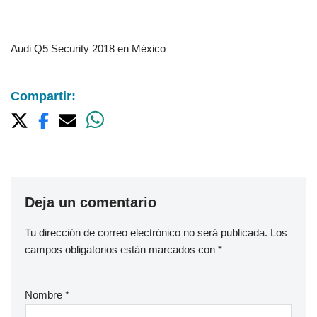
Audi Q5 Security 2018 en México
Compartir:
Deja un comentario
Tu dirección de correo electrónico no será publicada.
Los
campos obligatorios están marcados con
*
Nombre
*