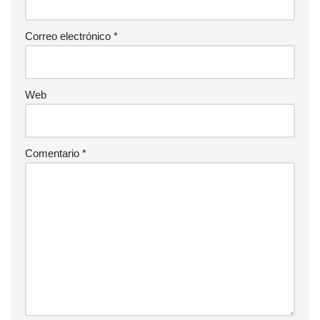
Correo electrónico
*
Web
Comentario
*