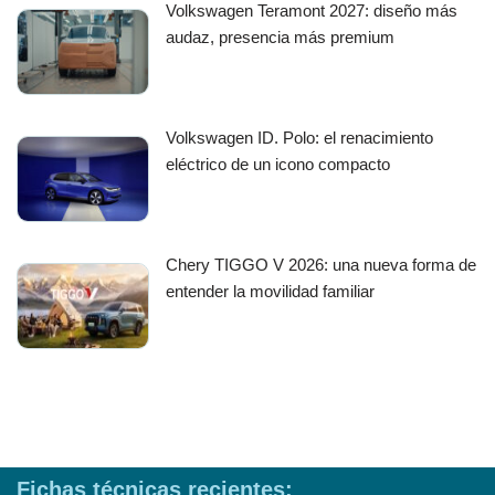
Volkswagen Teramont 2027: diseño más
audaz, presencia más premium
Volkswagen ID. Polo: el renacimiento
eléctrico de un icono compacto
Chery TIGGO V 2026: una nueva forma de
entender la movilidad familiar
Fichas técnicas recientes: