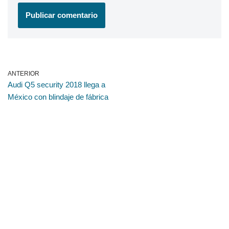
ANTERIOR
Audi Q5 security 2018 llega a
México con blindaje de fábrica