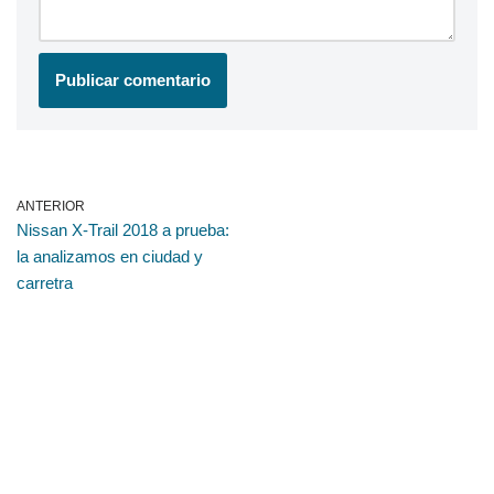
ANTERIOR
Nissan X-Trail 2018 a prueba:
la analizamos en ciudad y
carretra