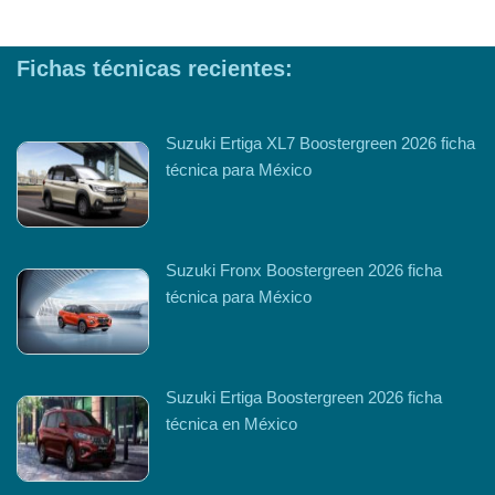
Fichas técnicas recientes:
Suzuki Ertiga XL7 Boostergreen 2026 ficha
técnica para México
Suzuki Fronx Boostergreen 2026 ficha
técnica para México
Suzuki Ertiga Boostergreen 2026 ficha
técnica en México