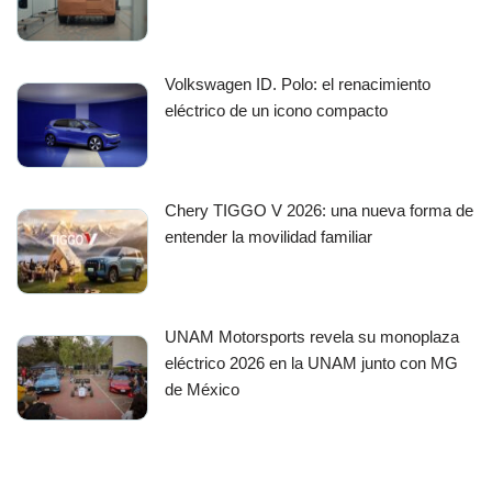
Volkswagen ID. Polo: el renacimiento
eléctrico de un icono compacto
Chery TIGGO V 2026: una nueva forma de
entender la movilidad familiar
UNAM Motorsports revela su monoplaza
eléctrico 2026 en la UNAM junto con MG
de México