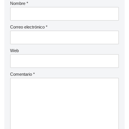
Nombre
*
Correo electrónico
*
Web
Comentario
*