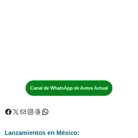
Canal de WhatsApp de Autos Actual
Lanzamientos en México: