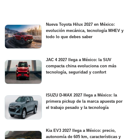
Nueva Toyota Hilux 2027 en México:
evolución mecánica, tecnología MHEV y
todo lo que debes saber
JAC 4 2027 llega a México: la SUV
compacta china evoluciona con más
tecnología, seguridad y confort
ISUZU D-MAX 2027 llega a México: la
primera pickup de la marca apuesta por
el trabajo pesado y la tecnología
Kia EV3 2027 llega a México: precio,
autonomía de 605 km, características y