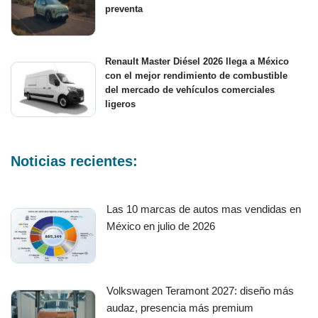
preventa
Renault Master Diésel 2026 llega a México
con el mejor rendimiento de combustible
del mercado de vehículos comerciales
ligeros
Noticias recientes:
Las 10 marcas de autos mas vendidas en
México en julio de 2026
Volkswagen Teramont 2027: diseño más
audaz, presencia más premium