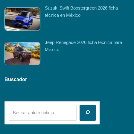
Suzuki Swift Boostergreen 2026 ficha
técnica en México
Jeep Renegade 2026 ficha técnica para
México
Buscador