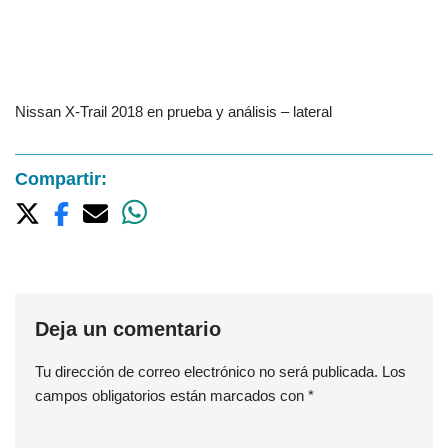
Nissan X-Trail 2018 en prueba y análisis – lateral
Compartir:
Deja un comentario
Tu dirección de correo electrónico no será publicada.
Los
campos obligatorios están marcados con
*