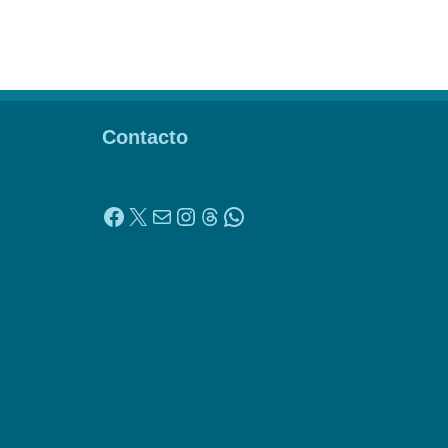
Contacto