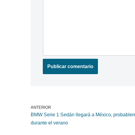
ANTERIOR
BMW Serie 1 Sedán llegará a México, probable
durante el verano