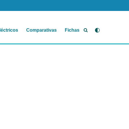
léctricos
Comparativas
Fichas