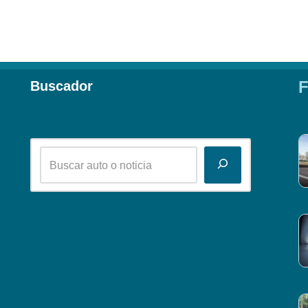
F
Buscador