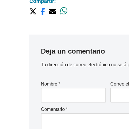
Compartir:
Deja un comentario
Tu dirección de correo electrónico no será 
Nombre
*
Correo e
Comentario
*