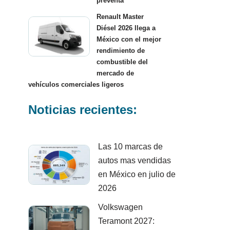
preventa
Renault Master
Diésel 2026 llega a
México con el mejor
rendimiento de
combustible del
mercado de
vehículos comerciales ligeros
Noticias recientes:
Las 10 marcas de
autos mas vendidas
en México en julio de
2026
Volkswagen
Teramont 2027: