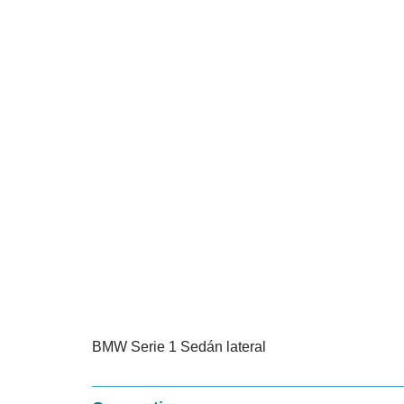
BMW Serie 1 Sedán lateral