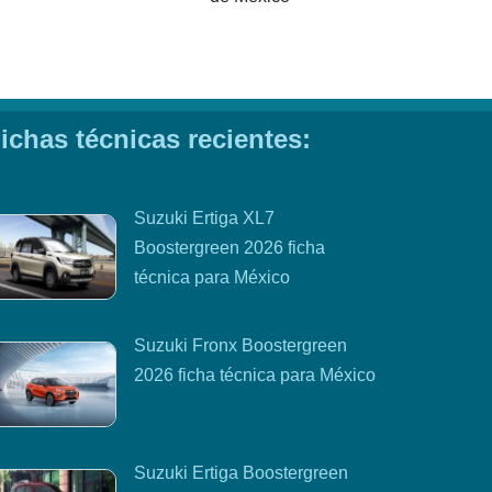
ichas técnicas recientes:
Suzuki Ertiga XL7
Boostergreen 2026 ficha
técnica para México
Suzuki Fronx Boostergreen
2026 ficha técnica para México
Suzuki Ertiga Boostergreen