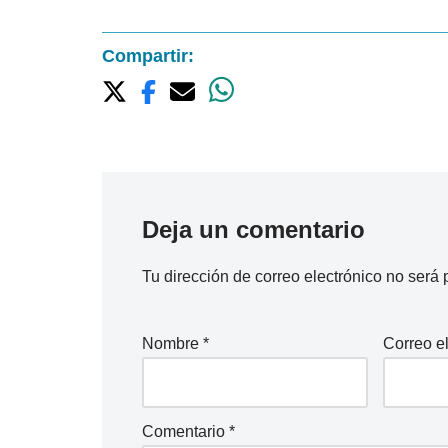
Compartir:
Deja un comentario
Tu dirección de correo electrónico no será 
Nombre
*
Correo e
Comentario
*