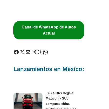
Canal de WhatsApp de Autos
Actual
Lanzamientos en México:
JAC 4 2027 llega a
México: la SUV
compacta china