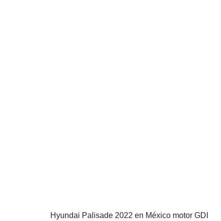
Hyundai Palisade 2022 en México motor GDI