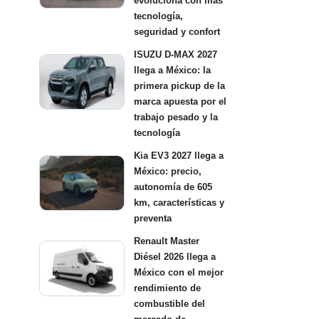
evoluciona con más
tecnología,
seguridad y confort
ISUZU D-MAX 2027
llega a México: la
primera pickup de la
marca apuesta por el
trabajo pesado y la
tecnología
Kia EV3 2027 llega a
México: precio,
autonomía de 605
km, características y
preventa
Renault Master
Diésel 2026 llega a
México con el mejor
rendimiento de
combustible del