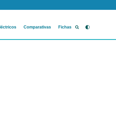
léctricos
Comparativas
Fichas