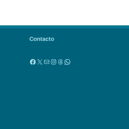
Contacto