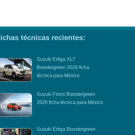
ichas técnicas recientes:
Suzuki Ertiga XL7
Boostergreen 2026 ficha
técnica para México
Suzuki Fronx Boostergreen
2026 ficha técnica para México
Suzuki Ertiga Boostergreen