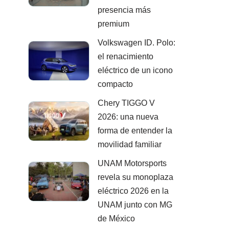
presencia más
premium
Volkswagen ID. Polo:
el renacimiento
eléctrico de un icono
compacto
Chery TIGGO V
2026: una nueva
forma de entender la
movilidad familiar
UNAM Motorsports
revela su monoplaza
eléctrico 2026 en la
UNAM junto con MG
de México