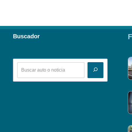
F
Buscador