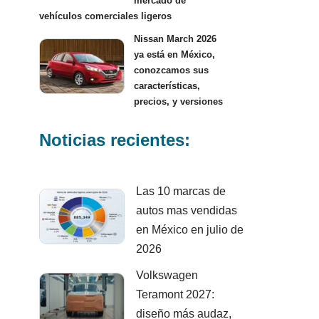
mercado de
vehículos comerciales ligeros
Nissan March 2026
ya está en México,
conozcamos sus
características,
precios, y versiones
Noticias recientes:
Las 10 marcas de
autos mas vendidas
en México en julio de
2026
Volkswagen
Teramont 2027:
diseño más audaz,