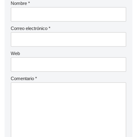
Nombre
*
Correo electrónico
*
Web
Comentario
*