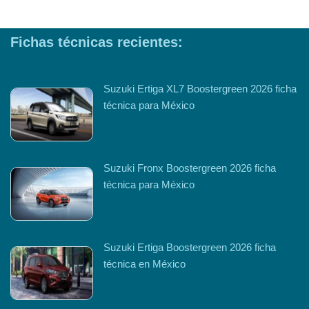
Fichas técnicas recientes:
Suzuki Ertiga XL7 Boostergreen 2026 ficha
técnica para México
Suzuki Fronx Boostergreen 2026 ficha
técnica para México
Suzuki Ertiga Boostergreen 2026 ficha
técnica en México