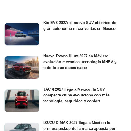
Kia EV3 2027: el nuevo SUV eléctrico de
gran autonomía inicia ventas en México
Nueva Toyota Hilux 2027 en México:
evolución mecánica, tecnología MHEV y
todo lo que debes saber
JAC 4 2027 llega a México: la SUV
compacta china evoluciona con más
tecnología, seguridad y confort
ISUZU D-MAX 2027 llega a México: la
primera pickup de la marca apuesta por