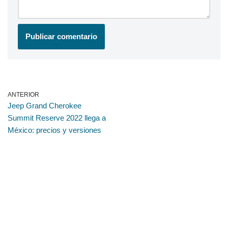
ANTERIOR
Jeep Grand Cherokee
Summit Reserve 2022 llega a
México: precios y versiones