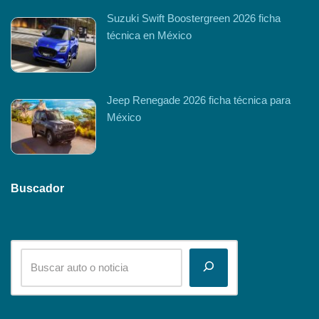
Suzuki Swift Boostergreen 2026 ficha
técnica en México
Jeep Renegade 2026 ficha técnica para
México
Buscador