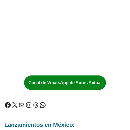
Canal de WhatsApp de Autos Actual
Lanzamientos en México: