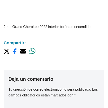
Jeep Grand Cherokee 2022 interior botón de encendido
Compartir:
Deja un comentario
Tu dirección de correo electrónico no será publicada.
Los
campos obligatorios están marcados con
*