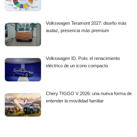
Volkswagen Teramont 2027: diseño más
audaz, presencia más premium
Volkswagen ID. Polo: el renacimiento
eléctrico de un icono compacto
Chery TIGGO V 2026: una nueva forma de
entender la movilidad familiar