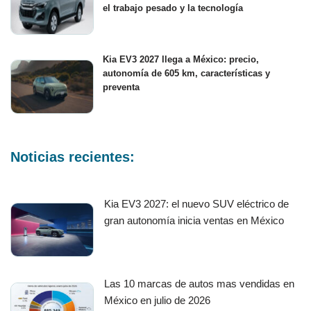
el trabajo pesado y la tecnología
Kia EV3 2027 llega a México: precio,
autonomía de 605 km, características y
preventa
Noticias recientes:
Kia EV3 2027: el nuevo SUV eléctrico de
gran autonomía inicia ventas en México
Las 10 marcas de autos mas vendidas en
México en julio de 2026