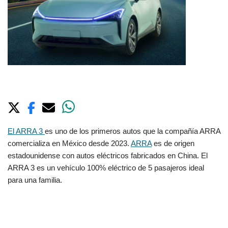
El ARRA 3
es uno de los primeros autos que la compañía ARRA
comercializa en México desde 2023.
ARRA
es de origen
estadounidense con autos eléctricos fabricados en China. El
ARRA 3 es un vehículo 100% eléctrico de 5 pasajeros ideal
para una familia.