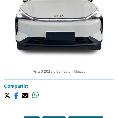
Arra 3 2023 eléctrico en México
Compartir: