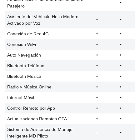
–
•
Pasajero
Asistente del Vehículo Hello Modern
•
•
Activado por Voz
Conexión de Red 4G
•
•
Conexión WiFi
•
•
Auto Navegación
•
•
Bluetooth Teléfono
•
•
Bluetooth Música
•
•
Radio y Música Online
•
•
Internet Móvil
•
•
Control Remoto por App
•
•
Actualizaciones Remotas OTA
•
•
Sistema de Asistencia de Manejo
–
•
Inteligente MD Piloto