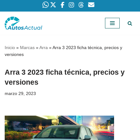
Saltar
al
contenido
Inicio
»
Marcas
»
Arra
»
Arra 3 2023 ficha técnica, precios y
versiones
Arra 3 2023 ficha técnica, precios y
versiones
marzo 29, 2023