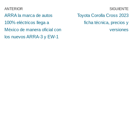
ANTERIOR
SIGUIENTE
ARRA la marca de autos
Toyota Corolla Cross 2023
100% eléctricos llega a
ficha técnica, precios y
México de manera oficial con
versiones
los nuevos ARRA-3 y EW-1