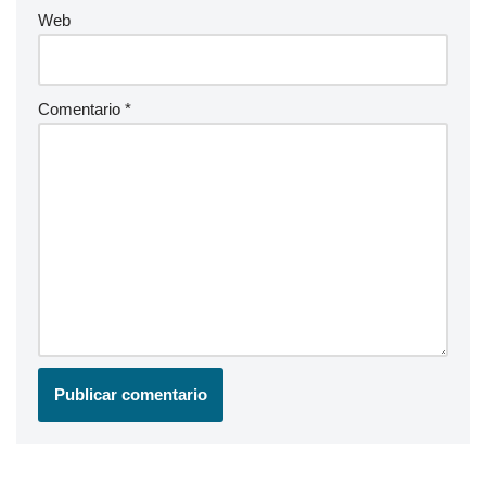
Web
Comentario
*