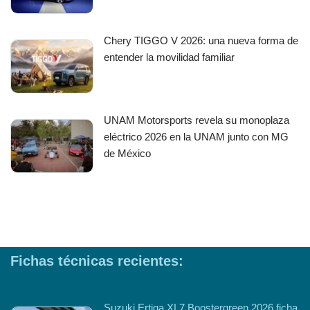
Chery TIGGO V 2026: una nueva forma de
entender la movilidad familiar
UNAM Motorsports revela su monoplaza
eléctrico 2026 en la UNAM junto con MG
de México
Fichas técnicas recientes:
Suzuki Ertiga XL7 Boostergreen 2026 ficha