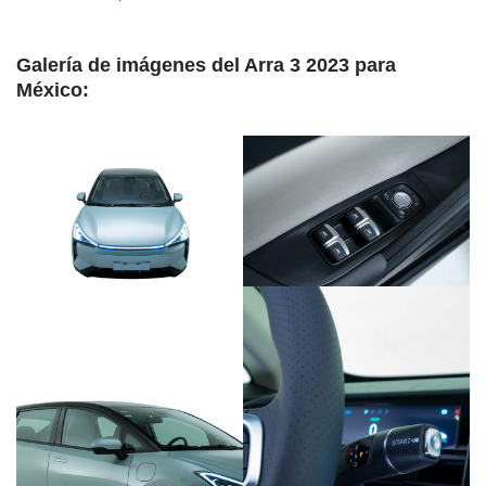
Galería de imágenes del Arra 3 2023 para
México: