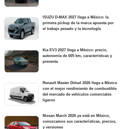
ISUZU D-MAX 2027 llega a México: la
primera pickup de la marca apuesta por
el trabajo pesado y la tecnología
Kia EV3 2027 llega a México: precio,
autonomía de 605 km, características y
preventa
Renault Master Diésel 2026 llega a México
con el mejor rendimiento de combustible
del mercado de vehículos comerciales
ligeros
Nissan March 2026 ya está en México,
conozcamos sus características, precios,
y versiones