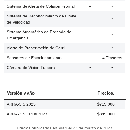
Sistema de Alerta de Colisión Frontal
–
•
Sistema de Reconocimiento de Límite
–
•
de Velocidad
Sistema Automático de Frenado de
–
•
Emergencia
Alerta de Preservación de Carril
–
•
Sensores de Estacionamiento
–
4 Traseros
Cámara de Visión Trasera
•
•
Versión y año
Precios.
ARRA-3 S 2023
$719,000
ARRA-3 SE Plus 2023
$849,000
Precios publicados en MXN el 23 de marzo de 2023.