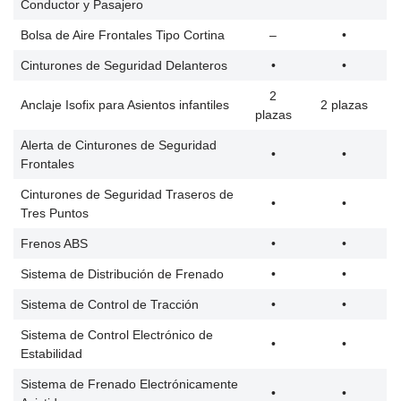
Conductor y Pasajero
Bolsa de Aire Frontales Tipo Cortina
–
•
Cinturones de Seguridad Delanteros
•
•
2
Anclaje Isofix para Asientos infantiles
2 plazas
plazas
Alerta de Cinturones de Seguridad
•
•
Frontales
Cinturones de Seguridad Traseros de
•
•
Tres Puntos
Frenos ABS
•
•
Sistema de Distribución de Frenado
•
•
Sistema de Control de Tracción
•
•
Sistema de Control Electrónico de
•
•
Estabilidad
Sistema de Frenado Electrónicamente
•
•