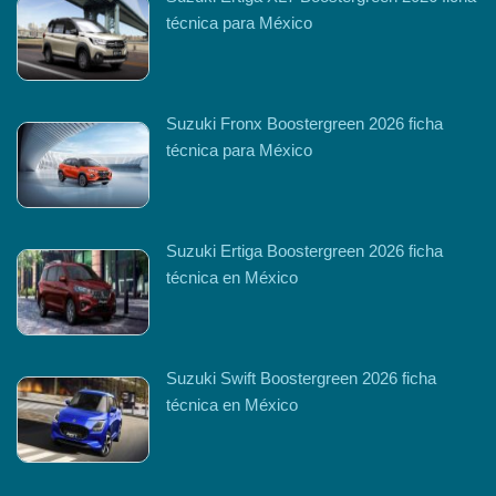
técnica para México
Suzuki Fronx Boostergreen 2026 ficha
técnica para México
Suzuki Ertiga Boostergreen 2026 ficha
técnica en México
Suzuki Swift Boostergreen 2026 ficha
técnica en México