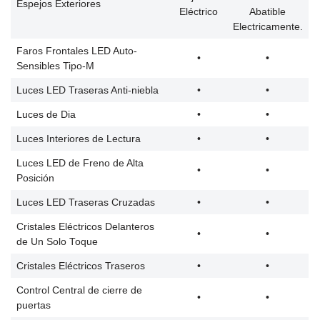
Espejos Exteriores
Eléctrico
Abatible
Electricamente.
Faros Frontales LED Auto-
•
•
Sensibles Tipo-M
Luces LED Traseras Anti-niebla
•
•
Luces de Dia
•
•
Luces Interiores de Lectura
•
•
Luces LED de Freno de Alta
•
•
Posición
Luces LED Traseras Cruzadas
•
•
Cristales Eléctricos Delanteros
•
•
de Un Solo Toque
Cristales Eléctricos Traseros
•
•
Control Central de cierre de
•
•
puertas