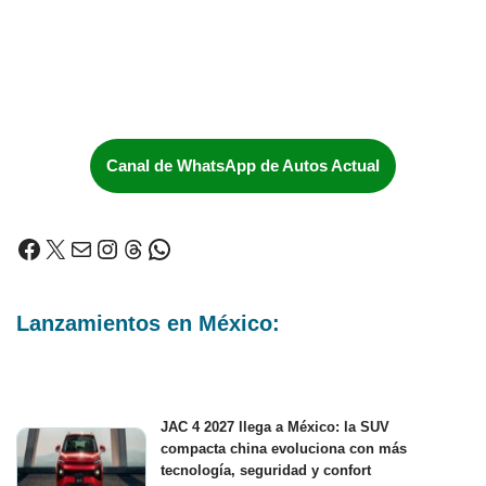
Canal de WhatsApp de Autos Actual
Lanzamientos en México:
JAC 4 2027 llega a México: la SUV
compacta china evoluciona con más
tecnología, seguridad y confort