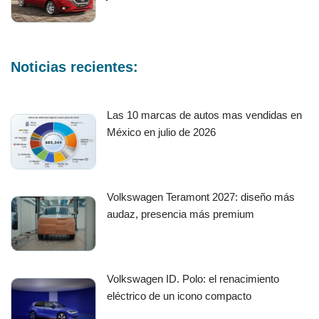
Noticias recientes:
Las 10 marcas de autos mas vendidas en
México en julio de 2026
Volkswagen Teramont 2027: diseño más
audaz, presencia más premium
Volkswagen ID. Polo: el renacimiento
eléctrico de un icono compacto