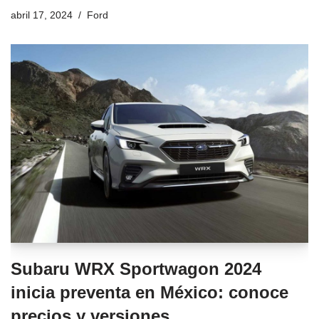
abril 17, 2024
Ford
Subaru WRX Sportwagon 2024
inicia preventa en México: conoce
precios y versiones