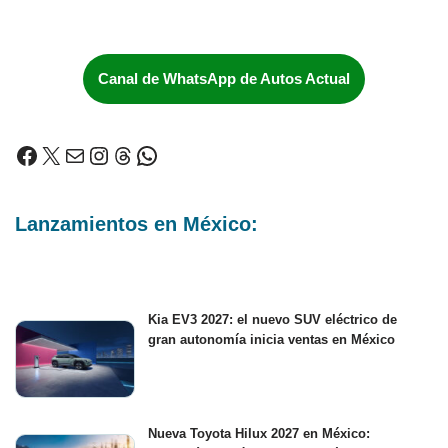
Canal de WhatsApp de Autos Actual
Lanzamientos en México:
Kia EV3 2027: el nuevo SUV eléctrico de
gran autonomía inicia ventas en México
Nueva Toyota Hilux 2027 en México: