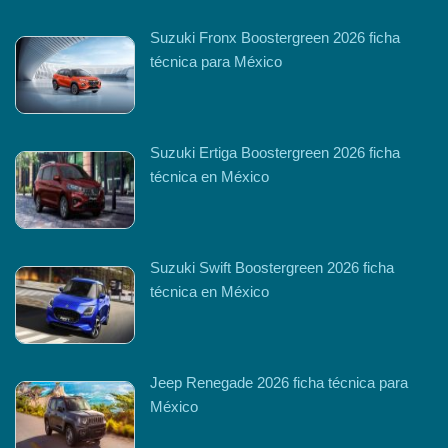
Suzuki Fronx Boostergreen 2026 ficha
técnica para México
Suzuki Ertiga Boostergreen 2026 ficha
técnica en México
Suzuki Swift Boostergreen 2026 ficha
técnica en México
Jeep Renegade 2026 ficha técnica para
México