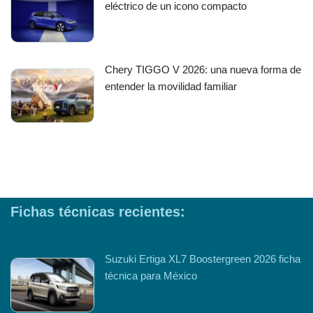
eléctrico de un icono compacto
Chery TIGGO V 2026: una nueva forma de
entender la movilidad familiar
Fichas técnicas recientes:
Suzuki Ertiga XL7 Boostergreen 2026 ficha
técnica para México