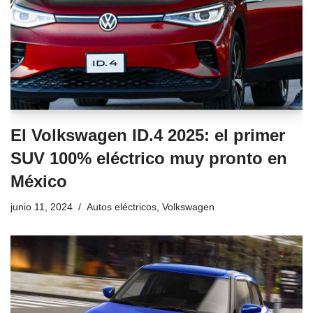
El Volkswagen ID.4 2025: el primer
SUV 100% eléctrico muy pronto en
México
junio 11, 2024
Autos eléctricos
,
Volkswagen