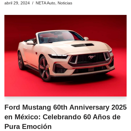
abril 29, 2024
NETA Auto
,
Noticias
Ford Mustang 60th Anniversary 2025
en México: Celebrando 60 Años de
Pura Emoción