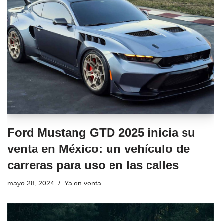
Ford Mustang GTD 2025 inicia su
venta en México: un vehículo de
carreras para uso en las calles
mayo 28, 2024
Ya en venta