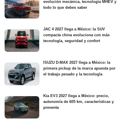
evolución mecánica, tecnología MHEV y
todo lo que debes saber
JAC 4 2027 llega a México: la SUV
compacta china evoluciona con más
tecnología, seguridad y confort
ISUZU D-MAX 2027 llega a México: la
primera pickup de la marca apuesta por
el trabajo pesado y la tecnología
Kia EV3 2027 llega a México: precio,
autonomía de 605 km, características y
preventa