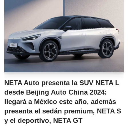
NETA Auto presenta la SUV NETA L
desde Beijing Auto China 2024:
llegará a México este año, además
presenta el sedán premium, NETA S
y el deportivo, NETA GT