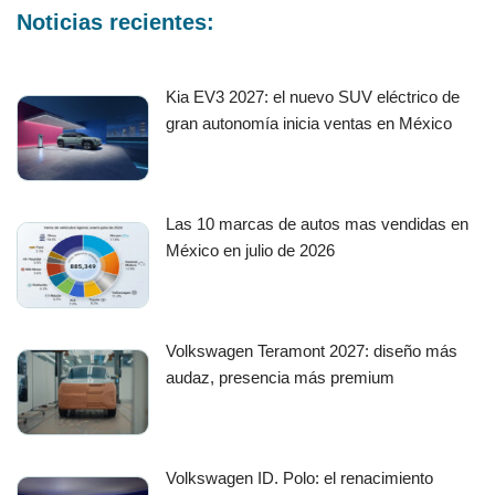
Noticias recientes:
Kia EV3 2027: el nuevo SUV eléctrico de
gran autonomía inicia ventas en México
Las 10 marcas de autos mas vendidas en
México en julio de 2026
Volkswagen Teramont 2027: diseño más
audaz, presencia más premium
Volkswagen ID. Polo: el renacimiento