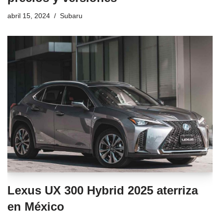
abril 15, 2024
Subaru
Lexus UX 300 Hybrid 2025 aterriza
en México