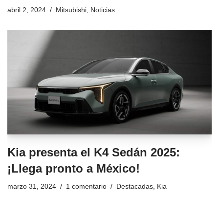
abril 2, 2024
Mitsubishi
,
Noticias
Kia presenta el K4 Sedán 2025:
¡Llega pronto a México!
marzo 31, 2024
1 comentario
Destacadas
,
Kia