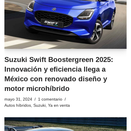
Suzuki Swift Boostergreen 2025:
Innovación y eficiencia llega a
México con renovado diseño y
motor microhíbrido
mayo 31, 2024
1 comentario
Autos híbridos
,
Suzuki
,
Ya en venta