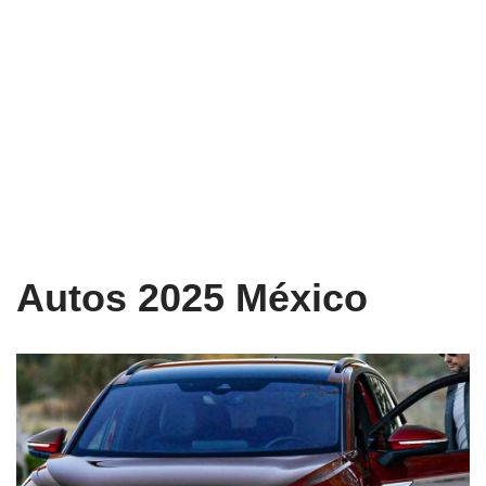
Autos 2025 México