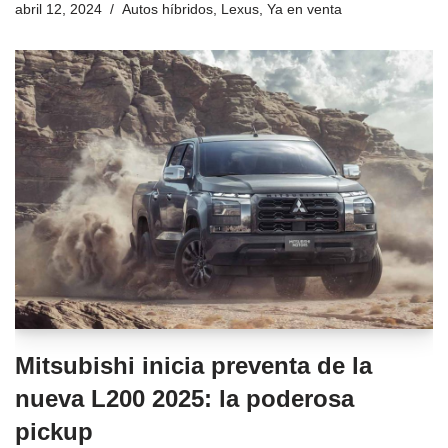
abril 12, 2024
Autos híbridos
,
Lexus
,
Ya en venta
Mitsubishi inicia preventa de la
nueva L200 2025: la poderosa
pickup