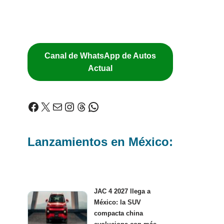
Canal de WhatsApp de Autos
Actual
Lanzamientos en México:
JAC 4 2027 llega a
México: la SUV
compacta china