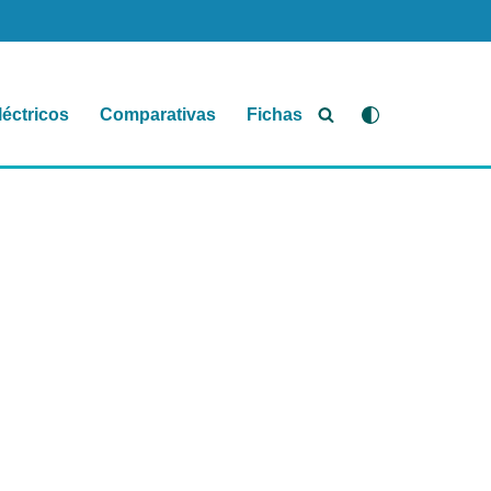
léctricos
Comparativas
Fichas