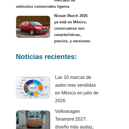
mercado de
vehículos comerciales ligeros
Nissan March 2026
ya está en México,
conozcamos sus
características,
precios, y versiones
Noticias recientes:
Las 10 marcas de
autos mas vendidas
en México en julio de
2026
Volkswagen
Teramont 2027:
diseño más audaz,