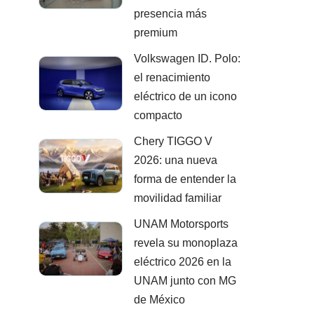
presencia más
premium
Volkswagen ID. Polo:
el renacimiento
eléctrico de un icono
compacto
Chery TIGGO V
2026: una nueva
forma de entender la
movilidad familiar
UNAM Motorsports
revela su monoplaza
eléctrico 2026 en la
UNAM junto con MG
de México