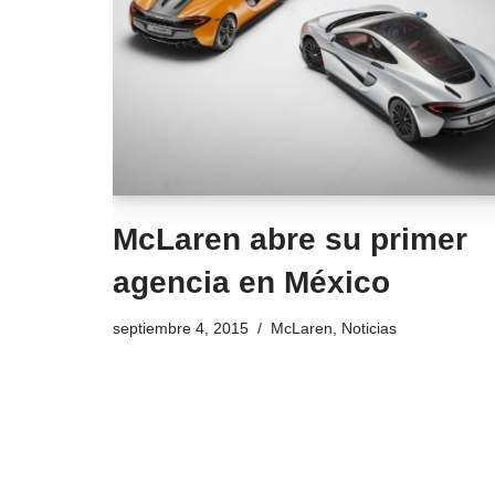
McLaren abre su primer
agencia en México
septiembre 4, 2015
McLaren
,
Noticias