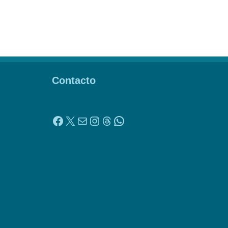
Contacto