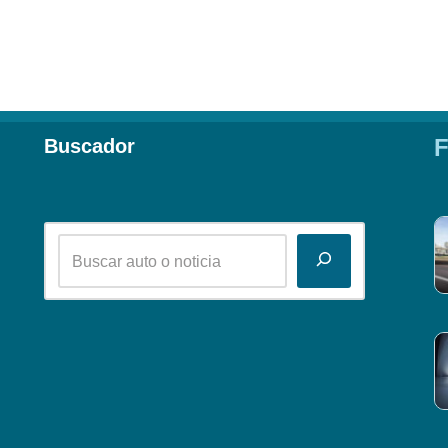
F
Buscador