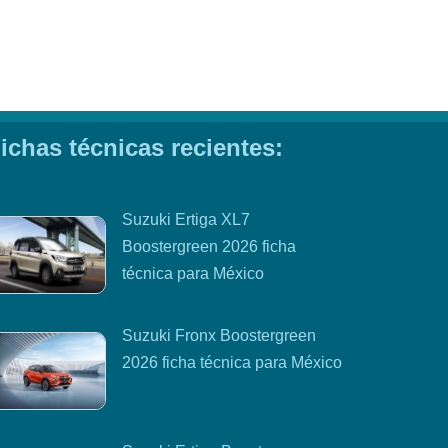
ichas técnicas recientes:
Suzuki Ertiga XL7
Boostergreen 2026 ficha
técnica para México
Suzuki Fronx Boostergreen
2026 ficha técnica para México