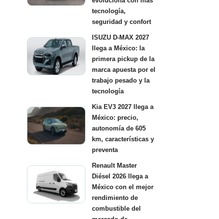
evoluciona con más
tecnología,
seguridad y confort
ISUZU D-MAX 2027
llega a México: la
primera pickup de la
marca apuesta por el
trabajo pesado y la
tecnología
Kia EV3 2027 llega a
México: precio,
autonomía de 605
km, características y
preventa
Renault Master
Diésel 2026 llega a
México con el mejor
rendimiento de
combustible del