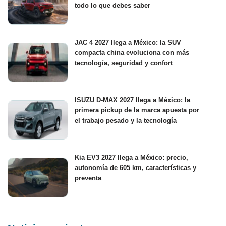
todo lo que debes saber
JAC 4 2027 llega a México: la SUV
compacta china evoluciona con más
tecnología, seguridad y confort
ISUZU D-MAX 2027 llega a México: la
primera pickup de la marca apuesta por
el trabajo pesado y la tecnología
Kia EV3 2027 llega a México: precio,
autonomía de 605 km, características y
preventa