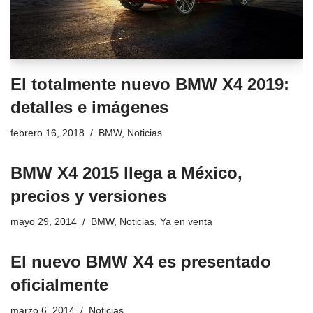
El totalmente nuevo BMW X4 2019:
detalles e imágenes
febrero 16, 2018
BMW
,
Noticias
BMW X4 2015 llega a México,
precios y versiones
mayo 29, 2014
BMW
,
Noticias
,
Ya en venta
El nuevo BMW X4 es presentado
oficialmente
marzo 6, 2014
Noticias