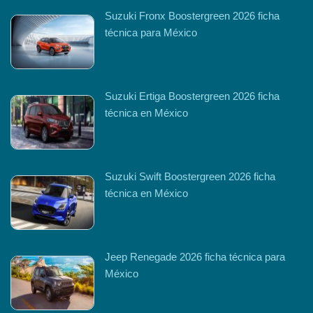
Suzuki Fronx Boostergreen 2026 ficha
técnica para México
Suzuki Ertiga Boostergreen 2026 ficha
técnica en México
Suzuki Swift Boostergreen 2026 ficha
técnica en México
Jeep Renegade 2026 ficha técnica para
México