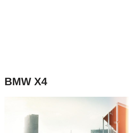
BMW X4