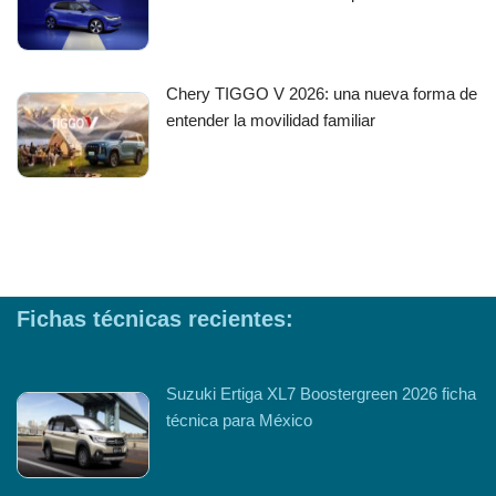
Chery TIGGO V 2026: una nueva forma de
entender la movilidad familiar
Fichas técnicas recientes:
Suzuki Ertiga XL7 Boostergreen 2026 ficha
técnica para México