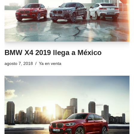
BMW X4 2019 llega a México
agosto 7, 2018
Ya en venta