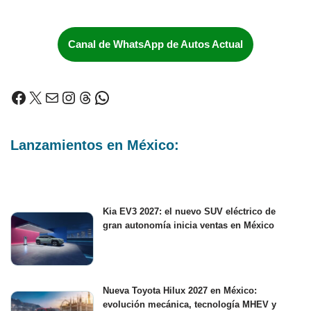
Canal de WhatsApp de Autos Actual
Lanzamientos en México:
Kia EV3 2027: el nuevo SUV eléctrico de
gran autonomía inicia ventas en México
Nueva Toyota Hilux 2027 en México:
evolución mecánica, tecnología MHEV y