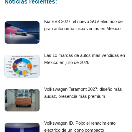
Noticias recientes:
Kia EV3 2027: el nuevo SUV eléctrico de
gran autonomía inicia ventas en México
Las 10 marcas de autos mas vendidas en
México en julio de 2026
Volkswagen Teramont 2027: diseño más
audaz, presencia más premium
Volkswagen ID. Polo: el renacimiento
eléctrico de un icono compacto