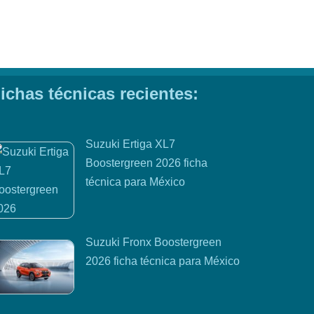
ichas técnicas recientes:
Suzuki Ertiga XL7
Boostergreen 2026 ficha
técnica para México
Suzuki Fronx Boostergreen
2026 ficha técnica para México