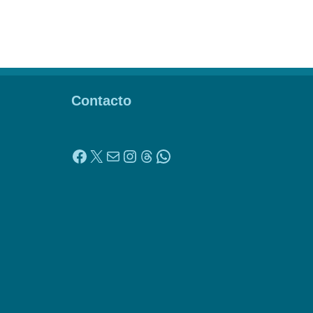
Contacto