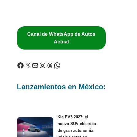
Canal de WhatsApp de Autos
Actual
Lanzamientos en México:
Kia EV3 2027: el
nuevo SUV eléctrico
de gran autonomía