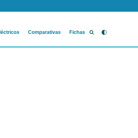
léctricos
Comparativas
Fichas