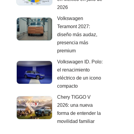
2026
Volkswagen
Teramont 2027:
diseño más audaz,
presencia más
premium
Volkswagen ID. Polo:
el renacimiento
eléctrico de un icono
compacto
Chery TIGGO V
2026: una nueva
forma de entender la
movilidad familiar