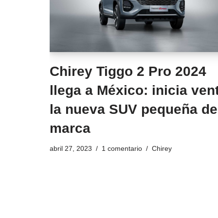
Chirey Tiggo 2 Pro 2024
llega a México: inicia ven
la nueva SUV pequeña de
marca
abril 27, 2023
1 comentario
Chirey