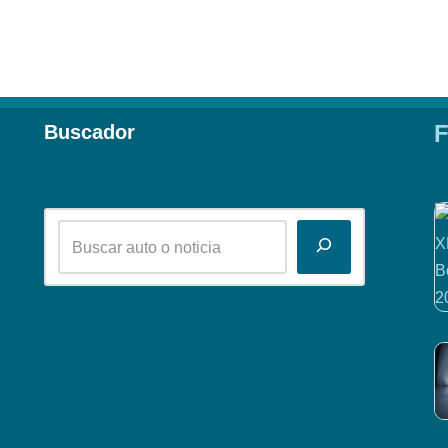
F
Buscador