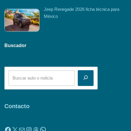
Jeep Renegade 2026 ficha técnica para
México
Buscador
Contacto