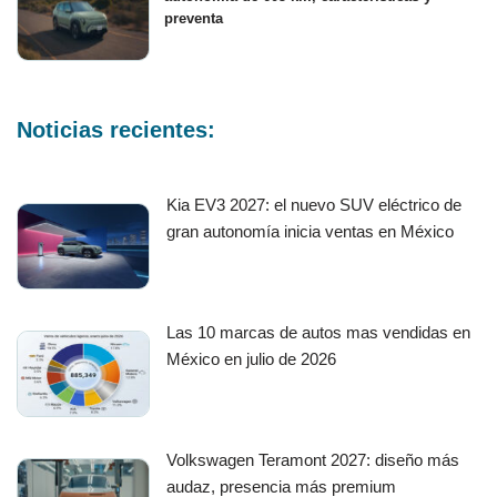
preventa
Noticias recientes:
Kia EV3 2027: el nuevo SUV eléctrico de
gran autonomía inicia ventas en México
Las 10 marcas de autos mas vendidas en
México en julio de 2026
Volkswagen Teramont 2027: diseño más
audaz, presencia más premium