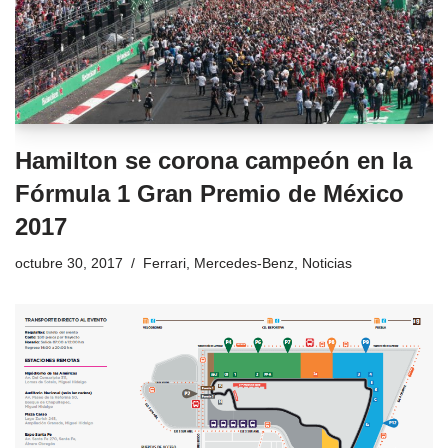
Hamilton se corona campeón en la
Fórmula 1 Gran Premio de México
2017
octubre 30, 2017
Ferrari
,
Mercedes-Benz
,
Noticias