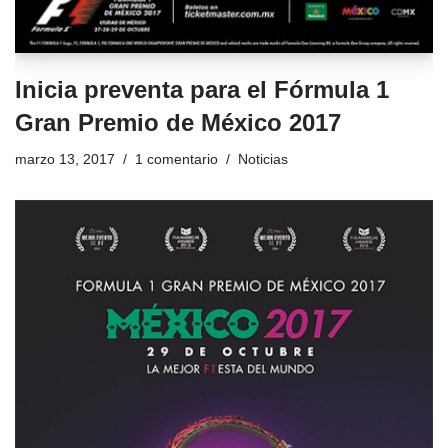
Inicia preventa para el Fórmula 1
Gran Premio de México 2017
marzo 13, 2017
1 comentario
Noticias