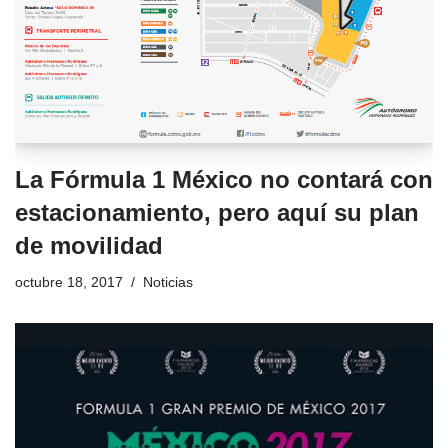
La Fórmula 1 México no contará con
estacionamiento, pero aquí su plan
de movilidad
octubre 18, 2017
Noticias