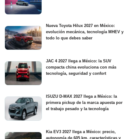
Nueva Toyota Hilux 2027 en México:
evolución mecánica, tecnología MHEV y
todo lo que debes saber
JAC 4 2027 llega a México: la SUV
compacta china evoluciona con más
tecnología, seguridad y confort
ISUZU D-MAX 2027 llega a México: la
primera pickup de la marca apuesta por
el trabajo pesado y la tecnología
Kia EV3 2027 llega a México: precio,
autonomía de 605 km, características y