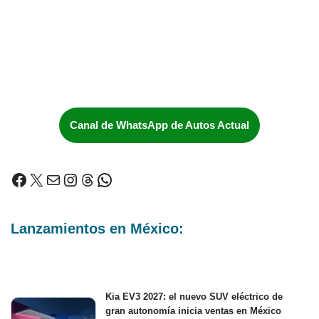
Canal de WhatsApp de Autos Actual
Lanzamientos en México:
Kia EV3 2027: el nuevo SUV eléctrico de
gran autonomía inicia ventas en México