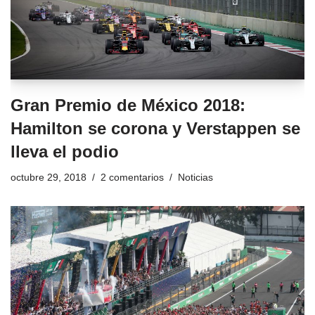
Gran Premio de México 2018:
Hamilton se corona y Verstappen se
lleva el podio
octubre 29, 2018
2 comentarios
Noticias