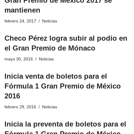
Gran Premio de México 2017 se
mantienen
febrero 24, 2017
Noticias
Checo Pérez logra subir al podio en
el Gran Premio de Mónaco
mayo 30, 2016
Noticias
Inicia venta de boletos para el
Fórmula 1 Gran Premio de México
2016
febrero 29, 2016
Noticias
Inicia la preventa de boletos para el
Fórmula 1 Gran Premio de México