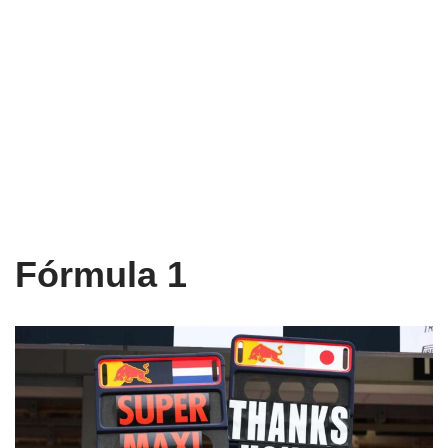
Fórmula 1