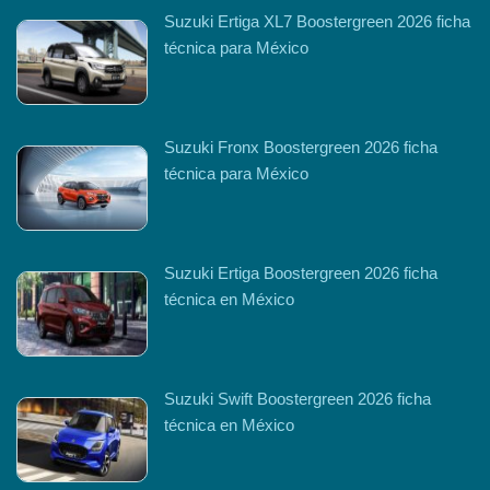
Suzuki Ertiga XL7 Boostergreen 2026 ficha
técnica para México
Suzuki Fronx Boostergreen 2026 ficha
técnica para México
Suzuki Ertiga Boostergreen 2026 ficha
técnica en México
Suzuki Swift Boostergreen 2026 ficha
técnica en México