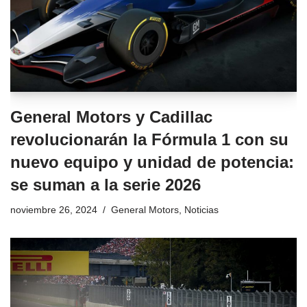
General Motors y Cadillac
revolucionarán la Fórmula 1 con su
nuevo equipo y unidad de potencia:
se suman a la serie 2026
noviembre 26, 2024
General Motors
,
Noticias