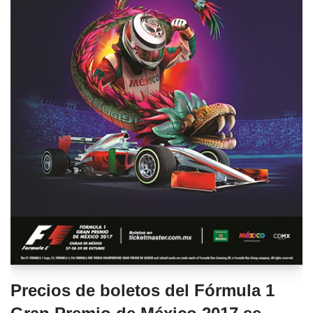
Precios de boletos del Fórmula 1