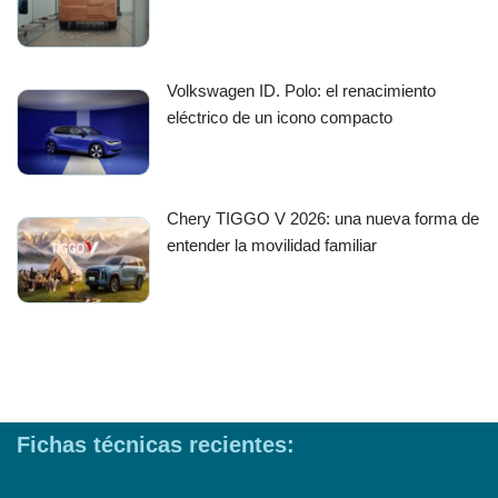
Volkswagen ID. Polo: el renacimiento
eléctrico de un icono compacto
Chery TIGGO V 2026: una nueva forma de
entender la movilidad familiar
Fichas técnicas recientes: