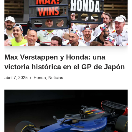
Max Verstappen y Honda: una
victoria histórica en el GP de Japón
abril 7, 2025
Honda
,
Noticias