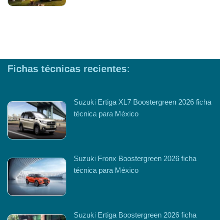
Fichas técnicas recientes:
Suzuki Ertiga XL7 Boostergreen 2026 ficha
técnica para México
Suzuki Fronx Boostergreen 2026 ficha
técnica para México
Suzuki Ertiga Boostergreen 2026 ficha