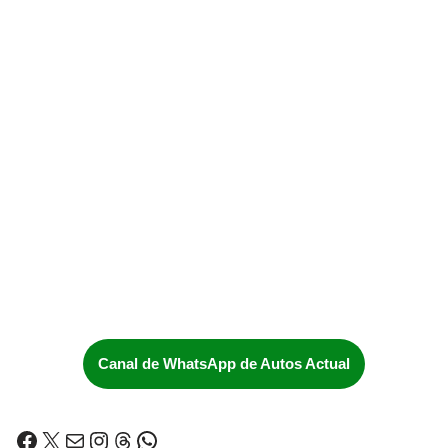
Canal de WhatsApp de Autos Actual