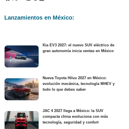
Lanzamientos en México:
Kia EV3 2027: el nuevo SUV eléctrico de
gran autonomía inicia ventas en México
Nueva Toyota Hilux 2027 en México:
evolución mecánica, tecnología MHEV y
todo lo que debes saber
JAC 4 2027 llega a México: la SUV
compacta china evoluciona con más
tecnología, seguridad y confort