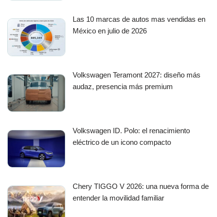
Las 10 marcas de autos mas vendidas en
México en julio de 2026
Volkswagen Teramont 2027: diseño más
audaz, presencia más premium
Volkswagen ID. Polo: el renacimiento
eléctrico de un icono compacto
Chery TIGGO V 2026: una nueva forma de
entender la movilidad familiar