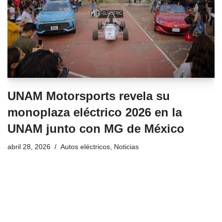
UNAM Motorsports revela su
monoplaza eléctrico 2026 en la
UNAM junto con MG de México
abril 28, 2026
Autos eléctricos
,
Noticias