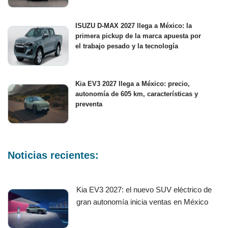
ISUZU D-MAX 2027 llega a México: la
primera pickup de la marca apuesta por
el trabajo pesado y la tecnología
Kia EV3 2027 llega a México: precio,
autonomía de 605 km, características y
preventa
Noticias recientes:
Kia EV3 2027: el nuevo SUV eléctrico de
gran autonomía inicia ventas en México