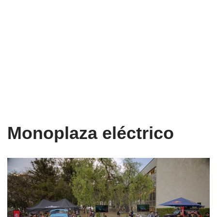
Monoplaza eléctrico