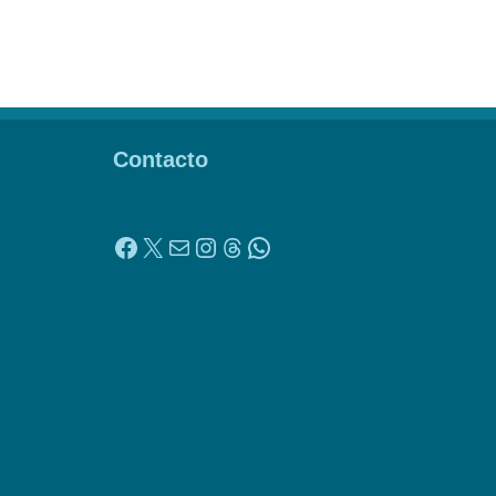
Contacto