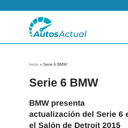
Saltar
al
contenido
Inicio
»
Serie 6 BMW
Serie 6 BMW
BMW presenta
actualización del Serie 6 
el Salón de Detroit 2015