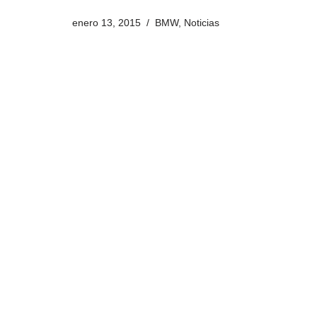
enero 13, 2015
BMW
,
Noticias