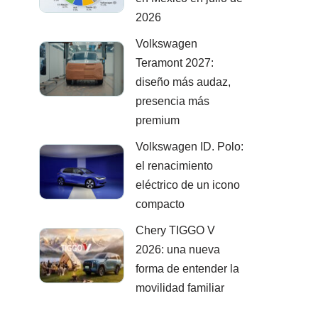
2026
Volkswagen
Teramont 2027:
diseño más audaz,
presencia más
premium
Volkswagen ID. Polo:
el renacimiento
eléctrico de un icono
compacto
Chery TIGGO V
2026: una nueva
forma de entender la
movilidad familiar