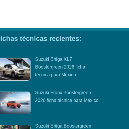
ichas técnicas recientes:
Suzuki Ertiga XL7
Boostergreen 2026 ficha
técnica para México
Suzuki Fronx Boostergreen
2026 ficha técnica para México
Suzuki Ertiga Boostergreen