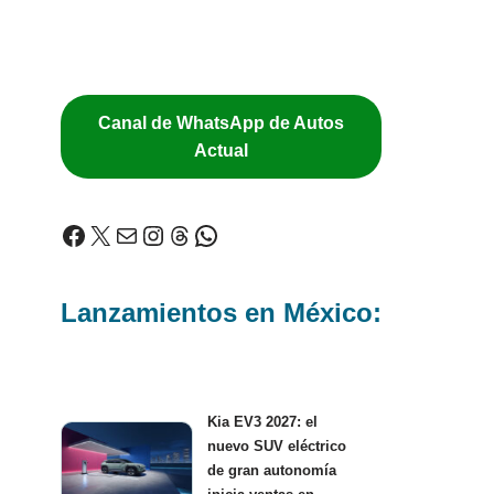
Canal de WhatsApp de Autos
Actual
Lanzamientos en México:
Kia EV3 2027: el
nuevo SUV eléctrico
de gran autonomía