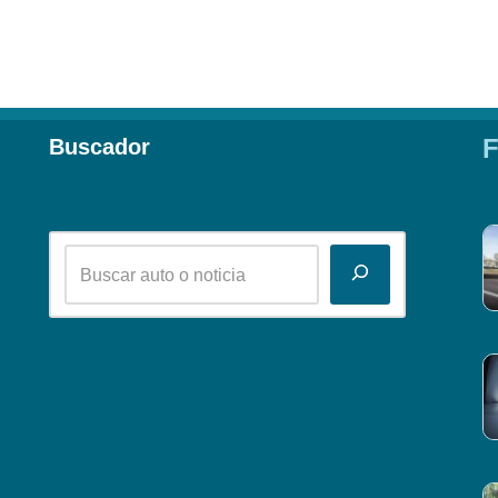
F
Buscador