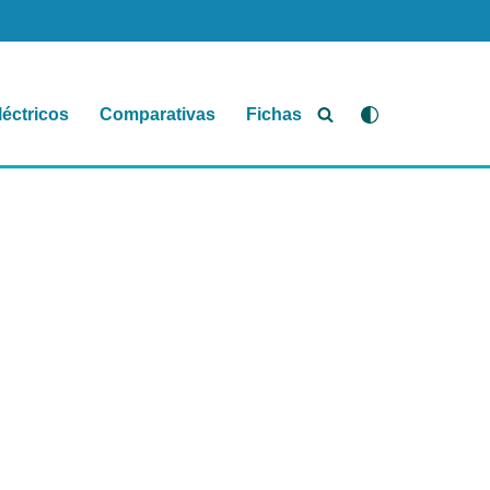
léctricos
Comparativas
Fichas