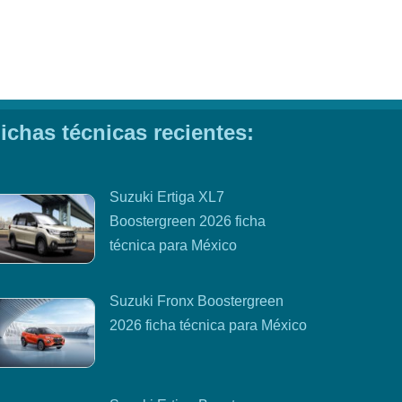
ichas técnicas recientes:
Suzuki Ertiga XL7
Boostergreen 2026 ficha
técnica para México
Suzuki Fronx Boostergreen
2026 ficha técnica para México