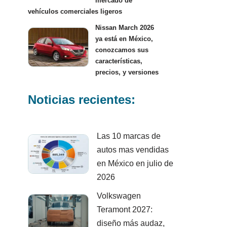
mercado de
vehículos comerciales ligeros
Nissan March 2026
ya está en México,
conozcamos sus
características,
precios, y versiones
Noticias recientes:
Las 10 marcas de
autos mas vendidas
en México en julio de
2026
Volkswagen
Teramont 2027:
diseño más audaz,