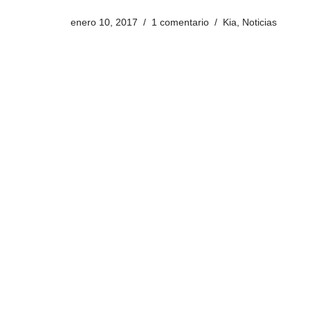
enero 10, 2017
1 comentario
Kia
,
Noticias