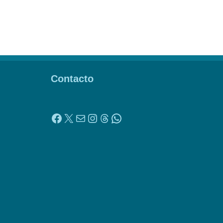
Contacto