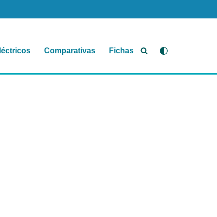
léctricos
Comparativas
Fichas