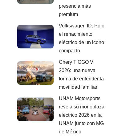
presencia más
premium
Volkswagen ID. Polo:
el renacimiento
eléctrico de un icono
compacto
Chery TIGGO V
2026: una nueva
forma de entender la
movilidad familiar
UNAM Motorsports
revela su monoplaza
eléctrico 2026 en la
UNAM junto con MG
de México