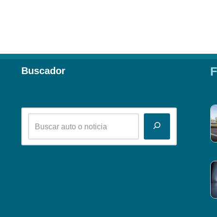
F
Buscador