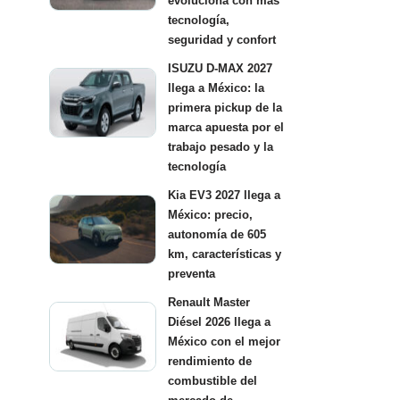
evoluciona con más
tecnología,
seguridad y confort
ISUZU D-MAX 2027
llega a México: la
primera pickup de la
marca apuesta por el
trabajo pesado y la
tecnología
Kia EV3 2027 llega a
México: precio,
autonomía de 605
km, características y
preventa
Renault Master
Diésel 2026 llega a
México con el mejor
rendimiento de
combustible del