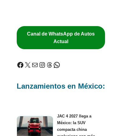
Canal de WhatsApp de Autos
Actual
Lanzamientos en México:
JAC 4 2027 llega a
México: la SUV
compacta china