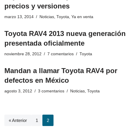
precios y versiones
marzo 13, 2014
Noticias
,
Toyota
,
Ya en venta
Toyota RAV4 2013 nueva generación
presentada oficialmente
noviembre 28, 2012
7 comentarios
Toyota
Mandan a llamar Toyota RAV4 por
defectos en México
agosto 3, 2012
3 comentarios
Noticias
,
Toyota
« Anterior
1
2