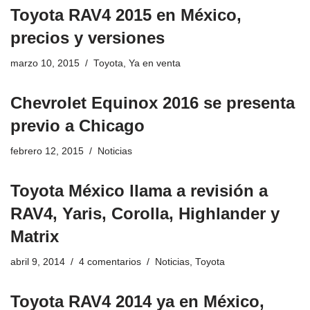
Toyota RAV4 2015 en México,
precios y versiones
marzo 10, 2015
Toyota
,
Ya en venta
Chevrolet Equinox 2016 se presenta
previo a Chicago
febrero 12, 2015
Noticias
Toyota México llama a revisión a
RAV4, Yaris, Corolla, Highlander y
Matrix
abril 9, 2014
4 comentarios
Noticias
,
Toyota
Toyota RAV4 2014 ya en México,