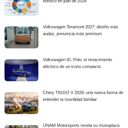
México en julio de 2026
Volkswagen Teramont 2027: diseño más
audaz, presencia más premium
Volkswagen ID. Polo: el renacimiento
eléctrico de un icono compacto
Chery TIGGO V 2026: una nueva forma de
entender la movilidad familiar
UNAM Motorsports revela su monoplaza