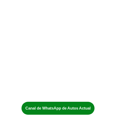
Canal de WhatsApp de Autos Actual