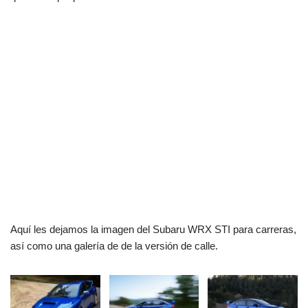
Aquí les dejamos la imagen del Subaru WRX STI para carreras,
así como una galería de de la versión de calle.