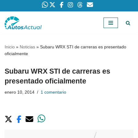
Saltar
al
contenido
Inicio
»
Noticias
»
Subaru WRX STI de carreras es presentado
oficialmente
Subaru WRX STI de carreras es
presentado oficialmente
enero 10, 2014
1 comentario