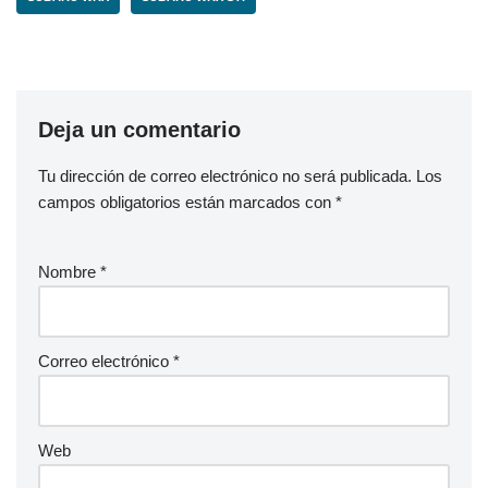
Deja un comentario
Tu dirección de correo electrónico no será publicada.
Los
campos obligatorios están marcados con
*
Nombre
*
Correo electrónico
*
Web