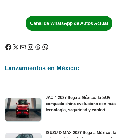
Canal de WhatsApp de Autos Actual
Lanzamientos en México:
JAC 4 2027 llega a México: la SUV
compacta china evoluciona con más
tecnología, seguridad y confort
ISUZU D-MAX 2027 llega a México: la