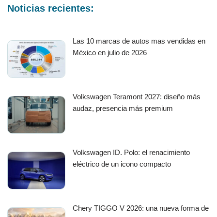
Noticias recientes:
Las 10 marcas de autos mas vendidas en
México en julio de 2026
Volkswagen Teramont 2027: diseño más
audaz, presencia más premium
Volkswagen ID. Polo: el renacimiento
eléctrico de un icono compacto
Chery TIGGO V 2026: una nueva forma de