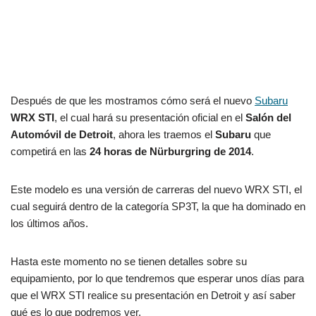
Después de que les mostramos cómo será el nuevo
Subaru
WRX STI
, el cual hará su presentación oficial en el
Salón del
Automóvil de Detroit
, ahora les traemos el
Subaru
que
competirá en las
24 horas de Nürburgring de 2014
.
Este modelo es una versión de carreras del nuevo WRX STI, el
cual seguirá dentro de la categoría SP3T, la que ha dominado en
los últimos años.
Hasta este momento no se tienen detalles sobre su
equipamiento, por lo que tendremos que esperar unos días para
que el WRX STI realice su presentación en Detroit y así saber
qué es lo que podremos ver.