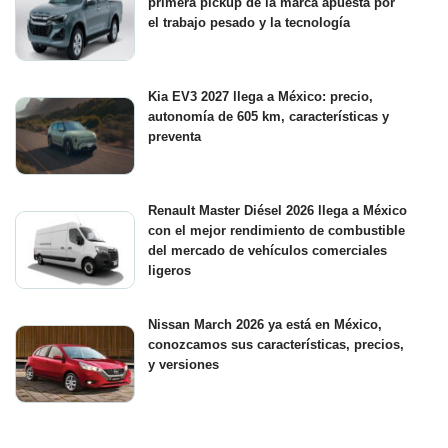
primera pickup de la marca apuesta por
el trabajo pesado y la tecnología
Kia EV3 2027 llega a México: precio,
autonomía de 605 km, características y
preventa
Renault Master Diésel 2026 llega a México
con el mejor rendimiento de combustible
del mercado de vehículos comerciales
ligeros
Nissan March 2026 ya está en México,
conozcamos sus características, precios,
y versiones