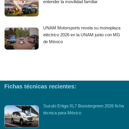
entender la movilidad familiar
UNAM Motorsports revela su monoplaza
eléctrico 2026 en la UNAM junto con MG
de México
Fichas técnicas recientes:
Suzuki Ertiga XL7 Boostergreen 2026 ficha
técnica para México