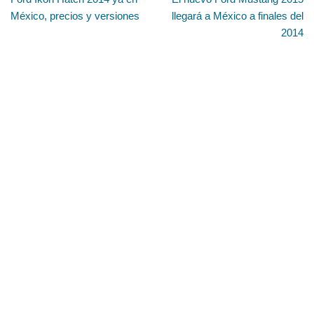
México, precios y versiones
llegará a México a finales del
2014