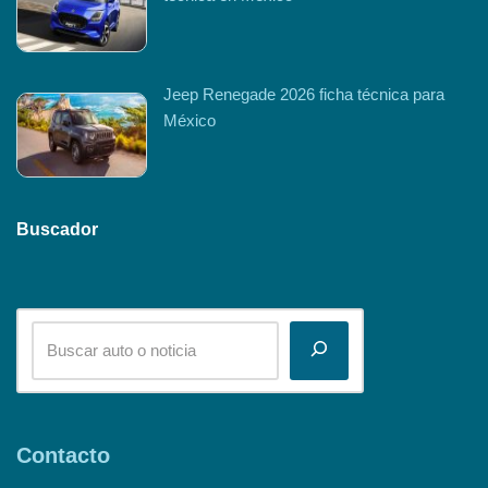
Jeep Renegade 2026 ficha técnica para
México
Buscador
Contacto