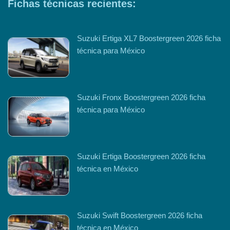
Fichas técnicas recientes:
Suzuki Ertiga XL7 Boostergreen 2026 ficha
técnica para México
Suzuki Fronx Boostergreen 2026 ficha
técnica para México
Suzuki Ertiga Boostergreen 2026 ficha
técnica en México
Suzuki Swift Boostergreen 2026 ficha
técnica en México