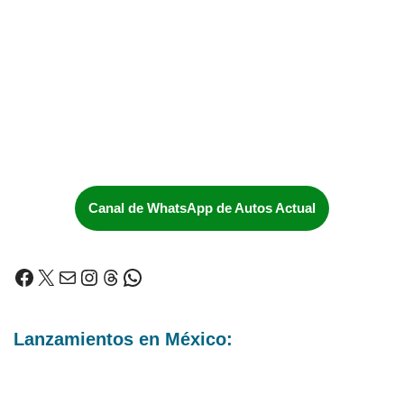
Canal de WhatsApp de Autos Actual
Lanzamientos en México: