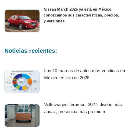
Nissan March 2026 ya está en México,
conozcamos sus características, precios,
y versiones
Noticias recientes:
Las 10 marcas de autos mas vendidas en
México en julio de 2026
Volkswagen Teramont 2027: diseño más
audaz, presencia más premium