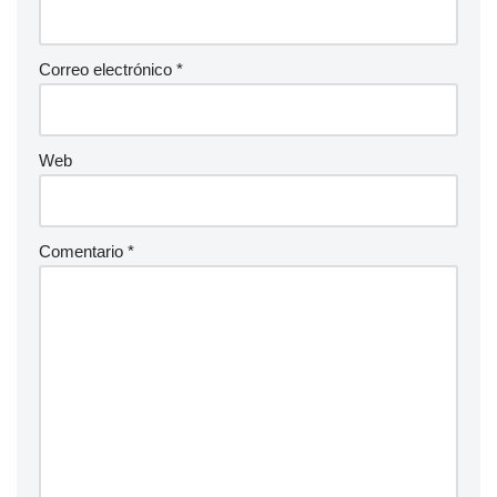
Correo electrónico
*
Web
Comentario
*