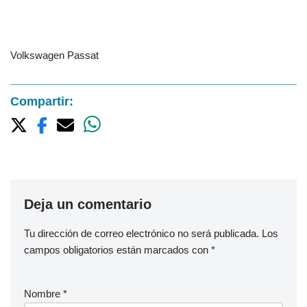
Volkswagen Passat
Compartir:
Deja un comentario
Tu dirección de correo electrónico no será publicada.
Los
campos obligatorios están marcados con
*
Nombre
*