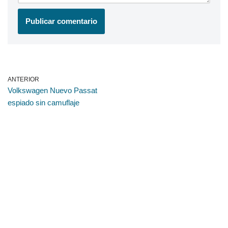
ANTERIOR
Volkswagen Nuevo Passat
espiado sin camuflaje