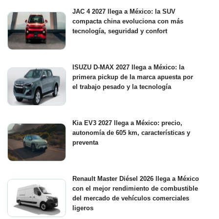
JAC 4 2027 llega a México: la SUV
compacta china evoluciona con más
tecnología, seguridad y confort
ISUZU D-MAX 2027 llega a México: la
primera pickup de la marca apuesta por
el trabajo pesado y la tecnología
Kia EV3 2027 llega a México: precio,
autonomía de 605 km, características y
preventa
Renault Master Diésel 2026 llega a México
con el mejor rendimiento de combustible
del mercado de vehículos comerciales
ligeros