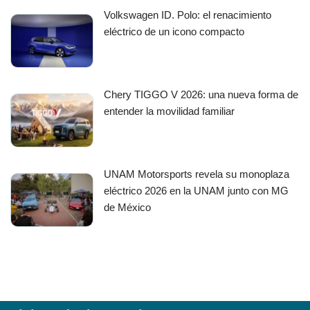
Volkswagen ID. Polo: el renacimiento
eléctrico de un icono compacto
Chery TIGGO V 2026: una nueva forma de
entender la movilidad familiar
UNAM Motorsports revela su monoplaza
eléctrico 2026 en la UNAM junto con MG
de México