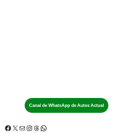
Canal de WhatsApp de Autos Actual