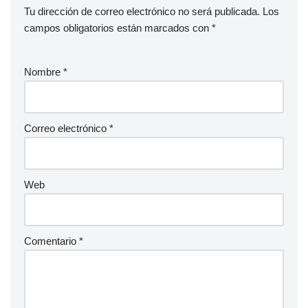
Tu dirección de correo electrónico no será publicada.
Los
campos obligatorios están marcados con
*
Nombre
*
Correo electrónico
*
Web
Comentario
*