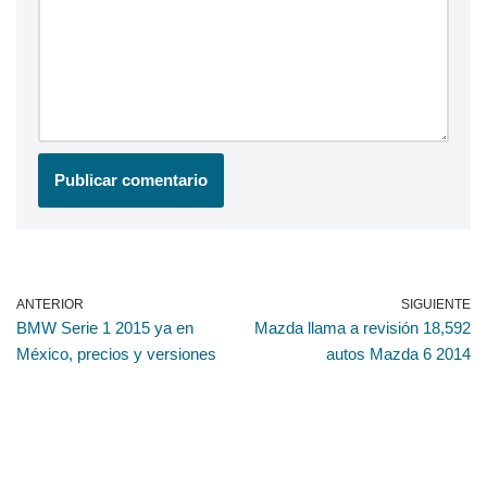
ANTERIOR
SIGUIENTE
BMW Serie 1 2015 ya en
Mazda llama a revisión 18,592
México, precios y versiones
autos Mazda 6 2014