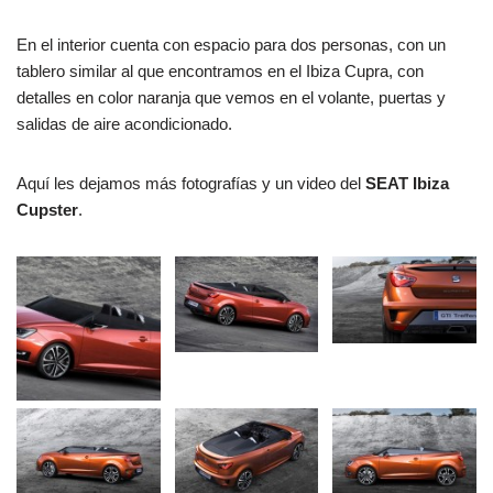
En el interior cuenta con espacio para dos personas, con un
tablero similar al que encontramos en el Ibiza Cupra, con
detalles en color naranja que vemos en el volante, puertas y
salidas de aire acondicionado.
Aquí les dejamos más fotografías y un video del
SEAT Ibiza
Cupster
.