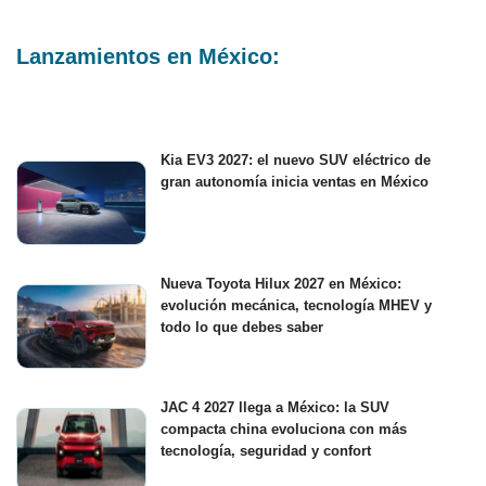
Lanzamientos en México:
Kia EV3 2027: el nuevo SUV eléctrico de
gran autonomía inicia ventas en México
Nueva Toyota Hilux 2027 en México:
evolución mecánica, tecnología MHEV y
todo lo que debes saber
JAC 4 2027 llega a México: la SUV
compacta china evoluciona con más
tecnología, seguridad y confort