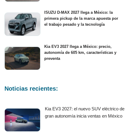
ISUZU D-MAX 2027 llega a México: la
primera pickup de la marca apuesta por
el trabajo pesado y la tecnología
Kia EV3 2027 llega a México: precio,
autonomía de 605 km, características y
preventa
Noticias recientes:
Kia EV3 2027: el nuevo SUV eléctrico de
gran autonomía inicia ventas en México