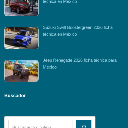
técnica en México
Suzuki Swift Boostergreen 2026 ficha
técnica en México
Jeep Renegade 2026 ficha técnica para
México
Buscador