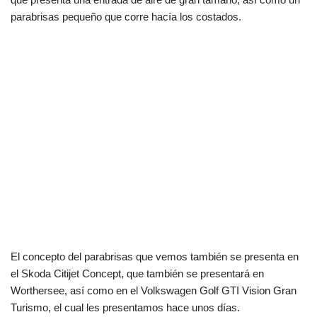
parabrisas pequeño que corre hacía los costados.
El concepto del parabrisas que vemos también se presenta en
el Skoda Citijet Concept, que también se presentará en
Worthersee, así como en el Volkswagen Golf GTI Vision Gran
Turismo, el cual les presentamos hace unos días.