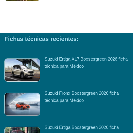
Fichas técnicas recientes:
Suzuki Ertiga XL7 Boostergreen 2026 ficha
técnica para México
Suzuki Fronx Boostergreen 2026 ficha
técnica para México
Suzuki Ertiga Boostergreen 2026 ficha