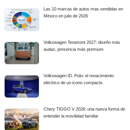
Las 10 marcas de autos mas vendidas en
México en julio de 2026
Volkswagen Teramont 2027: diseño más
audaz, presencia más premium
Volkswagen ID. Polo: el renacimiento
eléctrico de un icono compacto
Chery TIGGO V 2026: una nueva forma de
entender la movilidad familiar