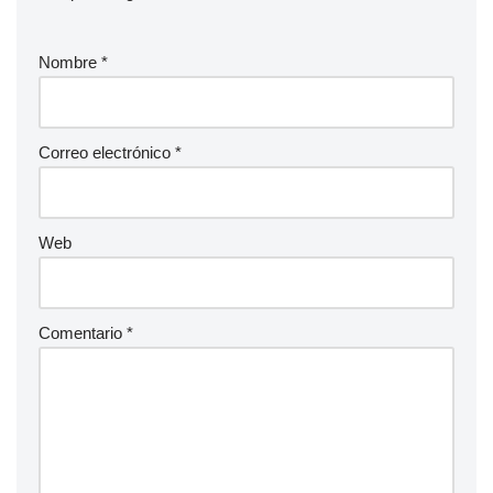
Nombre
*
Correo electrónico
*
Web
Comentario
*