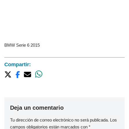
BMW Serie 6 2015
Compartir:
Deja un comentario
Tu dirección de correo electrónico no será publicada.
Los
campos obligatorios están marcados con
*