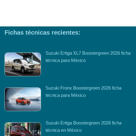
Fichas técnicas recientes:
Suzuki Ertiga XL7 Boostergreen 2026 ficha
técnica para México
Suzuki Fronx Boostergreen 2026 ficha
técnica para México
Suzuki Ertiga Boostergreen 2026 ficha
técnica en México