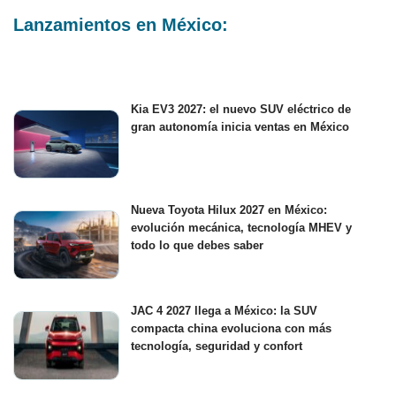
Lanzamientos en México:
Kia EV3 2027: el nuevo SUV eléctrico de
gran autonomía inicia ventas en México
Nueva Toyota Hilux 2027 en México:
evolución mecánica, tecnología MHEV y
todo lo que debes saber
JAC 4 2027 llega a México: la SUV
compacta china evoluciona con más
tecnología, seguridad y confort