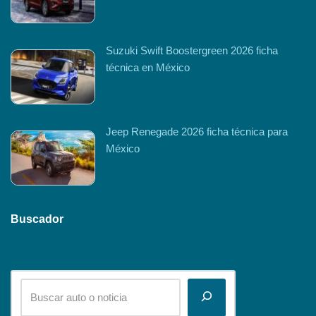
Suzuki Swift Boostergreen 2026 ficha
técnica en México
Jeep Renegade 2026 ficha técnica para
México
Buscador