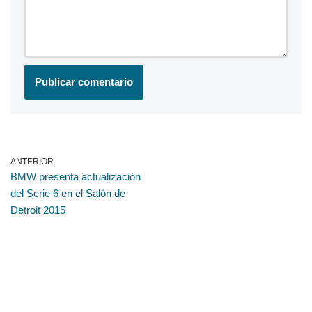
ANTERIOR
BMW presenta actualización
del Serie 6 en el Salón de
Detroit 2015