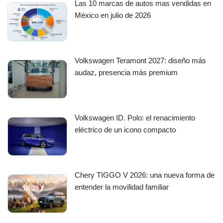
Las 10 marcas de autos mas vendidas en
México en julio de 2026
Volkswagen Teramont 2027: diseño más
audaz, presencia más premium
Volkswagen ID. Polo: el renacimiento
eléctrico de un icono compacto
Chery TIGGO V 2026: una nueva forma de
entender la movilidad familiar