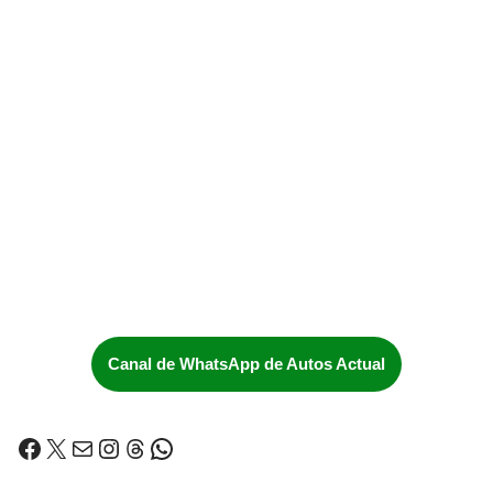
Canal de WhatsApp de Autos Actual