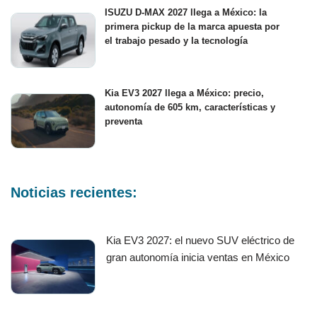
ISUZU D-MAX 2027 llega a México: la
primera pickup de la marca apuesta por
el trabajo pesado y la tecnología
Kia EV3 2027 llega a México: precio,
autonomía de 605 km, características y
preventa
Noticias recientes:
Kia EV3 2027: el nuevo SUV eléctrico de
gran autonomía inicia ventas en México