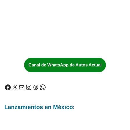
Canal de WhatsApp de Autos Actual
Lanzamientos en México: