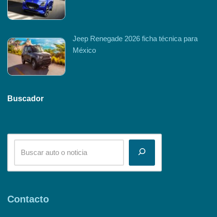
Jeep Renegade 2026 ficha técnica para
México
Buscador
Contacto