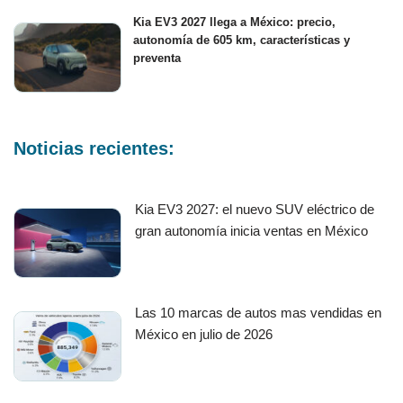
Kia EV3 2027 llega a México: precio,
autonomía de 605 km, características y
preventa
Noticias recientes:
Kia EV3 2027: el nuevo SUV eléctrico de
gran autonomía inicia ventas en México
Las 10 marcas de autos mas vendidas en
México en julio de 2026