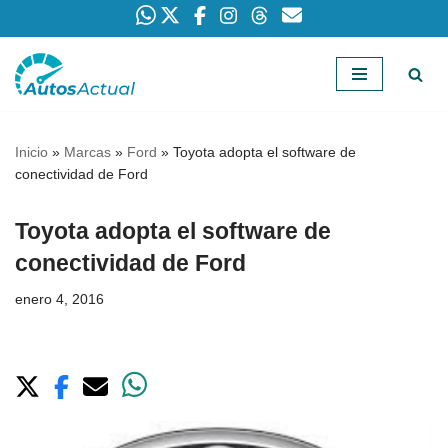
Saltar
al
contenido
Inicio
»
Marcas
»
Ford
»
Toyota adopta el software de
conectividad de Ford
Toyota adopta el software de
conectividad de Ford
enero 4, 2016