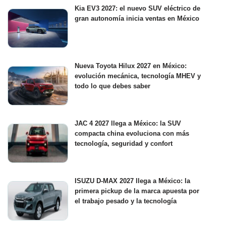
Kia EV3 2027: el nuevo SUV eléctrico de
gran autonomía inicia ventas en México
Nueva Toyota Hilux 2027 en México:
evolución mecánica, tecnología MHEV y
todo lo que debes saber
JAC 4 2027 llega a México: la SUV
compacta china evoluciona con más
tecnología, seguridad y confort
ISUZU D-MAX 2027 llega a México: la
primera pickup de la marca apuesta por
el trabajo pesado y la tecnología