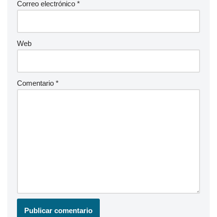
Correo electrónico
*
Web
Comentario
*