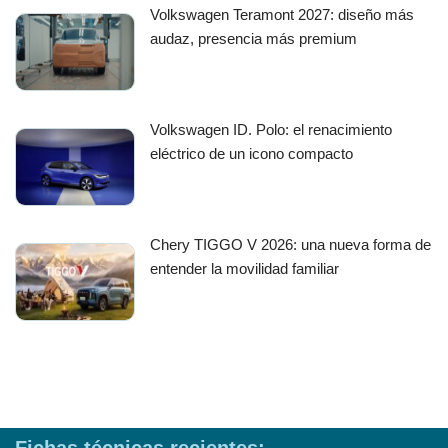
Volkswagen Teramont 2027: diseño más
audaz, presencia más premium
Volkswagen ID. Polo: el renacimiento
eléctrico de un icono compacto
Chery TIGGO V 2026: una nueva forma de
entender la movilidad familiar
Fichas técnicas recientes: