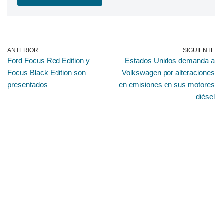
ANTERIOR
SIGUIENTE
Ford Focus Red Edition y
Estados Unidos demanda a
Focus Black Edition son
Volkswagen por alteraciones
presentados
en emisiones en sus motores
diésel