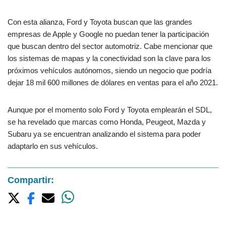
Con esta alianza, Ford y Toyota buscan que las grandes
empresas de Apple y Google no puedan tener la participación
que buscan dentro del sector automotriz. Cabe mencionar que
los sistemas de mapas y la conectividad son la clave para los
próximos vehículos autónomos, siendo un negocio que podría
dejar 18 mil 600 millones de dólares en ventas para el año 2021.
Aunque por el momento solo Ford y Toyota emplearán el SDL,
se ha revelado que marcas como Honda, Peugeot, Mazda y
Subaru ya se encuentran analizando el sistema para poder
adaptarlo en sus vehículos.
Compartir: