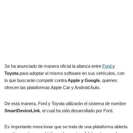
Se ha anunciado de manera oficial la alianza entre
Ford
y
Toyota
para adoptar el mismo software en sus vehículos, con
lo que buscarán competir contra
Apple y Google
, quienes
ofrecen las plataformas Apple Car y Android Auto.
De esta manera, Ford y Toyota utilizarán el sistema de nombre
SmartDeviceLink
, el cual ha sido desarrollado por Ford.
Es importante mencionar que se trata de una plataforma abierta