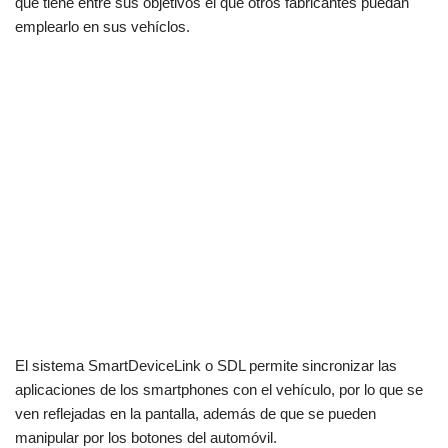
que tiene entre sus objetivos el que otros fabricantes puedan
emplearlo en sus vehíclos.
El sistema SmartDeviceLink o SDL permite sincronizar las
aplicaciones de los smartphones con el vehículo, por lo que se
ven reflejadas en la pantalla, además de que se pueden
manipular por los botones del automóvil.