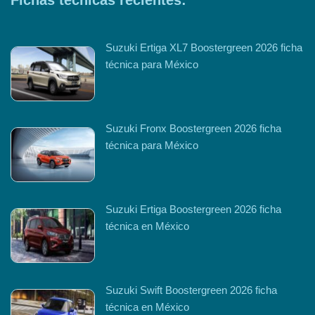
Suzuki Ertiga XL7 Boostergreen 2026 ficha
técnica para México
Suzuki Fronx Boostergreen 2026 ficha
técnica para México
Suzuki Ertiga Boostergreen 2026 ficha
técnica en México
Suzuki Swift Boostergreen 2026 ficha
técnica en México