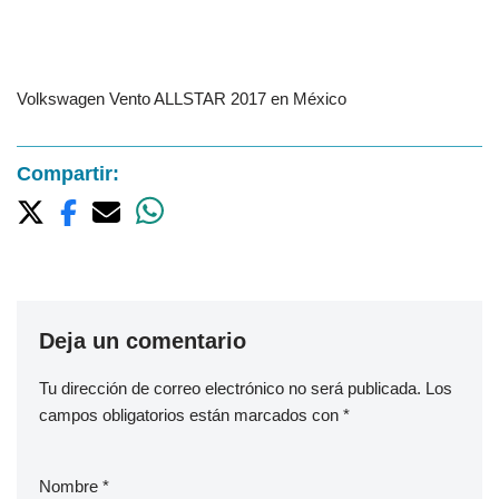
Volkswagen Vento ALLSTAR 2017 en México
Compartir:
Deja un comentario
Tu dirección de correo electrónico no será publicada.
Los
campos obligatorios están marcados con
*
Nombre
*