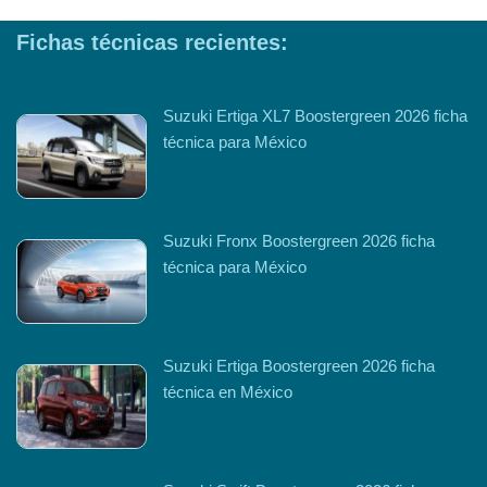
Fichas técnicas recientes:
Suzuki Ertiga XL7 Boostergreen 2026 ficha
técnica para México
Suzuki Fronx Boostergreen 2026 ficha
técnica para México
Suzuki Ertiga Boostergreen 2026 ficha
técnica en México