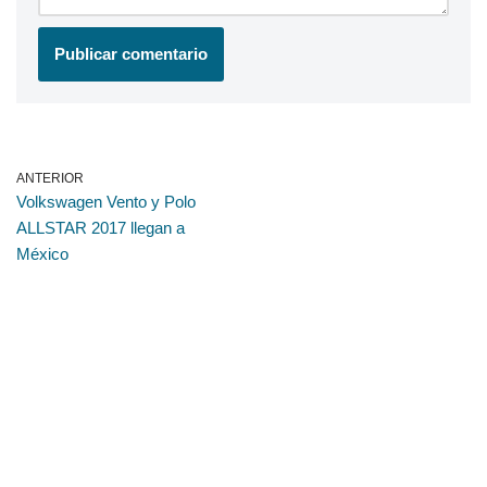
ANTERIOR
Volkswagen Vento y Polo
ALLSTAR 2017 llegan a
México