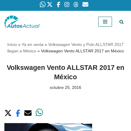
Saltar
al
contenido
Inicio
»
Ya en venta
»
Volkswagen Vento y Polo ALLSTAR 2017
llegan a México
»
Volkswagen Vento ALLSTAR 2017 en México
Volkswagen Vento ALLSTAR 2017 en
México
octubre 25, 2016