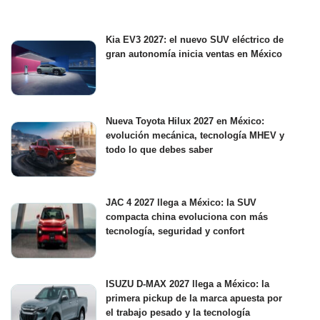
Kia EV3 2027: el nuevo SUV eléctrico de
gran autonomía inicia ventas en México
Nueva Toyota Hilux 2027 en México:
evolución mecánica, tecnología MHEV y
todo lo que debes saber
JAC 4 2027 llega a México: la SUV
compacta china evoluciona con más
tecnología, seguridad y confort
ISUZU D-MAX 2027 llega a México: la
primera pickup de la marca apuesta por
el trabajo pesado y la tecnología