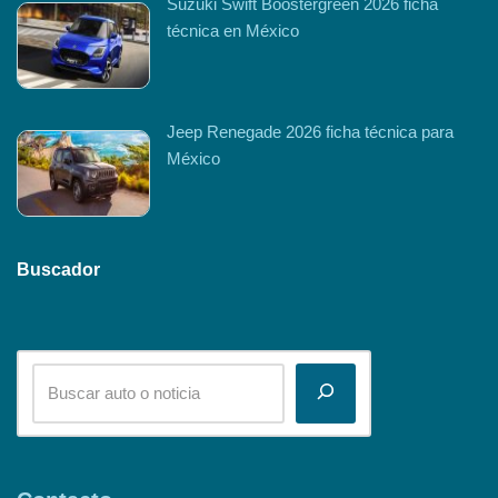
Suzuki Swift Boostergreen 2026 ficha
técnica en México
Jeep Renegade 2026 ficha técnica para
México
Buscador