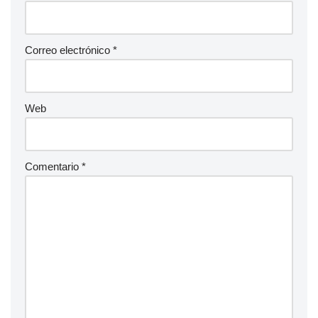
Correo electrónico
*
Web
Comentario
*