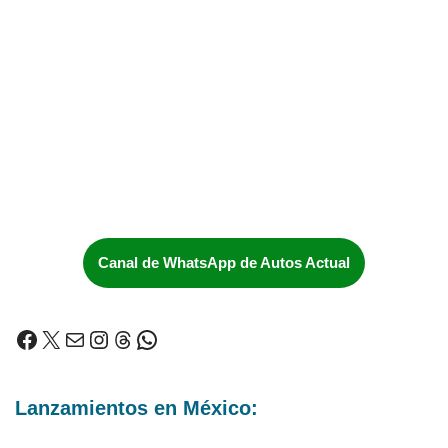
Canal de WhatsApp de Autos Actual
Lanzamientos en México: