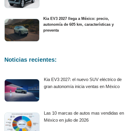
Kia EV3 2027 llega a México: precio,
autonomía de 605 km, características y
preventa
Noticias recientes:
Kia EV3 2027: el nuevo SUV eléctrico de
gran autonomía inicia ventas en México
Las 10 marcas de autos mas vendidas en
México en julio de 2026