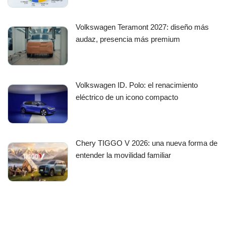
Volkswagen Teramont 2027: diseño más
audaz, presencia más premium
Volkswagen ID. Polo: el renacimiento
eléctrico de un icono compacto
Chery TIGGO V 2026: una nueva forma de
entender la movilidad familiar